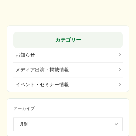
カテゴリー
お知らせ
メディア出演・掲載情報
イベント・セミナー情報
アーカイブ