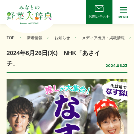
お問い合わせ
MENU
TOP
新着情報
お知らせ
メディア出演・掲載情報
2024年6月26日(水) NHK「あさイ
チ」
2024.06.23