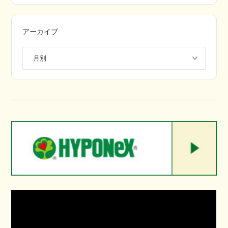
アーカイブ