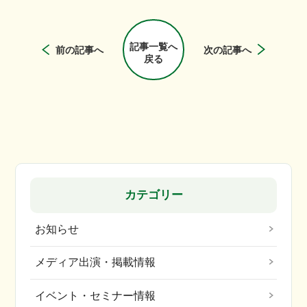
記事一覧へ
前の記事へ
次の記事へ
戻る
カテゴリー
お知らせ
メディア出演・掲載情報
イベント・セミナー情報