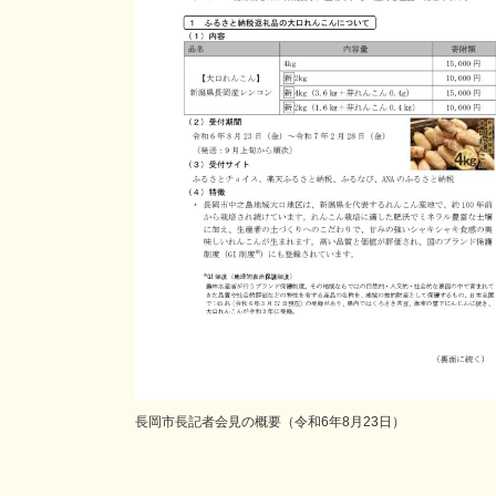
長岡市長記者会見の概要（令和6年8月23日）