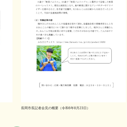
長岡市長記者会見の概要（令和6年8月23日）