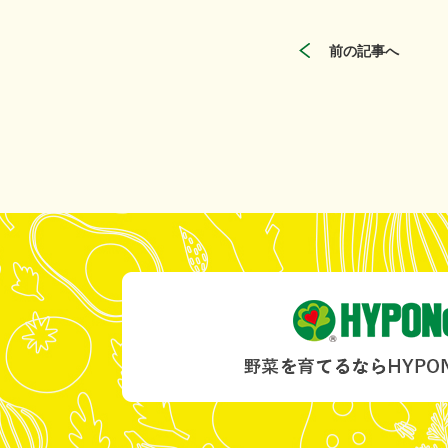
前の記事へ