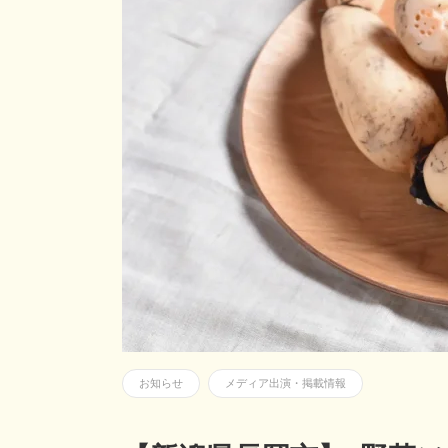
お知らせ
メディア出演・掲載情報