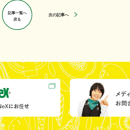
記事一覧へ
次の記事へ
戻る