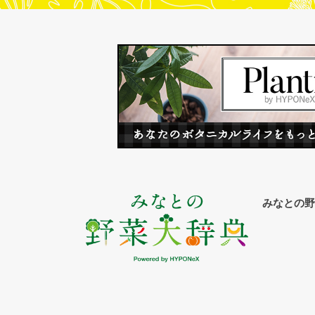
みなとの野