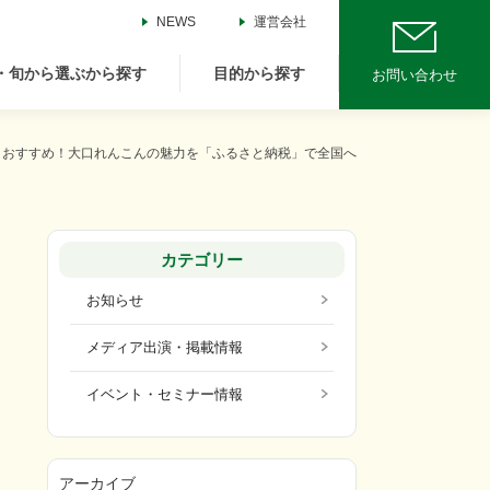
NEWS
運営会社
・旬から選ぶから探す
目的から探す
お問い合わせ
さんもおすすめ！大口れんこんの魅力を「ふるさと納税」で全国へ
カテゴリー
お知らせ
メディア出演・掲載情報
イベント・セミナー情報
アーカイブ