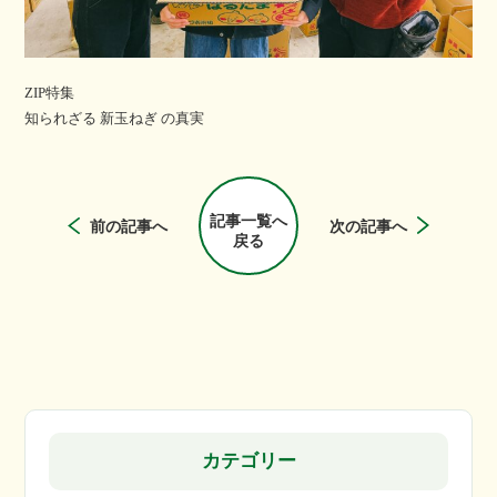
ZIP特集
知られざる 新玉ねぎ の真実
記事一覧へ
前の記事へ
次の記事へ
戻る
カテゴリー