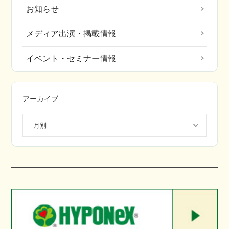
お知らせ
メディア出演・掲載情報
イベント・セミナー情報
アーカイブ