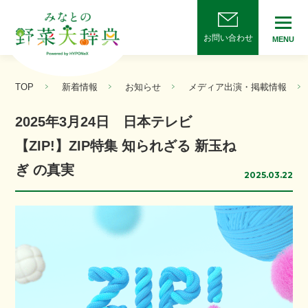
お問い合わせ
MENU
TOP
新着情報
お知らせ
メディア出演・掲載情報
2025年3月24日 日本テレビ
【ZIP!】ZIP特集 知られざる 新玉ね
ぎ の真実
2025.03.22