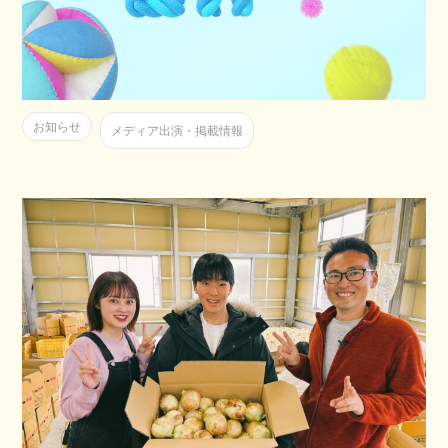
お知らせ
メディア出演・掲載情報