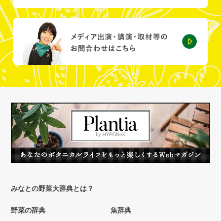
みなとの野菜大辞典とは？
野菜の辞典
魚辞典