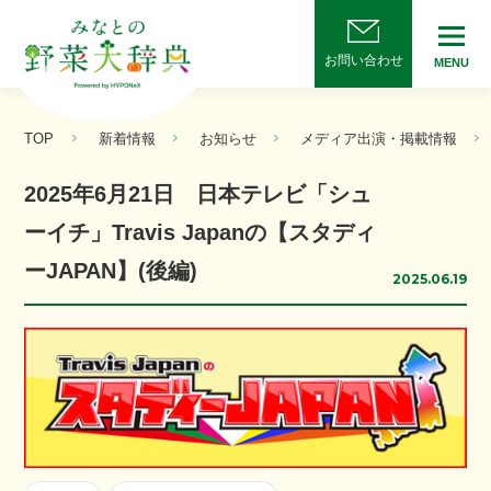
お問い合わせ
MENU
TOP
新着情報
お知らせ
メディア出演・掲載情報
2025年6月21日 日本テレビ「シュ
ーイチ」Travis Japanの【スタディ
ーJAPAN】(後編)
2025.06.19