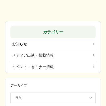
カテゴリー
お知らせ
メディア出演・掲載情報
イベント・セミナー情報
アーカイブ