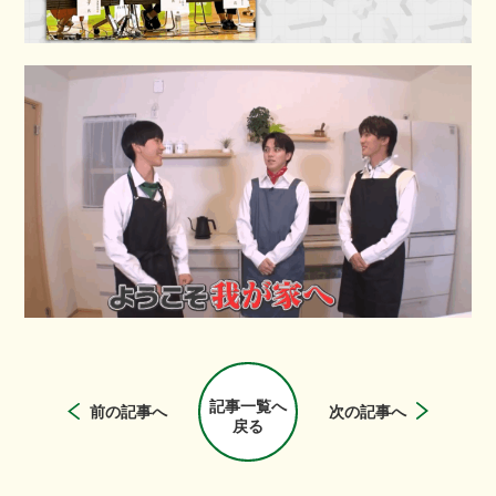
記事一覧へ
前の記事へ
次の記事へ
戻る