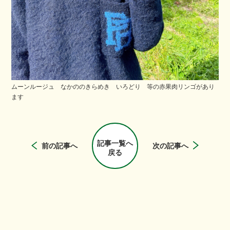
ムーンルージュ なかののきらめき いろどり 等の赤果肉リンゴがあり
ます
記事一覧へ
前の記事へ
次の記事へ
戻る