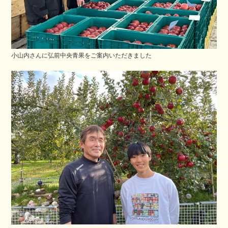
小山内さんに弘前中央青果をご案内いただきました