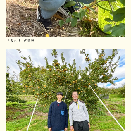
「きらり」の収穫