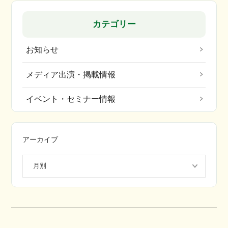
カテゴリー
お知らせ
メディア出演・掲載情報
イベント・セミナー情報
アーカイブ