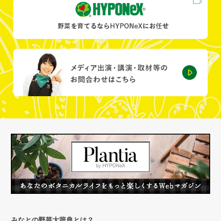
みなとの野菜大辞典とは？