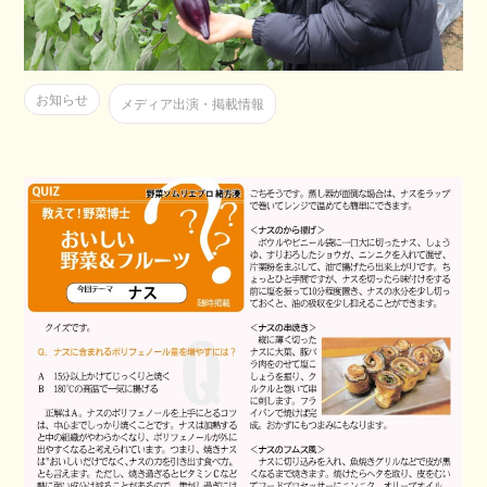
お知らせ
メディア出演・掲載情報