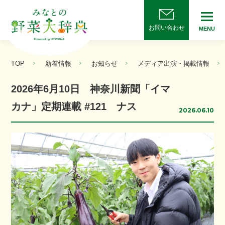
お問い合わせ
MENU
TOP
新着情報
お知らせ
メディア出演・掲載情報
2026年6月10日 神奈川新聞「イマ
カナ」定期連載 #121 ナス
2026.06.10