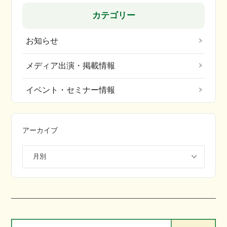
カテゴリー
お知らせ
メディア出演・掲載情報
イベント・セミナー情報
アーカイブ