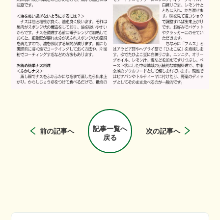
記事一覧へ
前の記事へ
次の記事へ
戻る