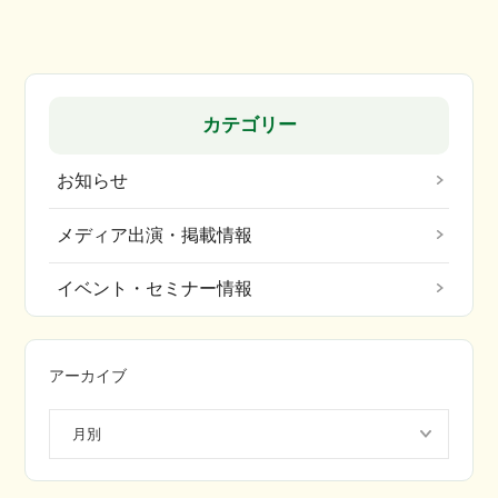
カテゴリー
お知らせ
メディア出演・掲載情報
イベント・セミナー情報
アーカイブ