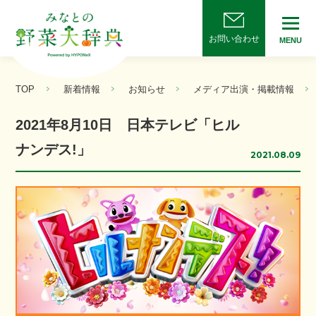
お問い合わせ
MENU
TOP
新着情報
お知らせ
メディア出演・掲載情報
2021年8月10日 日本テレビ「ヒル
ナンデス!」
2021.08.09