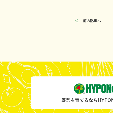
前の記事へ