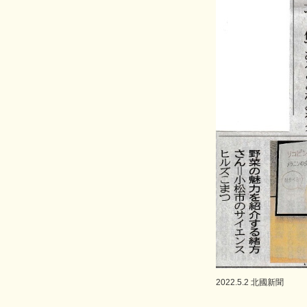
2022.5.2 北國新聞