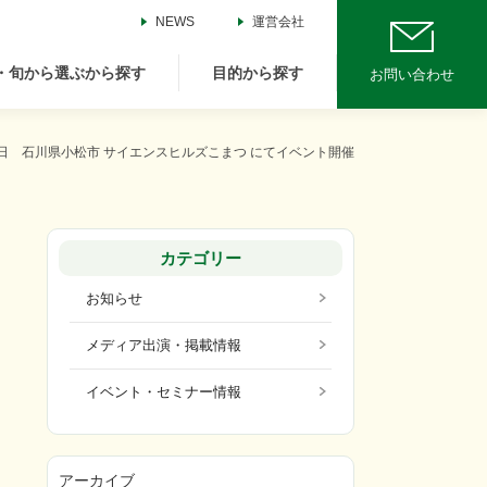
NEWS
運営会社
・旬から選ぶから探す
目的から探す
お問い合わせ
月1日 石川県小松市 サイエンスヒルズこまつ にてイベント開催
カテゴリー
お知らせ
メディア出演・掲載情報
イベント・セミナー情報
アーカイブ