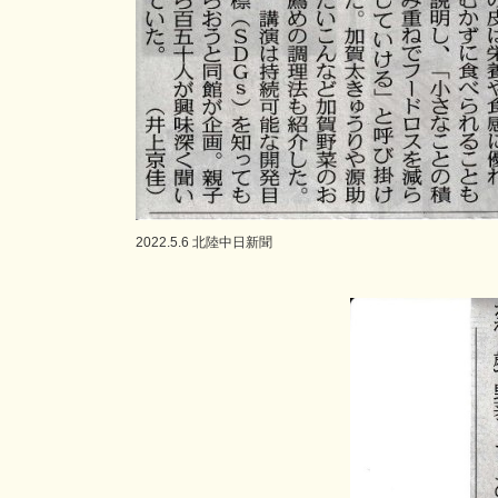
2022.5.6 北陸中日新聞