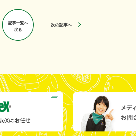
記事一覧へ
次の記事へ
戻る