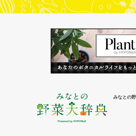
みなとの野