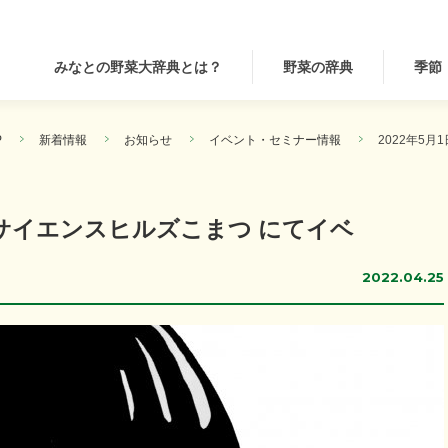
みなとの野菜大辞典とは？
野菜の辞典
季節
P
新着情報
お知らせ
イベント・セミナー情報
2022年5
市 サイエンスヒルズこまつ にてイベ
2022.04.25