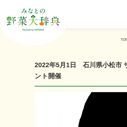
TO
2022年5月1日 石川県小松
ント開催