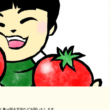
く食べ切る方法などお話いたします。