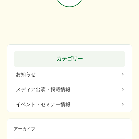
カテゴリー
お知らせ
メディア出演・掲載情報
イベント・セミナー情報
アーカイブ