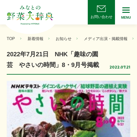
お問い合わせ
MENU
TOP
新着情報
お知らせ
メディア出演・掲載情報
2022年7月21日 NHK「趣味の園
芸 やさいの時間」8・9月号掲載
2022.07.21