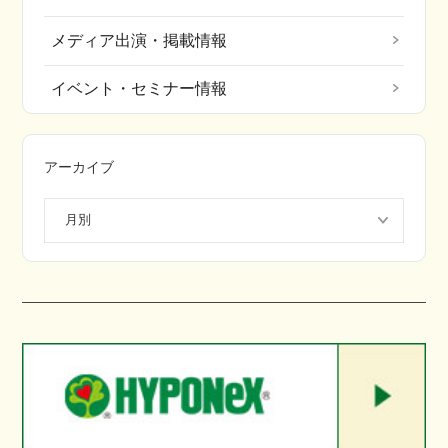
メディア出演・掲載情報
イベント・セミナー情報
アーカイブ