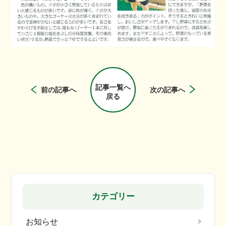
記事一覧へ
前の記事へ
次の記事へ
戻る
カテゴリー
お知らせ