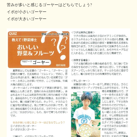
苦みが多いと感じるゴーヤーはどちらでしょう?
イボが小さいゴーヤー
イボが大きいゴーヤー