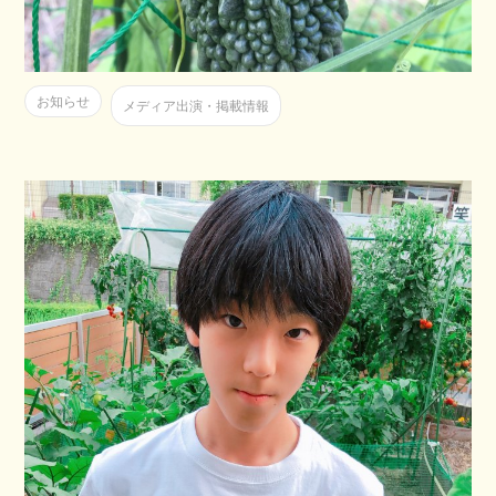
お知らせ
メディア出演・掲載情報