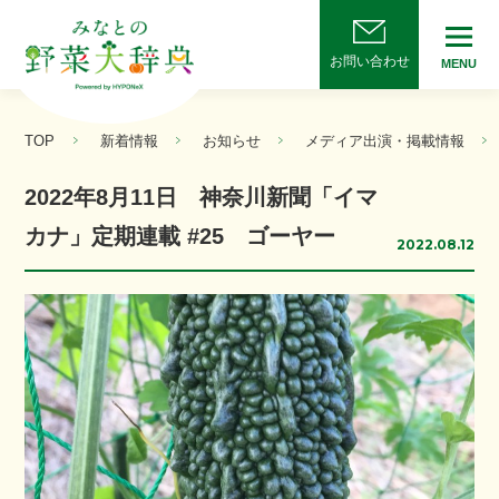
お問い合わせ
MENU
TOP
新着情報
お知らせ
メディア出演・掲載情報
2022年8月11日 神奈川新聞「イマ
カナ」定期連載 #25 ゴーヤー
2022.08.12