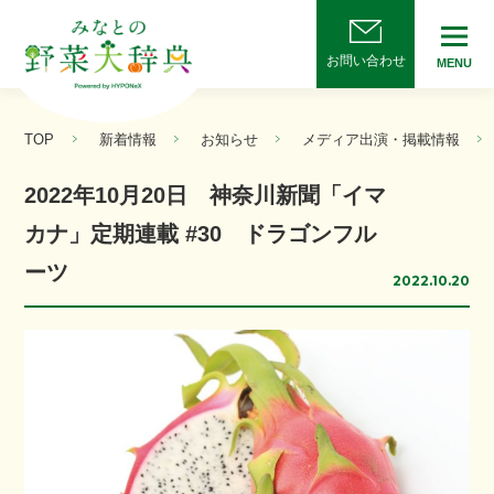
お問い合わせ
MENU
TOP
新着情報
お知らせ
メディア出演・掲載情報
2022年10月20日 神奈川新聞「イマ
カナ」定期連載 #30 ドラゴンフル
ーツ
2022.10.20