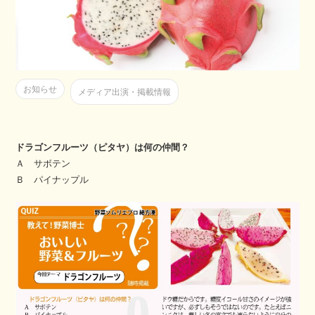
お知らせ
メディア出演・掲載情報
ドラゴンフルーツ（ピタヤ）は何の仲間？
Ａ サボテン
Ｂ パイナップル