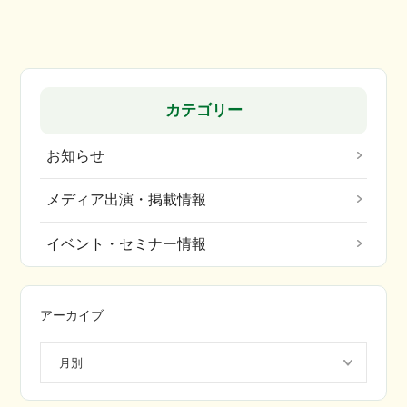
カテゴリー
お知らせ
メディア出演・掲載情報
イベント・セミナー情報
アーカイブ