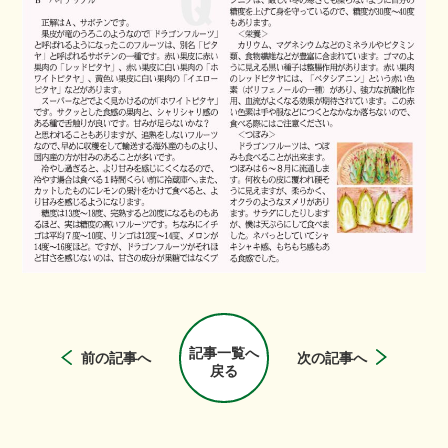
記事一覧へ
前の記事へ
次の記事へ
戻る