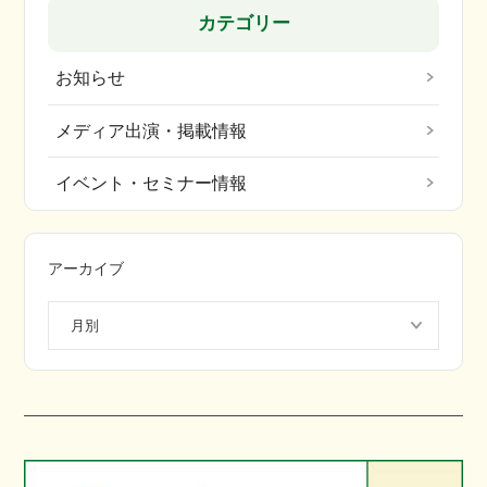
カテゴリー
お知らせ
メディア出演・掲載情報
イベント・セミナー情報
アーカイブ