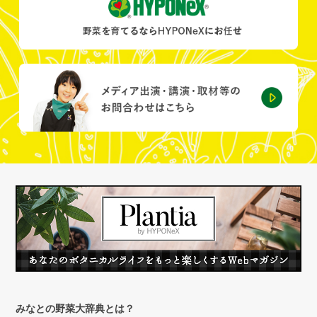
みなとの野菜大辞典とは？