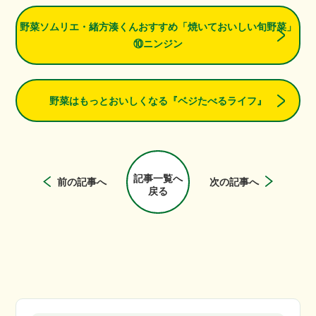
野菜ソムリエ・緒方湊くんおすすめ「焼いておいしい旬野菜」
⑩ニンジン
野菜はもっとおいしくなる『ベジたべるライフ』
記事一覧へ
前の記事へ
次の記事へ
戻る