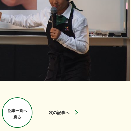
記事一覧へ
次の記事へ
戻る