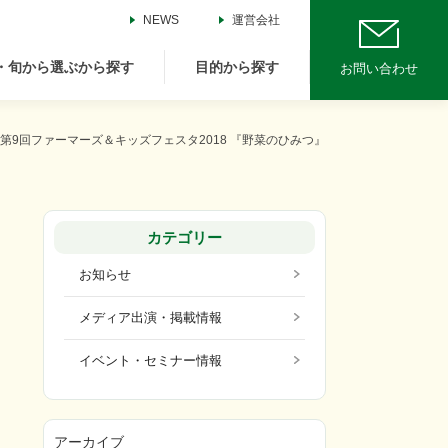
NEWS
運営会社
・旬から選ぶから探す
目的から探す
お問い合わせ
農業 第9回ファーマーズ＆キッズフェスタ2018 『野菜のひみつ』
カテゴリー
お知らせ
メディア出演・掲載情報
イベント・セミナー情報
アーカイブ