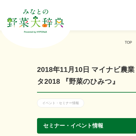
TOP
2018年11月10日 マイナビ
タ2018 『野菜のひみつ』
イベント・セミナー情報
セミナー・イベント情報