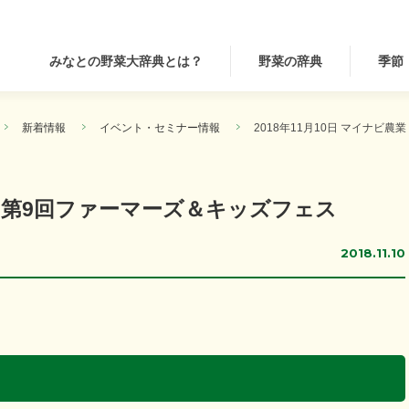
みなとの野菜大辞典とは？
野菜の辞典
季節
新着情報
イベント・セミナー情報
2018年11月10日 マイナビ
農業 第9回ファーマーズ＆キッズフェス
2018.11.10