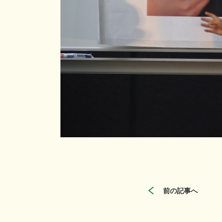
前の記事へ