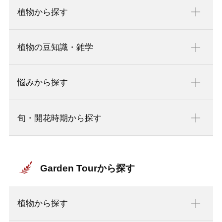
植物から探す
植物の豆知識・雑学
悩みから探す
旬・開花時期から探す
Garden Tourから探す
植物から探す