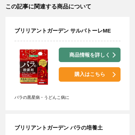
この記事に関連する商品について
ブリリアントガーデン サルバトーレME
商品情報を詳しく
購入はこちら
バラの黒星病・うどんこ病に
ブリリアントガーデン バラの培養土