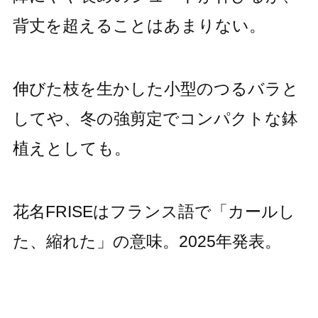
背丈を超えることはあまりない。
伸びた枝を生かした小型のつるバラと
してや、冬の強剪定でコンパクトな鉢
植えとしても。
花名FRISEはフランス語で「カールし
た、縮れた」の意味。2025年発表。