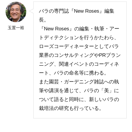
バラの専門誌『New Roses』編集
長。
玉置一裕
『New Roses』の編集・執筆・アー
トディテクションを行うかたわら、
ローズコーディネーターとしてバラ
業界のコンサルティングやPRプラン
ニング、関連イベントのコーディネ
ート、バラの命名等に携わる。
また園芸・ガーデニング雑誌への執
筆や講演を通じて、バラの「美」に
ついて語ると同時に、新しいバラの
栽培法の研究も行っている。