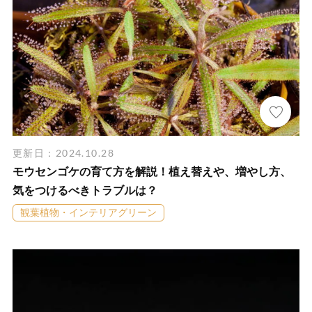
更新日：2024.10.28
モウセンゴケの育て方を解説！植え替えや、増やし方、
気をつけるべきトラブルは？
観葉植物・インテリアグリーン