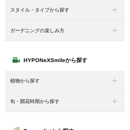
スタイル・タイプから探す
ガーデニングの楽しみ方
HYPONeXSmileから探す
植物から探す
旬・開花時期から探す