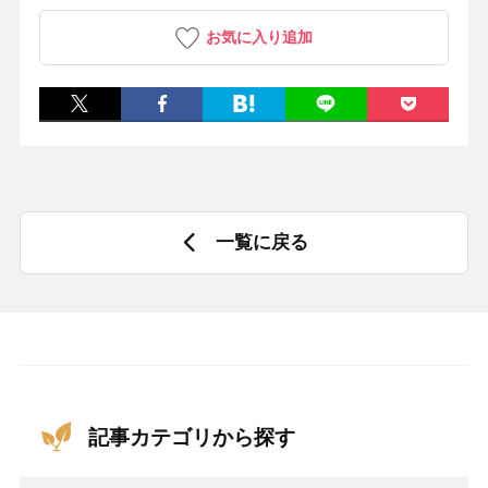
お気に入り追加
一覧に戻る
記事カテゴリから探す