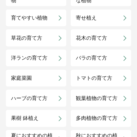
物
な植物
育てやすい植物
寄せ植え
草花の育て方
花木の育て方
洋ランの育て方
バラの育て方
家庭菜園
トマトの育て方
ハーブの育て方
観葉植物の育て方
果樹 鉢植え
多肉植物の育て方
夏におすすめの植
秋におすすめの植