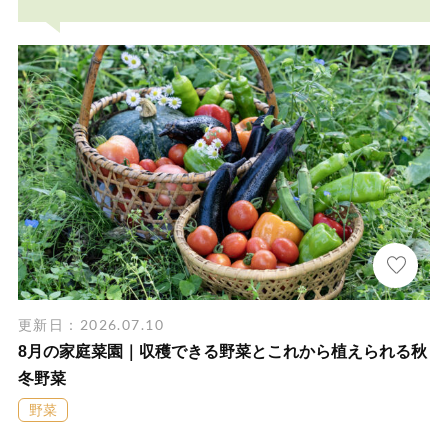
更新日：2026.07.10
8月の家庭菜園｜収穫できる野菜とこれから植えられる秋
冬野菜
野菜