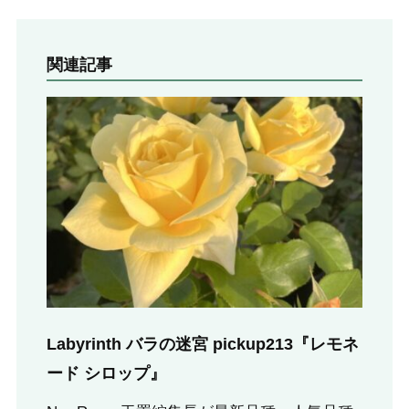
関連記事
Labyrinth バラの迷宮 pickup213『レモネ
ード シロップ』