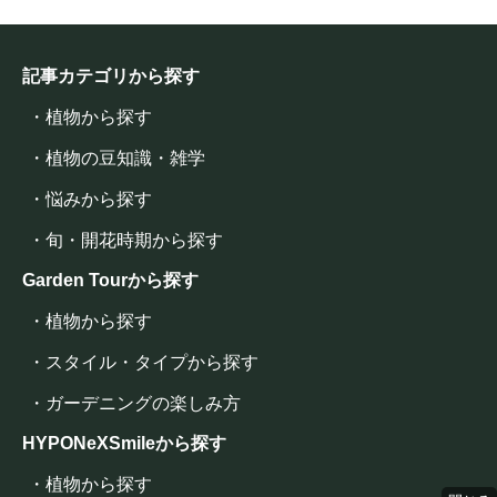
記事カテゴリから探す
・植物から探す
・植物の豆知識・雑学
・悩みから探す
・旬・開花時期から探す
Garden Tourから探す
・植物から探す
・スタイル・タイプから探す
・ガーデニングの楽しみ方
HYPONeXSmileから探す
・植物から探す