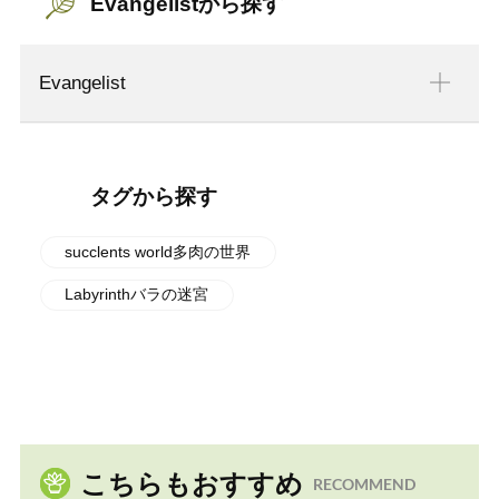
Evangelistから探す
Evangelist
タグから探す
succlents world多肉の世界
Labyrinthバラの迷宮
こちらもおすすめ
RECOMMEND