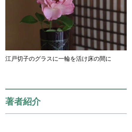
江戸切子のグラスに一輪を活け床の間に
著者紹介