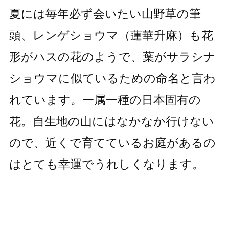
夏には毎年必ず会いたい山野草の筆
頭、レンゲショウマ（蓮華升麻）も花
形がハスの花のようで、葉がサラシナ
ショウマに似ているための命名と言わ
れています。一属一種の日本固有の
花。自生地の山にはなかなか行けない
ので、近くで育てているお庭があるの
はとても幸運でうれしくなります。