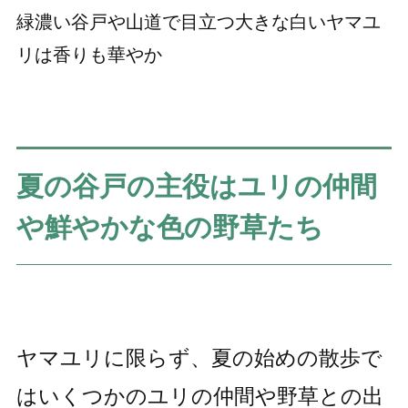
緑濃い谷戸や山道で目立つ大きな白いヤマユ
リは香りも華やか
夏の谷戸の主役はユリの仲間
や鮮やかな色の野草たち
ヤマユリに限らず、夏の始めの散歩で
はいくつかのユリの仲間や野草との出