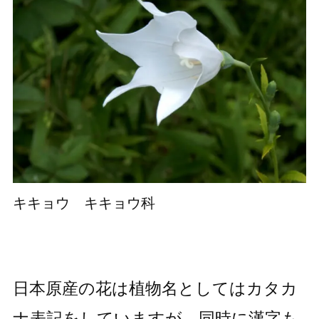
キキョウ キキョウ科
日本原産の花は植物名としてはカタカ
ナ表記をしていますが、同時に漢字も