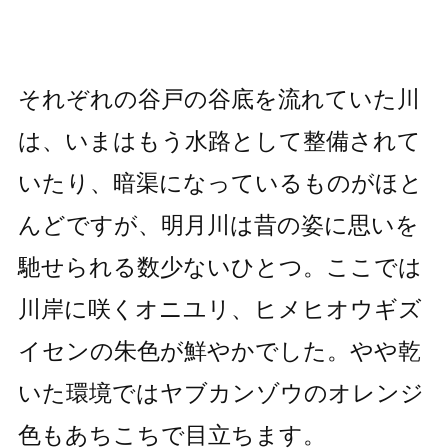
それぞれの谷戸の谷底を流れていた川
は、いまはもう水路として整備されて
いたり、暗渠になっているものがほと
んどですが、明月川は昔の姿に思いを
馳せられる数少ないひとつ。ここでは
川岸に咲くオニユリ、ヒメヒオウギズ
イセンの朱色が鮮やかでした。やや乾
いた環境ではヤブカンゾウのオレンジ
色もあちこちで目立ちます。