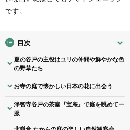
です。
目次
夏の谷戸の主役はユリの仲間や鮮やかな色
の野草たち
お寺の庭で懐かしい日本の花に出会う
浄智寺谷戸の茶室『宝庵』で庭を眺めて一
服
北鎌倉 たからの庭の楽しい自然観察会