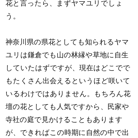
花と言ったら、まずヤマユリでしょ
う。
神奈川県の県花としても知られるヤマ
ユリは鎌倉でも山の林縁や草地に自生
していたはずですが、現在はどこでで
もたくさん出会えるというほど咲いて
いるわけではありません。もちろん花
壇の花としても人気ですから、民家や
寺社の庭で見かけることもあります
が、できればこの時期に自然の中で出