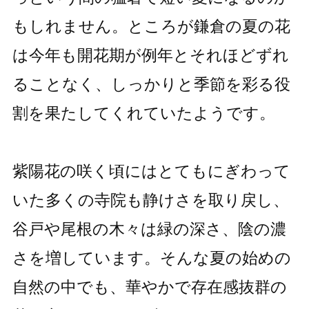
もしれません。ところが鎌倉の夏の花
は今年も開花期が例年とそれほどずれ
ることなく、しっかりと季節を彩る役
割を果たしてくれていたようです。
紫陽花の咲く頃にはとてもにぎわって
いた多くの寺院も静けさを取り戻し、
谷戸や尾根の木々は緑の深さ、陰の濃
さを増しています。そんな夏の始めの
自然の中でも、華やかで存在感抜群の