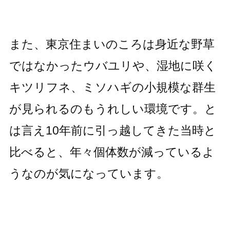
また、東京住まいのころは身近な野草
ではなかったウバユリや、湿地に咲く
キツリフネ、ミソハギの小規模な群生
が見られるのもうれしい環境です。と
は言え10年前に引っ越してきた当時と
比べると、年々個体数が減っているよ
うなのが気になっています。