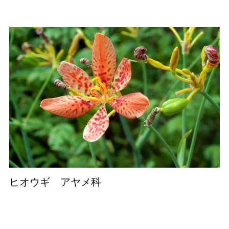
ヒオウギ アヤメ科