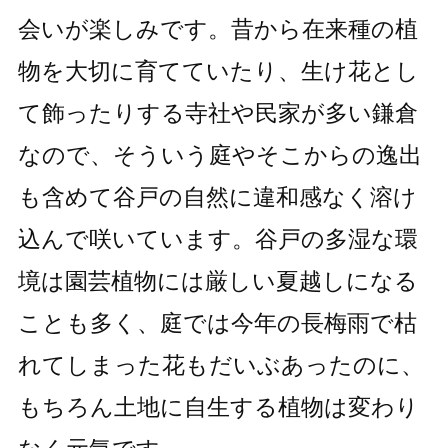
会いが楽しみです。昔から在来種の植
物を大切に育てていたり、生け花とし
て飾ったりする寺社や民家が多い鎌倉
なので、そういう庭やそこからの逸出
も含めて谷戸の自然に違和感なく溶け
込んで咲いています。谷戸の多湿な環
境は園芸植物には厳しい夏越しになる
ことも多く、庭では今年の長梅雨で枯
れてしまった花もだいぶあったのに、
もちろん土地に自生する植物は変わり