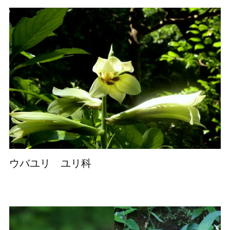
ウバユリ ユリ科