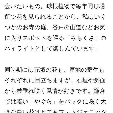
会いたいもの。球根植物で毎年同じ場
所で花を見られることから、私はいく
つかのお寺の庭、谷戸の山道などお気
に入りスポットを巡る「みちくさ」の
ハイライトとして楽しんでいます。
同時期には花壇の花も、草地の群生も
それぞれに目立ちますが、石垣や斜面
から枝垂れ咲く風情が好きです。鎌倉
では暗い「やぐら」をバックに咲く大
きな白い花はとてもフォトジェニック