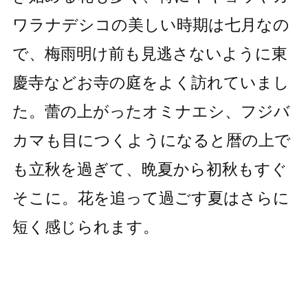
ワラナデシコの美しい時期は七月なの
で、梅雨明け前も見逃さないように東
慶寺などお寺の庭をよく訪れていまし
た。蕾の上がったオミナエシ、フジバ
カマも目につくようになると暦の上で
も立秋を過ぎて、晩夏から初秋もすぐ
そこに。花を追って過ごす夏はさらに
短く感じられます。