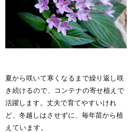
夏から咲いて寒くなるまで繰り返し咲
き続けるので、コンテナの寄せ植えで
活躍します。丈夫で育てやすいけれ
ど、冬越しはさせずに、毎年苗から植
えています。