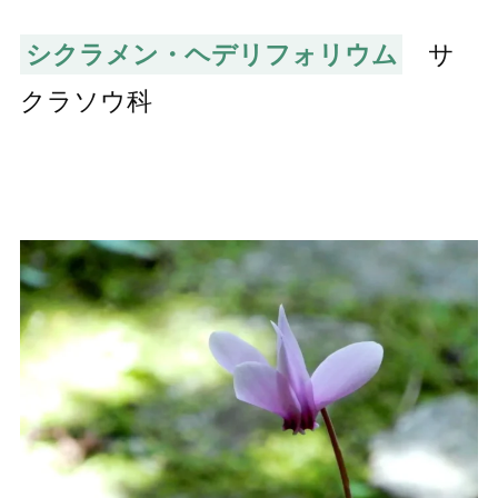
シクラメン・ヘデリフォリウム
サ
クラソウ科