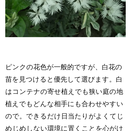
ピンクの花色が一般的ですが、白花の
苗を見つけると優先して選びます。白
はコンテナの寄せ植えでも狭い庭の地
植えでもどんな相手にも合わせやすい
ので。できるだけ日当たりがよくてじ
めじめしない環境に置くことを心がけ