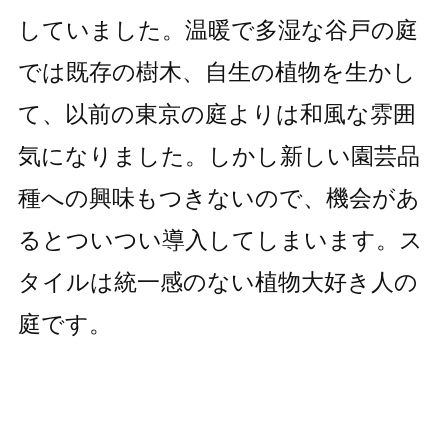
していました。温暖で多湿な谷戸の庭
では既存の樹木、自生の植物を生かし
て、以前の東京の庭よりは和風な雰囲
気になりました。しかし新しい園芸品
種への興味もつきないので、機会があ
るとついつい導入してしまいます。ス
タイルは統一感のない植物大好き人の
庭です。