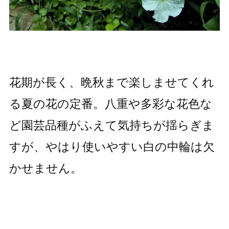
花期が長く、晩秋まで楽しませてくれ
る夏の花の定番。八重や多彩な花色な
ど園芸品種がふえて気持ちが揺らぎま
すが、やはり使いやすい白の中輪は欠
かせません。