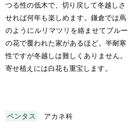
つる性の低木で、切り戻して冬越しさ
せれば何年も楽しめます。鎌倉では蔦
のようにルリマツリを絡ませてブルー
の花で覆われた家があるほど。半耐寒
性ですが冬越しは難しくありません。
寄せ植えには白花も重宝します。
ペンタス
アカネ科