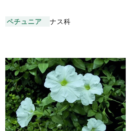
ペチュニア
ナス科