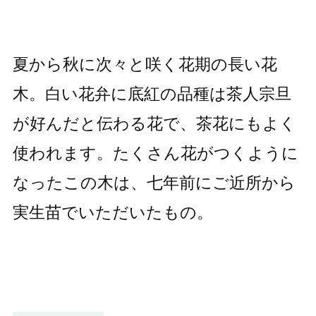
夏から秋に次々と咲く花期の長い花
木。白い花弁に底紅の品種は茶人宗旦
が好んだと伝わる花で、茶花にもよく
使われます。たくさん花がつくように
なったこの木は、七年前にご近所から
実生苗でいただいたもの。