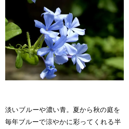
淡いブルーや濃い青。夏から秋の庭を
毎年ブルーで涼やかに彩ってくれる半