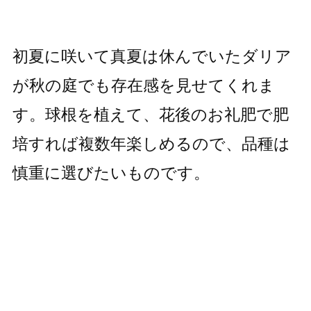
初夏に咲いて真夏は休んでいたダリア
が秋の庭でも存在感を見せてくれま
す。球根を植えて、花後のお礼肥で肥
培すれば複数年楽しめるので、品種は
慎重に選びたいものです。