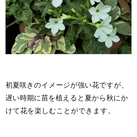
初夏咲きのイメージが強い花ですが、
遅い時期に苗を植えると夏から秋にか
けて花を楽しむことができます。