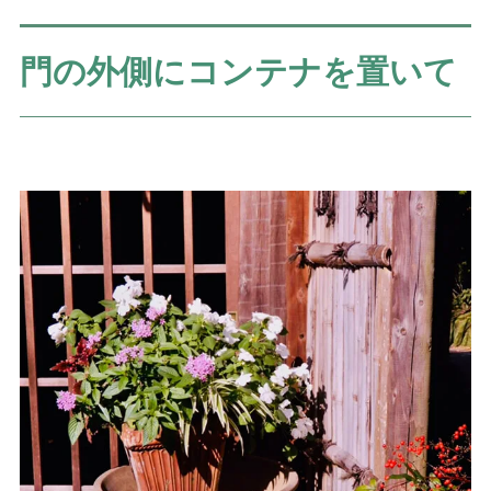
門の外側にコンテナを置いて