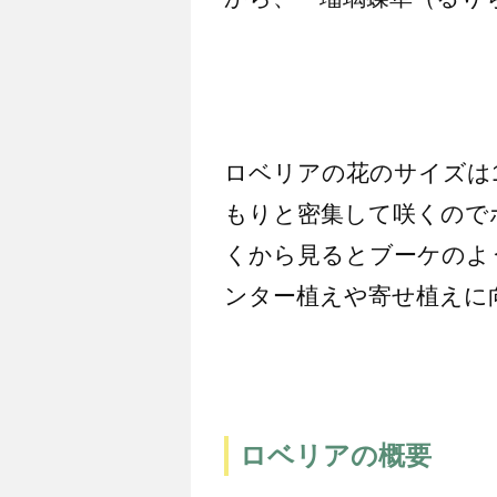
ロベリアの花のサイズは
もりと密集して咲くので
くから見るとブーケのよ
ンター植えや寄せ植えに
ロベリアの概要