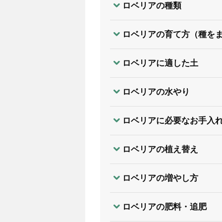
ロベリアの種類
ロベリアの育て方（種を
ロベリアに適した土
ロベリアの水やり
ロベリアに必要なお手入
ロベリアの植え替え
ロベリアの増やし方
ロベリアの肥料・追肥