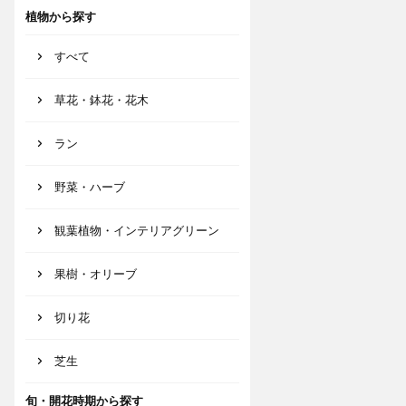
植物から探す
すべて
草花・鉢花・花木
ラン
野菜・ハーブ
観葉植物・インテリアグリーン
果樹・オリーブ
切り花
芝生
旬・開花時期から探す