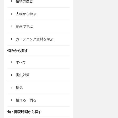
植物の歴史
人物から学ぶ
動画で学ぶ
ガーデニング資材を学ぶ
悩みから探す
すべて
害虫対策
病気
枯れる・弱る
旬・開花時期から探す