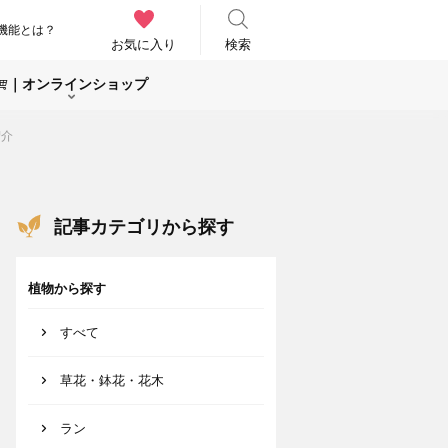
機能とは？
お気に入り
検索
｜オンラインショップ
紹介
記事カテゴリから探す
植物から探す
すべて
草花・鉢花・花木
ラン