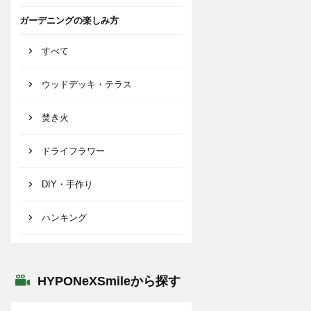
ガーデニングの楽しみ方
すべて
ウッドデッキ・テラス
焚き火
ドライフラワー
DIY・手作り
ハンキング
HYPONeXSmileから探す