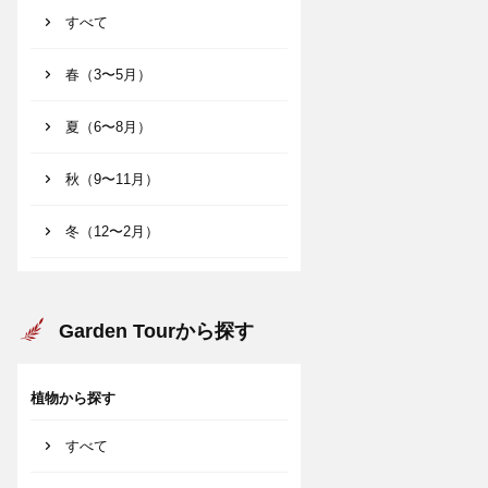
すべて
春（3〜5月）
夏（6〜8月）
秋（9〜11月）
冬（12〜2月）
Garden Tourから探す
植物から探す
すべて