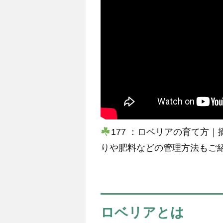
177 ：ロベリアの育て方
りや肥料などの管理方法もご
ロベリアとは