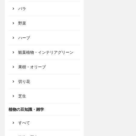
バラ
野菜
ハーブ
観葉植物・インテリアグリーン
果樹・オリーブ
切り花
芝生
植物の豆知識・雑学
すべて