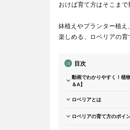
おけば育て方はそこまで
鉢植えやプランター植え
楽しめる、ロベリアの育
目次
動画でわかりやすく！植物の
＆A】
ロベリアとは
ロベリアの育て方のポイ