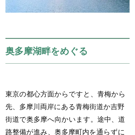
奥多摩湖畔をめぐる
東京の都心方面からですと、青梅から
先、多摩川両岸にある青梅街道か吉野
街道で奥多摩へ向かいます。途中、道
路整備が進み、奥多摩町内を通らずに