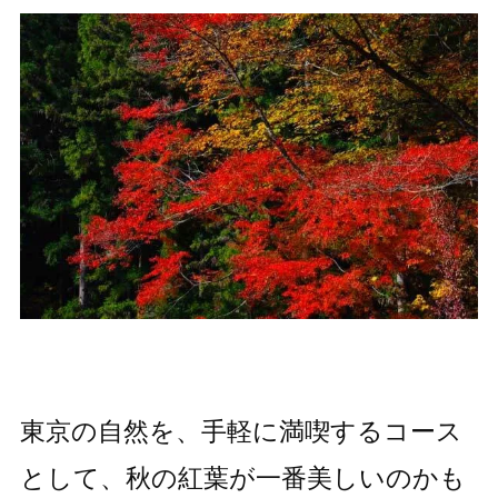
東京の自然を、手軽に満喫するコース
として、秋の紅葉が一番美しいのかも