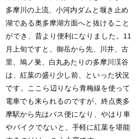
多摩川の上流、小河内ダムと堰き止め
湖である奥多摩湖方面へと抜けること
ができ、昔より便利になりました。11
月上旬ですと、御岳から先、川井、古
里、鳩ノ巣、白丸あたりの多摩川渓谷
は、紅葉の盛り少し前、といった状況
です。ここら辺りなら青梅線を使って
電車でも来られるのですが、終点奥多
摩駅から先はバス便になり、やはり車
やバイクでないと、手軽に紅葉を堪能