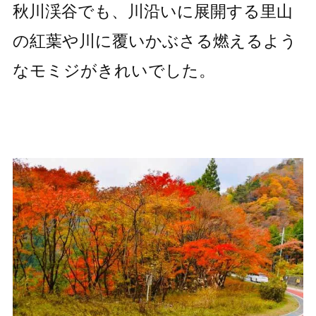
秋川渓谷でも、川沿いに展開する里山
の紅葉や川に覆いかぶさる燃えるよう
なモミジがきれいでした。