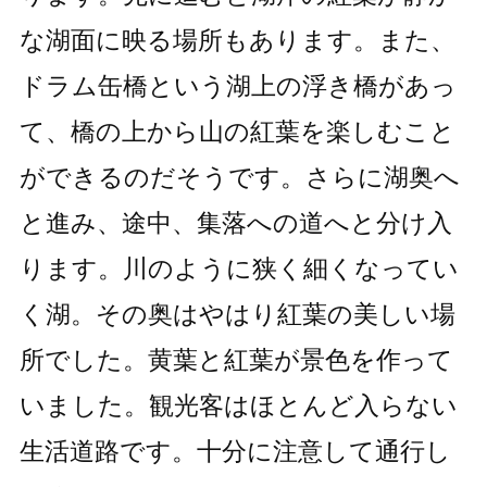
な湖面に映る場所もあります。また、
ドラム缶橋という湖上の浮き橋があっ
て、橋の上から山の紅葉を楽しむこと
ができるのだそうです。さらに湖奥へ
と進み、途中、集落への道へと分け入
ります。川のように狭く細くなってい
く湖。その奥はやはり紅葉の美しい場
所でした。黄葉と紅葉が景色を作って
いました。観光客はほとんど入らない
生活道路です。十分に注意して通行し