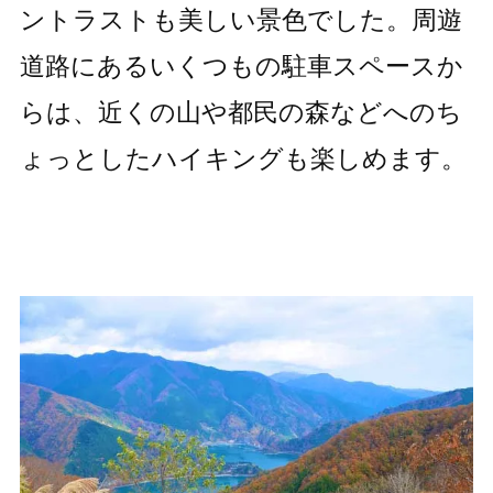
ントラストも美しい景色でした。周遊
道路にあるいくつもの駐車スペースか
らは、近くの山や都民の森などへのち
ょっとしたハイキングも楽しめます。