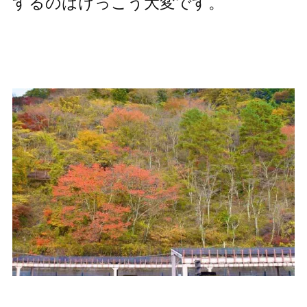
するのはけっこう大変です。