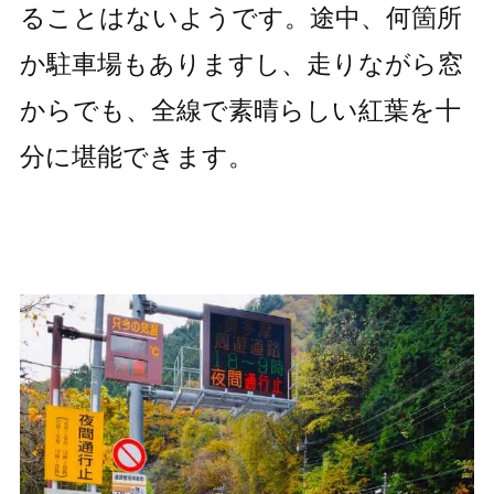
ることはないようです。途中、何箇所
か駐車場もありますし、走りながら窓
からでも、全線で素晴らしい紅葉を十
分に堪能できます。