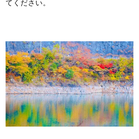
てください。