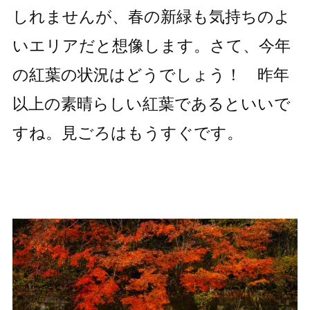
しれませんが、春の新緑も気持ちのよ
いエリアだと想像します。さて、今年
の紅葉の状況はどうでしょう！ 昨年
以上の素晴らしい紅葉であるといいで
すね。見ごろはもうすぐです。