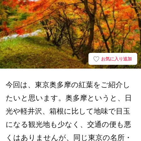
お気に入り追加
今回は、東京奥多摩の紅葉をご紹介し
たいと思います。奥多摩というと、日
光や軽井沢、箱根に比して地味で目玉
になる観光地も少なく、交通の便も悪
くはありませんが、同じ東京の名所・