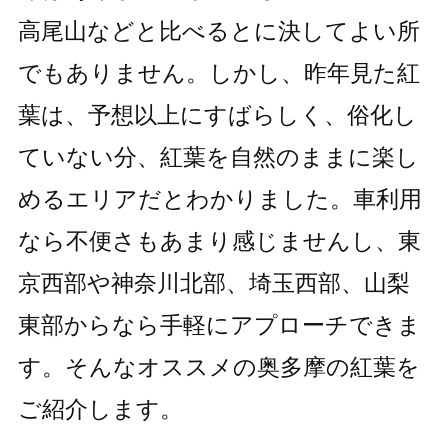
高尾山などと比べるとに決してよい所
でもありません。しかし、昨年見た紅
葉は、予想以上にすばらしく、俗化し
ていない分、紅葉を自然のままに楽し
めるエリアだとわかりました。車利用
なら不便さもあまり感じませんし、東
京西部や神奈川北部、埼玉西部、山梨
東部からなら手軽にアプローチできま
す。そんなオススメの奥多摩の紅葉を
ご紹介します。