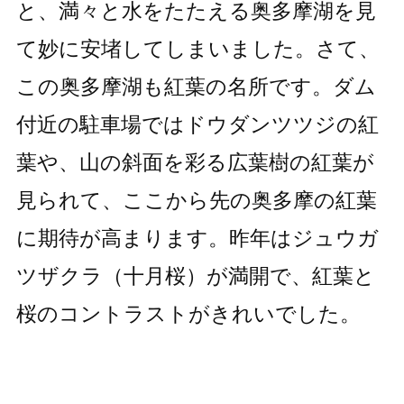
と、満々と水をたたえる奥多摩湖を見
て妙に安堵してしまいました。さて、
この奥多摩湖も紅葉の名所です。ダム
付近の駐車場ではドウダンツツジの紅
葉や、山の斜面を彩る広葉樹の紅葉が
見られて、ここから先の奥多摩の紅葉
に期待が高まります。昨年はジュウガ
ツザクラ（十月桜）が満開で、紅葉と
桜のコントラストがきれいでした。