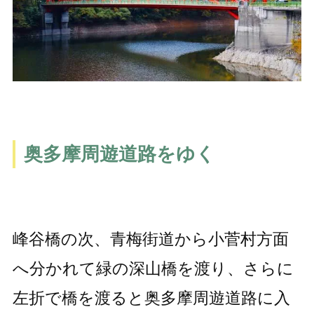
奥多摩周遊道路をゆく
峰谷橋の次、青梅街道から小菅村方面
へ分かれて緑の深山橋を渡り、さらに
左折で橋を渡ると奥多摩周遊道路に入