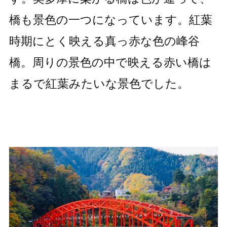
橋も景色の一つになっています。紅葉
時期にとく映える真っ赤な色の峰谷
橋。周りの景色の中で映える赤い橋は
まるで紅葉みたいな景色でした。