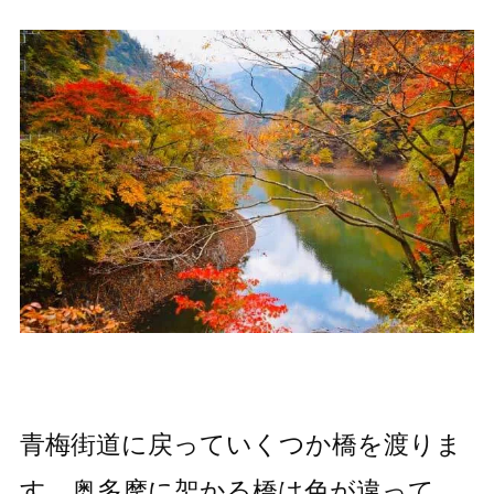
青梅街道に戻っていくつか橋を渡りま
す。奥多摩に架かる橋は色が違って、