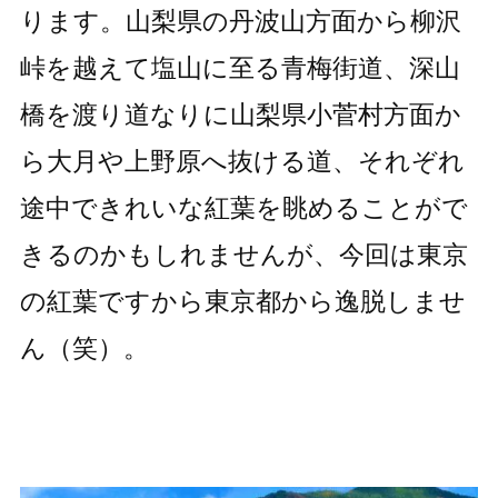
ります。山梨県の丹波山方面から柳沢
峠を越えて塩山に至る青梅街道、深山
橋を渡り道なりに山梨県小菅村方面か
ら大月や上野原へ抜ける道、それぞれ
途中できれいな紅葉を眺めることがで
きるのかもしれませんが、今回は東京
の紅葉ですから東京都から逸脱しませ
ん（笑）。