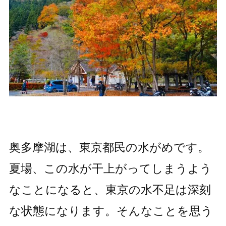
奥多摩湖は、東京都民の水がめです。
夏場、この水が干上がってしまうよう
なことになると、東京の水不足は深刻
な状態になります。そんなことを思う