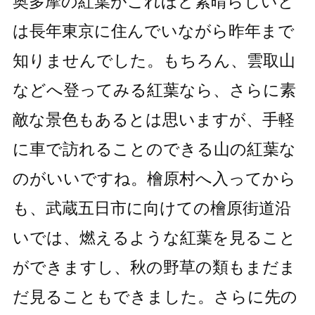
奥多摩の紅葉がこれほど素晴らしいと
は長年東京に住んでいながら昨年まで
知りませんでした。もちろん、雲取山
などへ登ってみる紅葉なら、さらに素
敵な景色もあるとは思いますが、手軽
に車で訪れることのできる山の紅葉な
のがいいですね。檜原村へ入ってから
も、武蔵五日市に向けての檜原街道沿
いでは、燃えるような紅葉を見ること
ができますし、秋の野草の類もまだま
だ見ることもできました。さらに先の