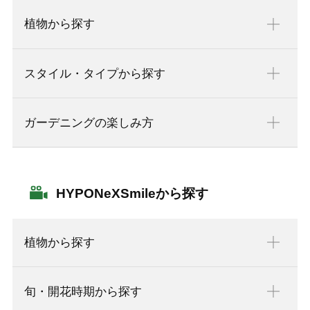
植物から探す
スタイル・タイプから探す
ガーデニングの楽しみ方
HYPONeXSmileから探す
植物から探す
旬・開花時期から探す