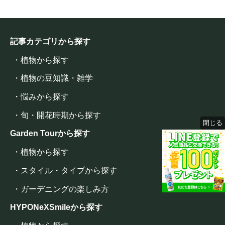
記事カテゴリから探す
・植物から探す
・植物の豆知識・雑学
・悩みから探す
・旬・開花時期から探す
閉じる
Garden Tourから探す
・植物から探す
・スタイル・タイプから探す
・ガーデニングの楽しみ方
HYPONeXSmileから探す