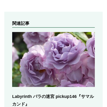
関連記事
Labyrinth バラの迷宮 pickup146『サマル
カンド』