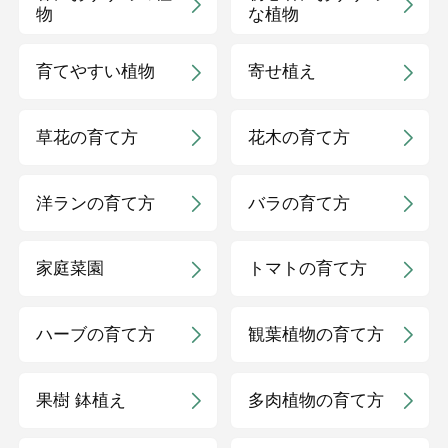
物
な植物
育てやすい植物
寄せ植え
草花の育て方
花木の育て方
洋ランの育て方
バラの育て方
家庭菜園
トマトの育て方
ハーブの育て方
観葉植物の育て方
果樹 鉢植え
多肉植物の育て方