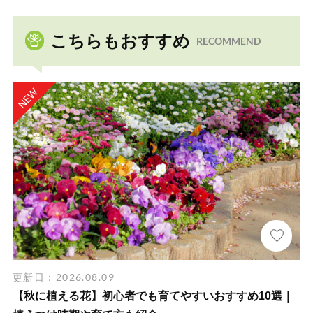
こちらもおすすめ
RECOMMEND
更新日：2026.08.09
【秋に植える花】初心者でも育てやすいおすすめ10選｜