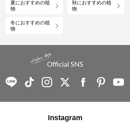
夏におすすめの植
秋におすすめの植
物
物
冬におすすめの植
物
Official SNS
Instagram