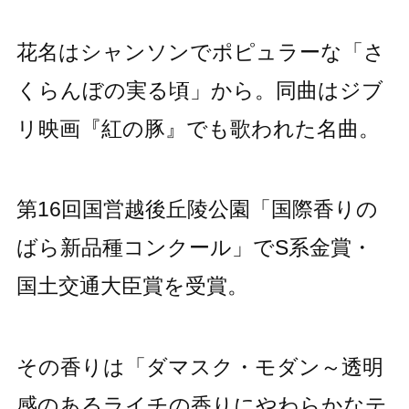
花名はシャンソンでポピュラーな「さ
くらんぼの実る頃」から。同曲はジブ
リ映画『紅の豚』でも歌われた名曲。
第16回国営越後丘陵公園「国際香りの
ばら新品種コンクール」でS系金賞・
国土交通大臣賞を受賞。
その香りは「ダマスク・モダン～透明
感のあるライチの香りにやわらかなテ