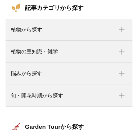
記事カテゴリから探す
植物から探す
植物の豆知識・雑学
悩みから探す
旬・開花時期から探す
Garden Tourから探す