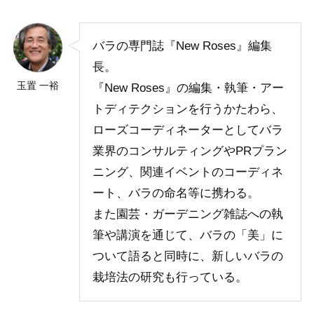
バラの専門誌『New Roses』編集
長。
玉置 一裕
『New Roses』の編集・執筆・アー
トディテクションを行うかたわら、
ローズコーディネーターとしてバラ
業界のコンサルティングやPRプラン
ニング、関連イベントのコーディネ
ート、バラの命名等に携わる。
また園芸・ガーデニング雑誌への執
筆や講演を通じて、バラの「美」に
ついて語ると同時に、新しいバラの
栽培法の研究も行っている。