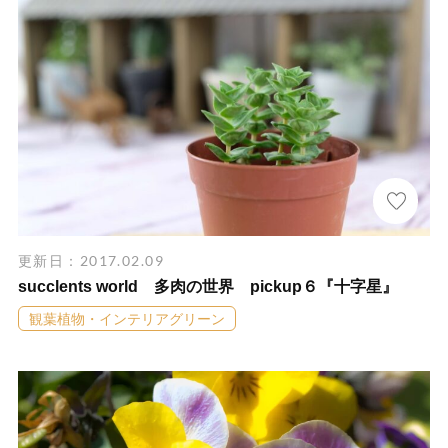
更新日：2017.02.09
succlents world 多肉の世界 pickup６『十字星』
観葉植物・インテリアグリーン