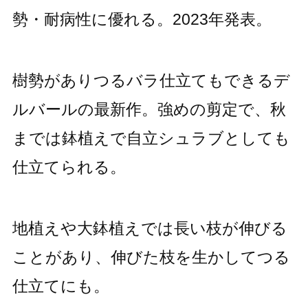
勢・耐病性に優れる。2023年発表。
樹勢がありつるバラ仕立てもできるデ
ルバールの最新作。強めの剪定で、秋
までは鉢植えで自立シュラブとしても
仕立てられる。
地植えや大鉢植えでは長い枝が伸びる
ことがあり、伸びた枝を生かしてつる
仕立てにも。