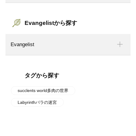
Evangelistから探す
Evangelist
タグから探す
succlents world多肉の世界
Labyrinthバラの迷宮