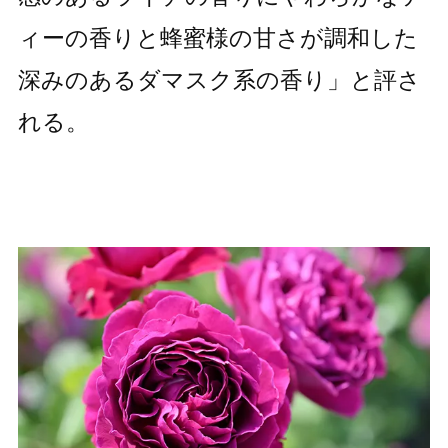
ィーの香りと蜂蜜様の甘さが調和した
深みのあるダマスク系の香り」と評さ
れる。