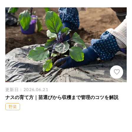
更新日：2026.06.21
ナスの育て方｜苗選びから収穫まで管理のコツを解説
野菜