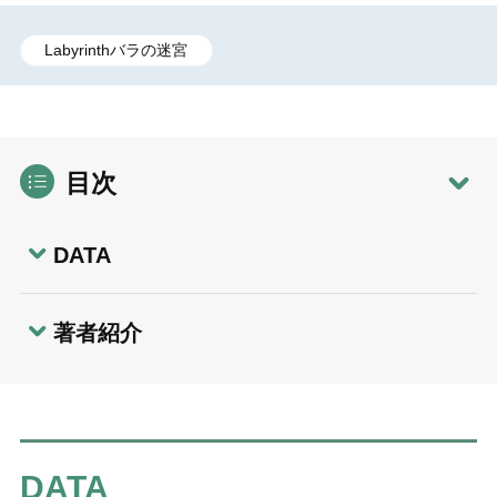
Labyrinthバラの迷宮
目次
DATA
著者紹介
DATA