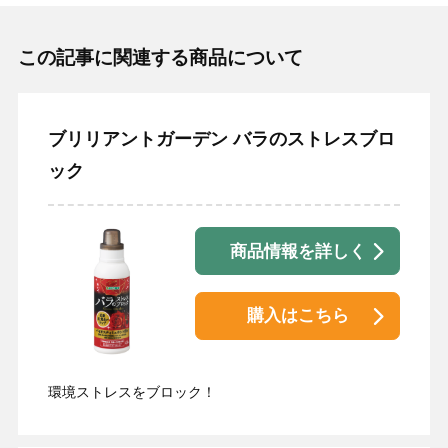
この記事に関連する商品について
ブリリアントガーデン バラのストレスブロ
ック
商品情報を詳しく
購入はこちら
環境ストレスをブロック！