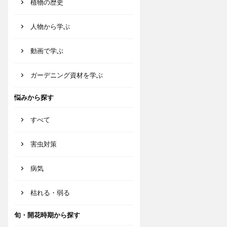
植物の歴史
人物から学ぶ
動画で学ぶ
ガーデニング資材を学ぶ
悩みから探す
すべて
害虫対策
病気
枯れる・弱る
旬・開花時期から探す