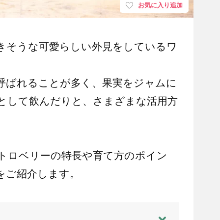
お気に入り追加
きそうな可愛らしい外見をしているワ
呼ばれることが多く、果実をジャムに
として飲んだりと、さまざまな活用方
トロベリーの特長や育て方のポイン
をご紹介します。