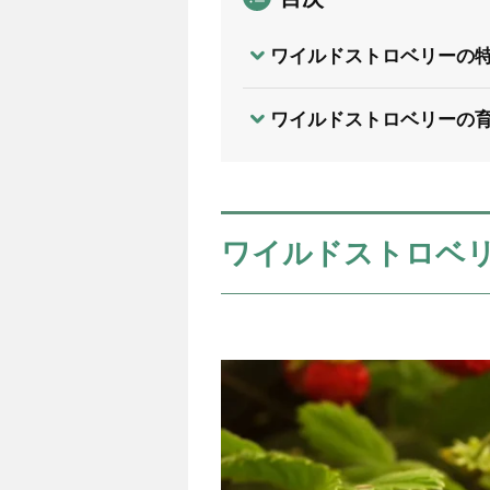
ワイルドストロベリーの
ワイルドストロベリーの
ワイルドストロベ