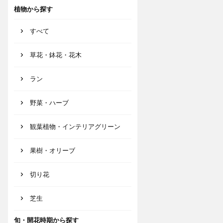
植物から探す
すべて
草花・鉢花・花木
ラン
野菜・ハーブ
観葉植物・インテリアグリーン
果樹・オリーブ
切り花
芝生
旬・開花時期から探す