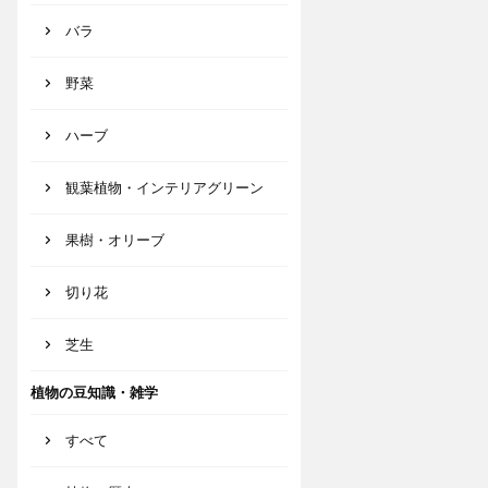
バラ
野菜
ハーブ
観葉植物・インテリアグリーン
果樹・オリーブ
切り花
芝生
植物の豆知識・雑学
すべて