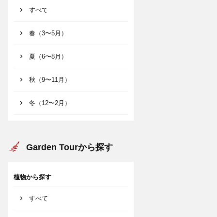
すべて
春（3〜5月）
夏（6〜8月）
秋（9〜11月）
冬（12〜2月）
Garden Tourから探す
植物から探す
すべて