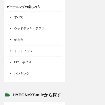
ガーデニングの楽しみ方
すべて
ウッドデッキ・テラス
焚き火
ドライフラワー
DIY・手作り
ハンキング
HYPONeXSmileから探す