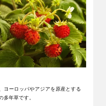
、ヨーロッパやアジアを原産とする
の多年草です。