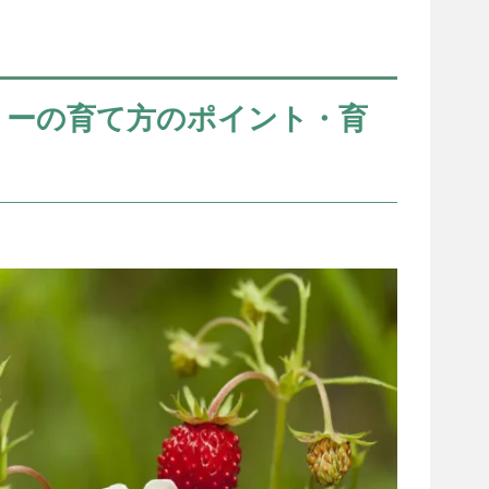
リーの育て方のポイント・育