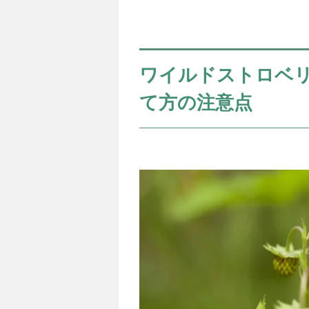
ワイルドストロベ
て方の注意点