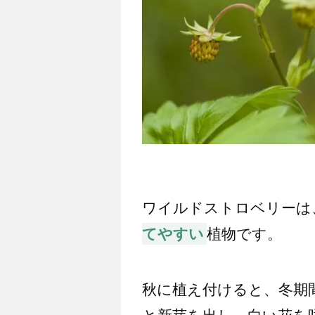
ワイルドストロベリーは
てやすい
植物です。
秋に植え付けると、冬期