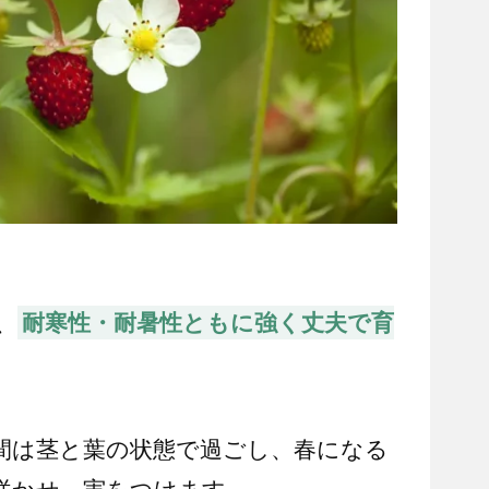
、
耐寒性・耐暑性ともに強く丈夫で育
間は茎と葉の状態で過ごし、春になる