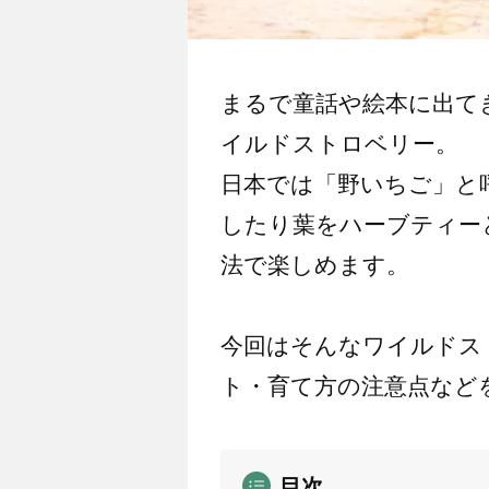
まるで童話や絵本に出て
イルドストロベリー。
日本では「野いちご」と
したり葉をハーブティー
法で楽しめます。
今回はそんなワイルドス
ト・育て方の注意点など
目次