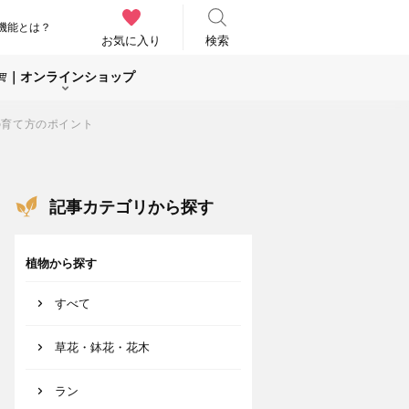
機能とは？
お気に入り
検索
｜オンラインショップ
の育て方のポイント
記事カテゴリから探す
植物から探す
すべて
草花・鉢花・花木
ラン