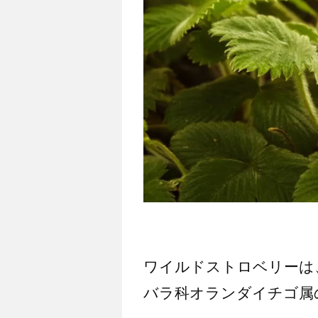
ワイルドストロベリーは
バラ科オランダイチゴ属