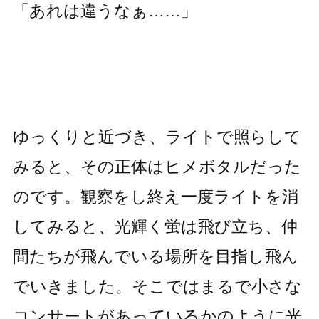
「あれは違うなぁ……」
ゆっくりと近づき、ライトで照らして
みると、その正体はヒメボタルだった
のです。観察をし終え一度ライトを消
してみると、光輝く蛍は飛び立ち、仲
間たちが飛んでいる場所を目指し飛ん
でいきました。そこではまるで小さな
コンサートがあっているかのように光