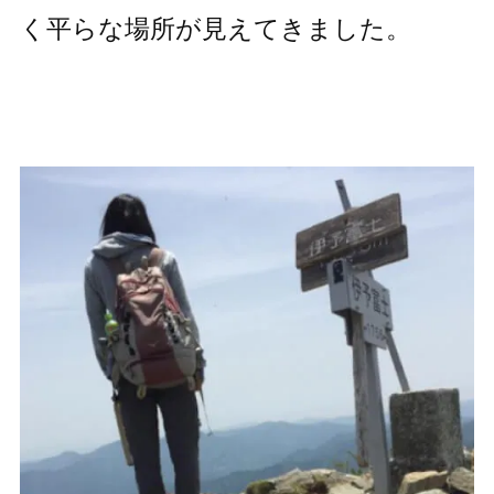
く平らな場所が見えてきました。