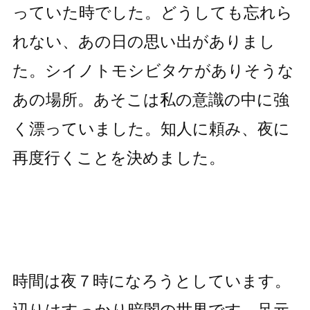
っていた時でした。どうしても忘れら
れない、あの日の思い出がありまし
た。シイノトモシビタケがありそうな
あの場所。あそこは私の意識の中に強
く漂っていました。知人に頼み、夜に
再度行くことを決めました。
時間は夜７時になろうとしています。
辺りはすっかり暗闇の世界です。足元