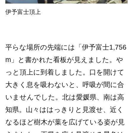
伊予富士頂上
平らな場所の先端には「伊予富士1,756
m」と書かれた看板が見えました。や
っと頂上に到着しました。口を開けて
大きく息を吸わないと、呼吸が間に合
いませんでした。北は愛媛県、南は高
知県。山々ははっきりと見渡せ、近く
なるほど樹木が葉を広げている姿が見