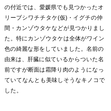
の付近では、愛媛県でも見つかったオ
リーブシワチチタケ(仮)・イグチの仲
間・カンゾウタケなどが見つかりまし
た。特にカンゾウタケは全体がワイン
色の綺麗な形をしていました。名前の
由来は、肝臓に似ているからついた名
前ですが断面は霜降り肉のようになっ
ていてなんとも美味しそうなキノコで
した。