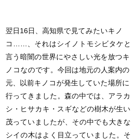
翌日16日、高知県で見てみたいキノ
コ……、それはシイノトモシビタケと
言う暗闇の世界にやさしい光を放つキ
ノコなのです。今回は地元の人案内の
元、以前キノコが発生していた場所に
行ってきました。森の中では、アラカ
シ・ヒサカキ・スギなどの樹木が生い
茂っていましたが、その中でも大きな
シイの木はよく目立っていました。そ