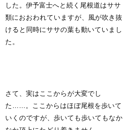
した。伊予富士へと続く尾根道はササ
類におおわれていますが、風が吹き抜
けると同時にササの葉も動いていまし
た。
さて、実はここからが大変でし
た……。ここからはほぼ尾根を歩いて
いくのですが、歩いても歩いてもなか
なか頂上にたどり着きません。