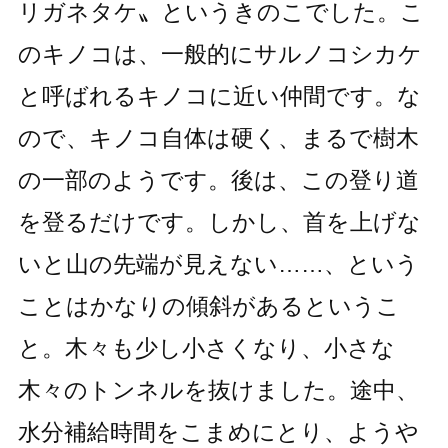
リガネタケ〟というきのこでした。こ
のキノコは、一般的にサルノコシカケ
と呼ばれるキノコに近い仲間です。な
ので、キノコ自体は硬く、まるで樹木
の一部のようです。後は、この登り道
を登るだけです。しかし、首を上げな
いと山の先端が見えない……、という
ことはかなりの傾斜があるというこ
と。木々も少し小さくなり、小さな
木々のトンネルを抜けました。途中、
水分補給時間をこまめにとり、ようや