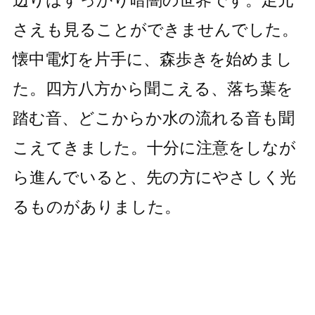
さえも見ることができませんでした。
懐中電灯を片手に、森歩きを始めまし
た。四方八方から聞こえる、落ち葉を
踏む音、どこからか水の流れる音も聞
こえてきました。十分に注意をしなが
ら進んでいると、先の方にやさしく光
るものがありました。