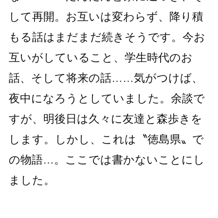
して再開。お互いは変わらず、降り積
もる話はまだまだ続きそうです。今お
互いがしていること、学生時代のお
話、そして将来の話……気がつけば、
夜中になろうとしていました。余談で
すが、明後日は久々に友達と森歩きを
します。しかし、これは〝徳島県〟で
の物語…。ここでは書かないことにし
ました。