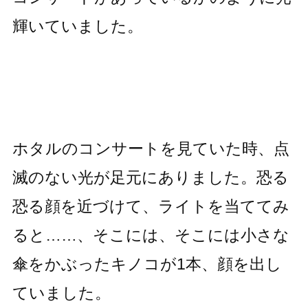
輝いていました。
ホタルのコンサートを見ていた時、点
滅のない光が足元にありました。恐る
恐る顔を近づけて、ライトを当ててみ
ると……、そこには、そこには小さな
傘をかぶったキノコが1本、顔を出し
ていました。