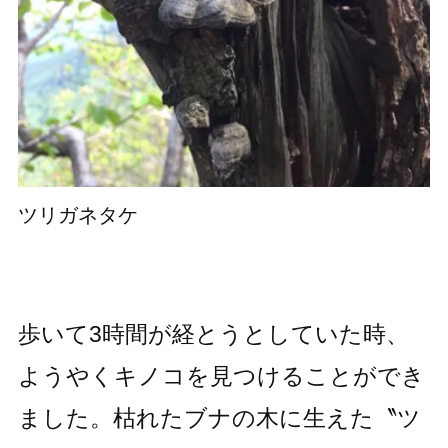
ツリガネタケ
歩いて3時間が経とうとしていた時、
ようやくキノコを見つけることができ
ました。枯れたブナの木に生えた〝ツ