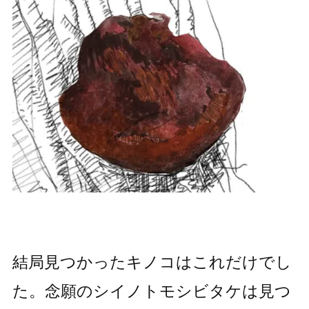
結局見つかったキノコはこれだけでし
た。念願のシイノトモシビタケは見つ