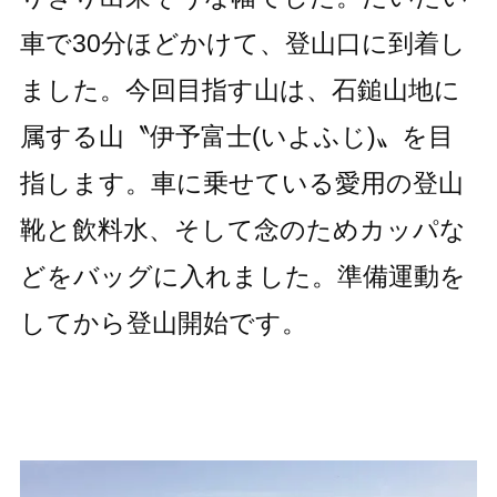
車で30分ほどかけて、登山口に到着し
ました。今回目指す山は、石鎚山地に
属する山〝伊予富士(いよふじ)〟を目
指します。車に乗せている愛用の登山
靴と飲料水、そして念のためカッパな
どをバッグに入れました。準備運動を
してから登山開始です。