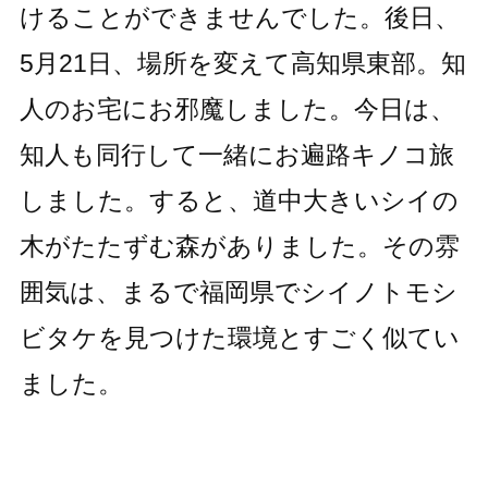
けることができませんでした。後日、
5月21日、場所を変えて高知県東部。知
人のお宅にお邪魔しました。今日は、
知人も同行して一緒にお遍路キノコ旅
しました。すると、道中大きいシイの
木がたたずむ森がありました。その雰
囲気は、まるで福岡県でシイノトモシ
ビタケを見つけた環境とすごく似てい
ました。