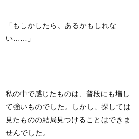
「もしかしたら、あるかもしれな
い……」
私の中で感じたものは、普段にも増し
て強いものでした。しかし、探しては
見たものの結局見つけることはできま
せんでした。