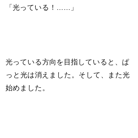
「光っている！……」
光っている方向を目指していると、ぱ
っと光は消えました。そして、また光
始めました。