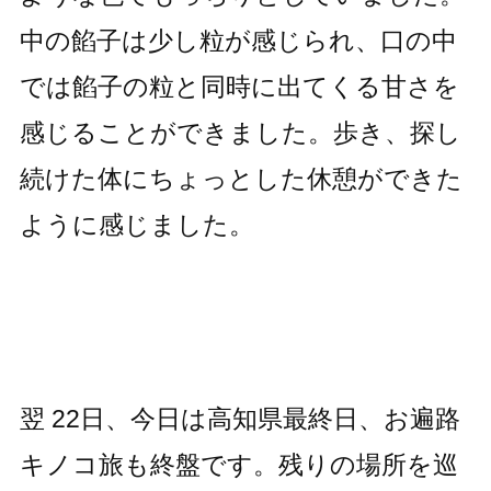
中の餡子は少し粒が感じられ、口の中
では餡子の粒と同時に出てくる甘さを
感じることができました。歩き、探し
続けた体にちょっとした休憩ができた
ように感じました。
翌 22日、今日は高知県最終日、お遍路
キノコ旅も終盤です。残りの場所を巡