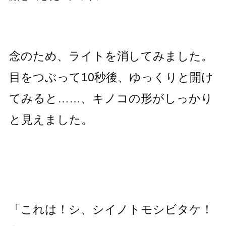
念のため、ライトを消してみました。
目をつぶって10秒後、ゆっくりと開け
てみると……、キノコの形がしっかり
と見えました。
「これは！シ、シイノトモシビタケ！