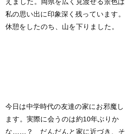
えました。両県を広く見渡せる景色は
私の思い出に印象深く残っています。
休憩をしたのち、山を下りました。
今日は中学時代の友達の家にお邪魔し
ます。実際に会うのは約10年ぶりか
な……？ だんだんと家に近づき、そ