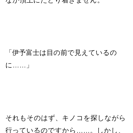
「伊予富士は目の前で見えているの
に……」
それもそのはず、キノコを探しながら
行っているのですから……。しかし、