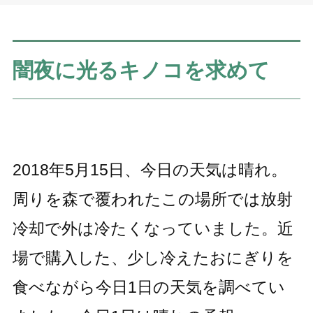
闇夜に光るキノコを求めて
2018年5月15日、今日の天気は晴れ。
周りを森で覆われたこの場所では放射
冷却で外は冷たくなっていました。近
場で購入した、少し冷えたおにぎりを
食べながら今日1日の天気を調べてい