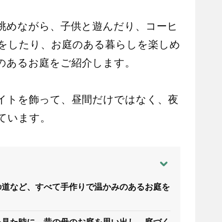
眺めながら、子供と遊んだり、コーヒ
Qをしたり、お庭のある暮らしを楽しめ
のあるお庭をご紹介します。
イトを飾って、昼間だけではなく、夜
ています。
の道など、すべて手作りで温かみのあるお庭を