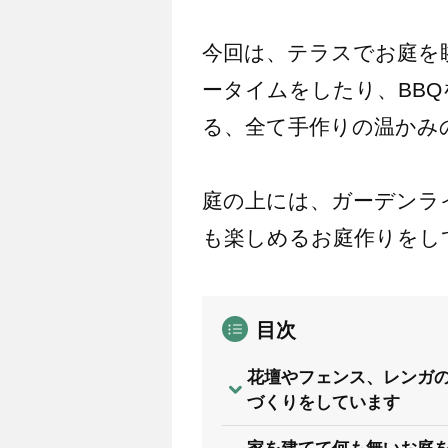
今回は、テラスでお庭を
ータイムをしたり、BB
る、全て手作りの温かみ
庭の上には、ガーデンラ
も楽しめるお庭作りをし
目次
花壇やフェンス、レンガ
づくりをしています