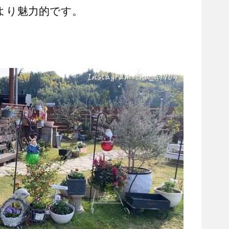
より魅力的です。