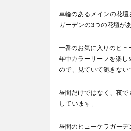
車輪のあるメインの花壇
ガーデンの3つの花壇が
一番のお気に入りのヒュ
年中カラーリーフを楽し
ので、見ていて飽きない
昼間だけではなく、夜で
しています。
昼間のヒューケラガーデ