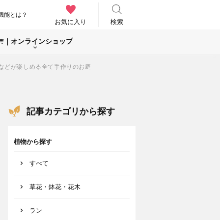
機能とは？
お気に入り
検索
｜オンラインショップ
Qなどが楽しめる全て手作りのお庭
記事カテゴリから探す
植物から探す
すべて
草花・鉢花・花木
ラン