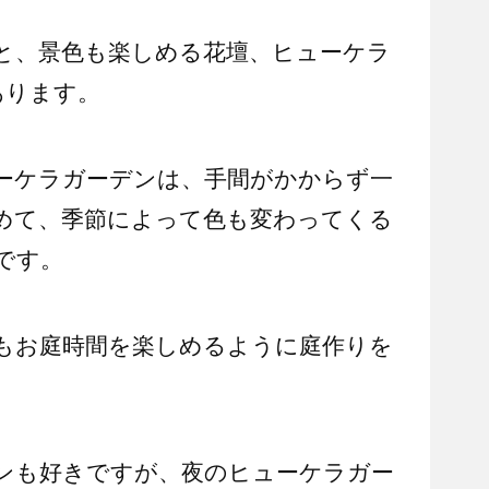
と、景色も楽しめる花壇、ヒューケラ
あります。
ーケラガーデンは、手間がかからず一
めて、季節によって色も変わってくる
です。
もお庭時間を楽しめるように庭作りを
ンも好きですが、夜のヒューケラガー