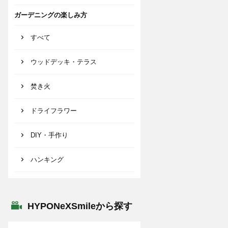
ガーデニングの楽しみ方
すべて
ウッドデッキ・テラス
焚き火
ドライフラワー
DIY・手作り
ハンキング
HYPONeXSmileから探す