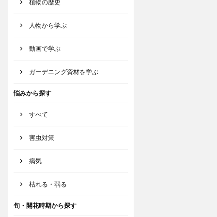
植物の歴史
人物から学ぶ
動画で学ぶ
ガーデニング資材を学ぶ
悩みから探す
すべて
害虫対策
病気
枯れる・弱る
旬・開花時期から探す