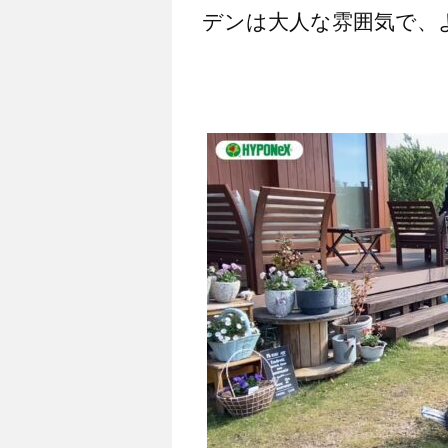
デンは大人な雰囲気で、