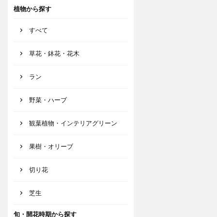
植物から探す
すべて
草花・鉢花・花木
ラン
野菜・ハーブ
観葉植物・インテリアグリーン
果樹・オリーブ
切り花
芝生
旬・開花時期から探す