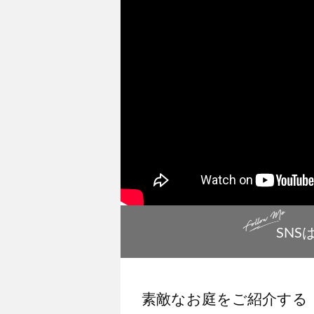
SNS
素敵なお庭をご紹介する『Ga