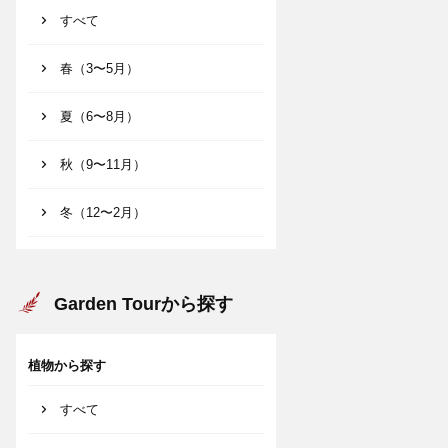
すべて
春（3〜5月）
夏（6〜8月）
秋（9〜11月）
冬（12〜2月）
Garden Tourから探す
植物から探す
すべて