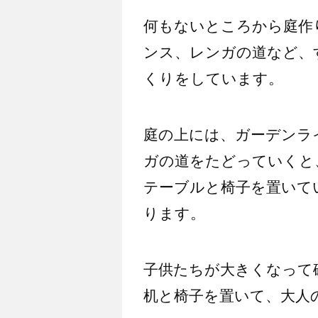
何もないところから庭作
ンス、レンガの道など、
くりをしています。
庭の上には、ガーデンラ
ガの道をたどっていくと
テーブルと椅子を置いて
ります。
子供たちが大きくなって
机と椅子を置いて、大人