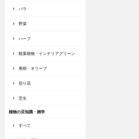
バラ
野菜
ハーブ
観葉植物・インテリアグリーン
果樹・オリーブ
切り花
芝生
植物の豆知識・雑学
すべて