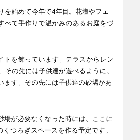
りを始めて今年で4年目。花壇やフェ
すべて手作りで温かみのあるお庭をづ
イトを飾っています。テラスからレン
、その先には子供達が遊べるように、
います。その先には子供達の砂場があ
砂場が必要なくなった時には、ここに
のくつろぎスペースを作る予定です。