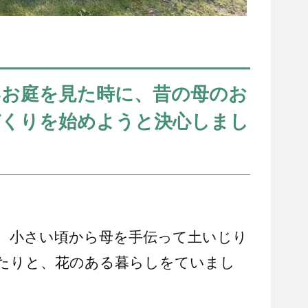
いお庭を見た時に、昔の母のお
づくりを始めようと決心しまし
、小さい頃から母を手伝って土いじり
たりと、花のある暮らしをていまし