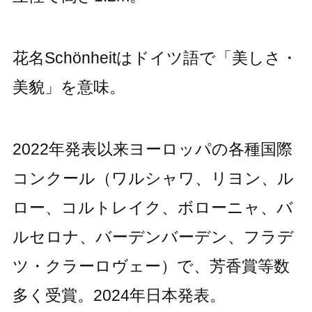
花名Schönheitはドイツ語で「美しさ・
美貌」を意味。
2022年発表以来ヨーロッパの各種国際
コンクール（ワルシャワ、リヨン、ル
ロー、コルトレイク、ボローニャ、バ
ルセロナ、バーデンバーデン、フラデ
ツ・クラーロヴェー）で、芳香賞等数
多く受賞。2024年日本発表。