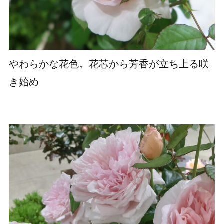
やわらかな花色。花芯から芳香が立ち上る咲
き始め