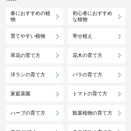
春におすすめの植
初心者におすすめ
物
な植物
育てやすい植物
寄せ植え
草花の育て方
花木の育て方
洋ランの育て方
バラの育て方
家庭菜園
トマトの育て方
ハーブの育て方
観葉植物の育て方