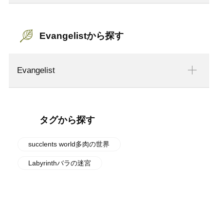
Evangelistから探す
Evangelist
タグから探す
succlents world多肉の世界
Labyrinthバラの迷宮