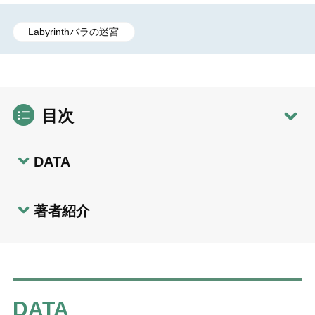
Labyrinthバラの迷宮
目次
DATA
著者紹介
DATA