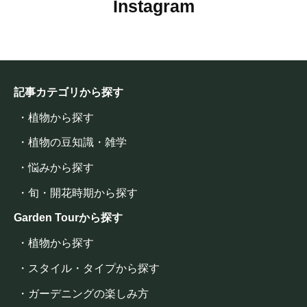
Instagram
記事カテゴリから探す
・植物から探す
・植物の豆知識・雑学
・悩みから探す
・旬・開花時期から探す
Garden Tourから探す
・植物から探す
・スタイル・タイプから探す
・ガーデニングの楽しみ方