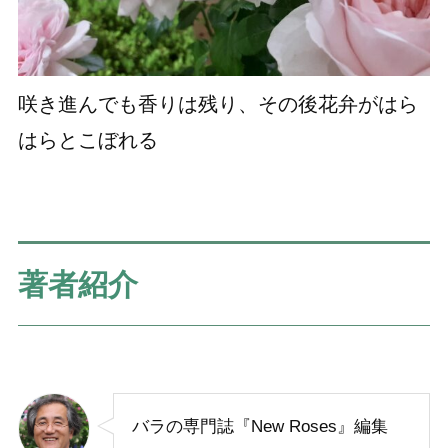
咲き進んでも香りは残り、その後花弁がはら
はらとこぼれる
著者紹介
バラの専門誌『New Roses』編集