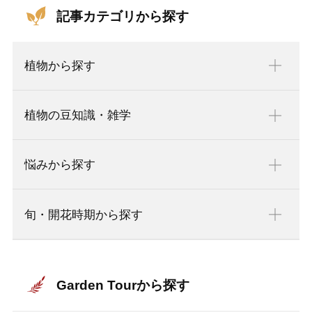
記事カテゴリから探す
植物から探す
植物の豆知識・雑学
悩みから探す
旬・開花時期から探す
Garden Tourから探す