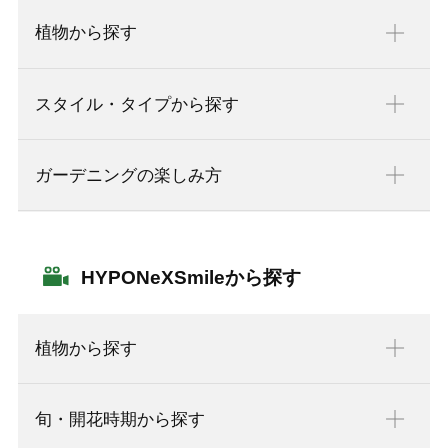
植物から探す
スタイル・タイプから探す
ガーデニングの楽しみ方
HYPONeXSmileから探す
植物から探す
旬・開花時期から探す