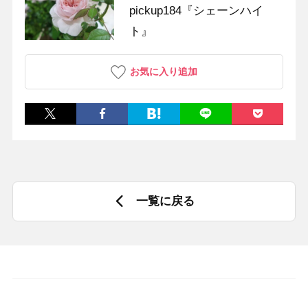
pickup184『シェーンハイ
ト』
お気に入り追加
一覧に戻る