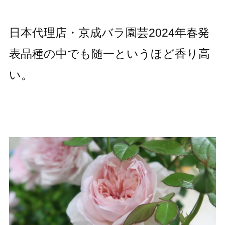
日本代理店・京成バラ園芸2024年春発
表品種の中でも随一というほど香り高
い。