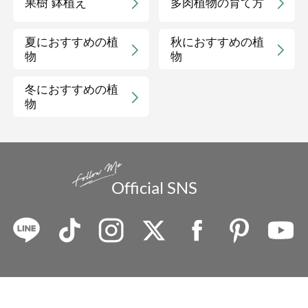
果樹 鉢植え
多肉植物の育て方
夏におすすめの植
秋におすすめの植
物
物
冬におすすめの植
物
Official SNS