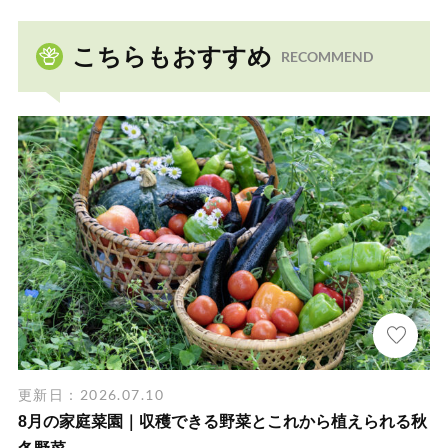
こちらもおすすめ
RECOMMEND
更新日：2026.07.10
8月の家庭菜園｜収穫できる野菜とこれから植えられる秋