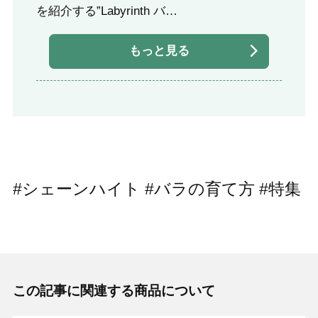
を紹介する”Labyrinth バ…
もっと見る
#シェーンハイト #バラの育て方 #特集
この記事に関連する商品について