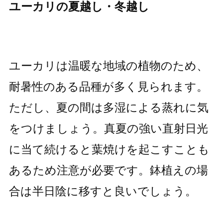
ユーカリの夏越し・冬越し
ユーカリは温暖な地域の植物のため、
耐暑性のある品種が多く見られます。
ただし、夏の間は多湿による蒸れに気
をつけましょう。真夏の強い直射日光
に当て続けると葉焼けを起こすことも
あるため注意が必要です。鉢植えの場
合は半日陰に移すと良いでしょう。