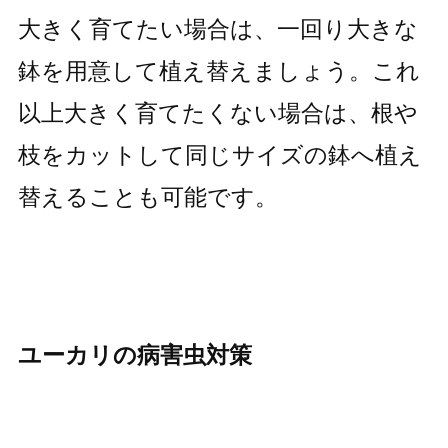
大きく育てたい場合は、一回り大きな
鉢を用意して植え替えましょう。これ
以上大きく育てたくない場合は、根や
枝をカットして同じサイズの鉢へ植え
替えることも可能です。
ユーカリの病害虫対策