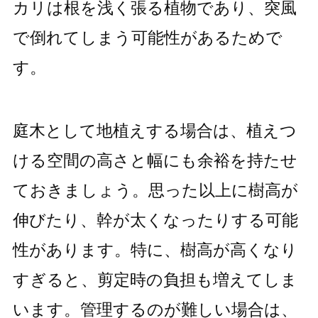
カリは根を浅く張る植物であり、突風
で倒れてしまう可能性があるためで
す。
庭木として地植えする場合は、植えつ
ける空間の高さと幅にも余裕を持たせ
ておきましょう。思った以上に樹高が
伸びたり、幹が太くなったりする可能
性があります。特に、樹高が高くなり
すぎると、剪定時の負担も増えてしま
います。管理するのが難しい場合は、