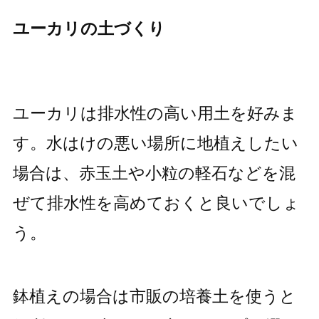
ユーカリの土づくり
ユーカリは排水性の高い用土を好みま
す。水はけの悪い場所に地植えしたい
場合は、赤玉土や小粒の軽石などを混
ぜて排水性を高めておくと良いでしょ
う。
鉢植えの場合は市販の培養土を使うと