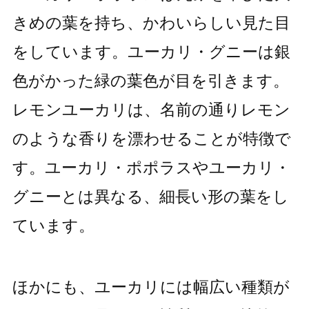
きめの葉を持ち、かわいらしい見た目
をしています。ユーカリ・グニーは銀
色がかった緑の葉色が目を引きます。
レモンユーカリは、名前の通りレモン
のような香りを漂わせることが特徴で
す。ユーカリ・ポポラスやユーカリ・
グニーとは異なる、細長い形の葉をし
ています。
ほかにも、ユーカリには幅広い種類が