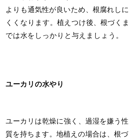
よりも通気性が良いため、根腐れしに
くくなります。植えつけ後、根づくま
では水をしっかりと与えましょう。
ユーカリの水やり
ユーカリは乾燥に強く、過湿を嫌う性
質を持ちます。地植えの場合は、根づ