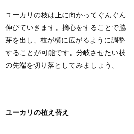
ユーカリの枝は上に向かってぐんぐん
伸びていきます。摘心をすることで脇
芽を出し、枝が横に広がるように調整
することが可能です。分岐させたい枝
の先端を切り落としてみましょう。
ユーカリの植え替え