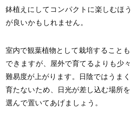
鉢植えにしてコンパクトに楽しむほう
が良いかもしれません。
室内で観葉植物として栽培することも
できますが、屋外で育てるよりも少々
難易度が上がります。日陰ではうまく
育たないため、日光が差し込む場所を
選んで置いてあげましょう。