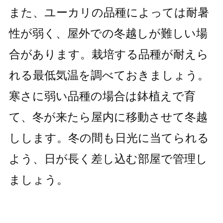
また、ユーカリの品種によっては耐暑
性が弱く、屋外での冬越しが難しい場
合があります。栽培する品種が耐えら
れる最低気温を調べておきましょう。
寒さに弱い品種の場合は鉢植えで育
て、冬が来たら屋内に移動させて冬越
しします。冬の間も日光に当てられる
よう、日が長く差し込む部屋で管理し
ましょう。