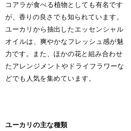
コアラが食べる植物としても有名です
が、香りの良さでも知られています。
ユーカリから抽出したエッセンシャル
オイルは、爽やかなフレッシュ感が魅
力です。また、ほかの花と組み合わせ
たアレンジメントやドライフラワーな
どでも人気を集めています。
ユーカリの主な種類