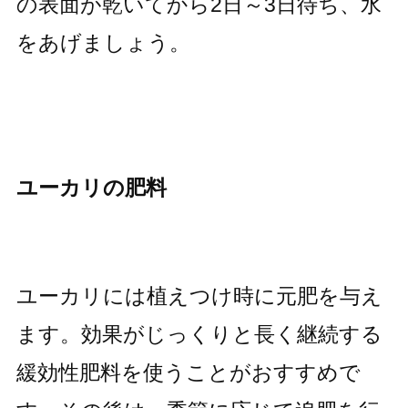
の表面が乾いてから2日～3日待ち、水
をあげましょう。
ユーカリの肥料
ユーカリには植えつけ時に元肥を与え
ます。効果がじっくりと長く継続する
緩効性肥料を使うことがおすすめで