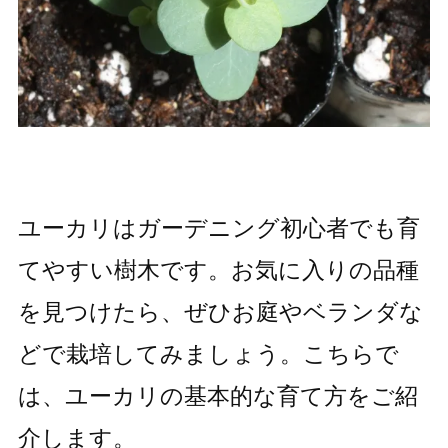
ユーカリはガーデニング初心者でも育
てやすい樹木です。お気に入りの品種
を見つけたら、ぜひお庭やベランダな
どで栽培してみましょう。こちらで
は、ユーカリの基本的な育て方をご紹
介します。