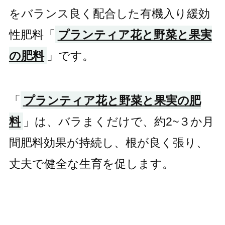
をバランス良く配合した有機入り緩効
性肥料「
プランティア花と野菜と果実
の肥料
」です。
「
プランティア花と野菜と果実の肥
料
」は、バラまくだけで、約2~３か月
間肥料効果が持続し、根が良く張り、
丈夫で健全な生育を促します。