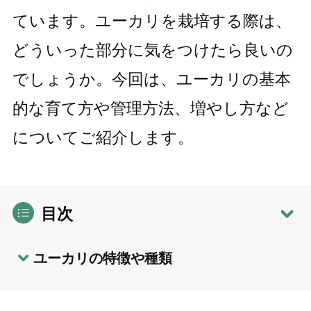
ています。ユーカリを栽培する際は、
どういった部分に気をつけたら良いの
でしょうか。今回は、ユーカリの基本
的な育て方や管理方法、増やし方など
についてご紹介します。
目次
ユーカリの特徴や種類