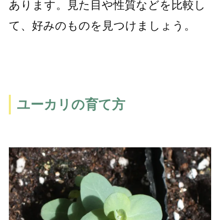
あります。見た目や性質などを比較し
て、好みのものを見つけましょう。
ユーカリの育て方