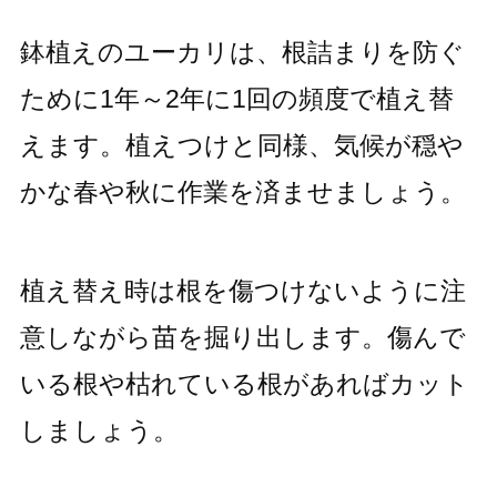
鉢植えのユーカリは、根詰まりを防ぐ
ために1年～2年に1回の頻度で植え替
えます。植えつけと同様、気候が穏や
かな春や秋に作業を済ませましょう。
植え替え時は根を傷つけないように注
意しながら苗を掘り出します。傷んで
いる根や枯れている根があればカット
しましょう。