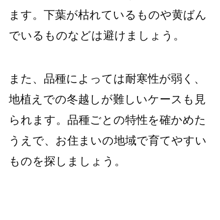
ます。下葉が枯れているものや黄ばん
でいるものなどは避けましょう。
また、品種によっては耐寒性が弱く、
地植えでの冬越しが難しいケースも見
られます。品種ごとの特性を確かめた
うえで、お住まいの地域で育てやすい
ものを探しましょう。