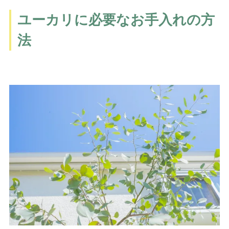
ユーカリに必要なお手入れの方
法