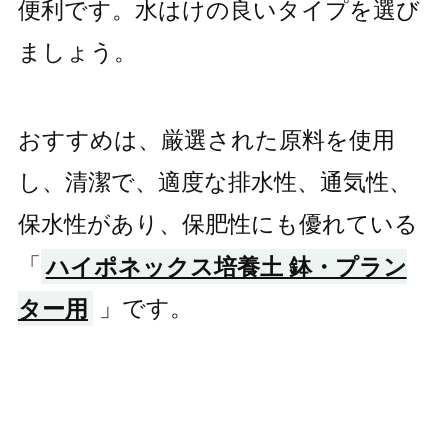
便利です。水はけの良いタイプを選び
ましょう。
おすすめは、厳選された原料を使用
し、清潔で、適度な排水性、通気性、
保水性があり、保肥性にも優れている
「
ハイポネックス培養土 鉢・プラン
ター用
」です。