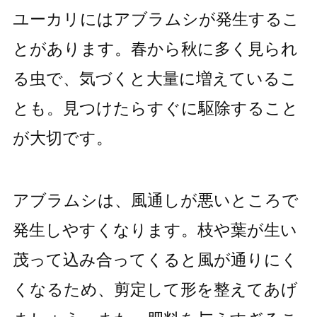
ユーカリにはアブラムシが発生するこ
とがあります。春から秋に多く見られ
る虫で、気づくと大量に増えているこ
とも。見つけたらすぐに駆除すること
が大切です。
アブラムシは、風通しが悪いところで
発生しやすくなります。枝や葉が生い
茂って込み合ってくると風が通りにく
くなるため、剪定して形を整えてあげ