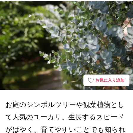
お気に入り追加
お庭のシンボルツリーや観葉植物とし
て人気のユーカリ。生長するスピード
がはやく、育てやすいことでも知られ