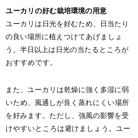
ユーカリの好む栽培環境の用意
ユーカリは日光を好むため、日当たり
の良い場所に植えつけてあげましょ
う。半日以上は日光の当たるところが
おすすめです。
また、ユーカリは乾燥に強く多湿に弱
いため、風通しが良く蒸れにくい場所
を好みます。ただし、強風の影響を受
けやすいところは避けましょう。ユー