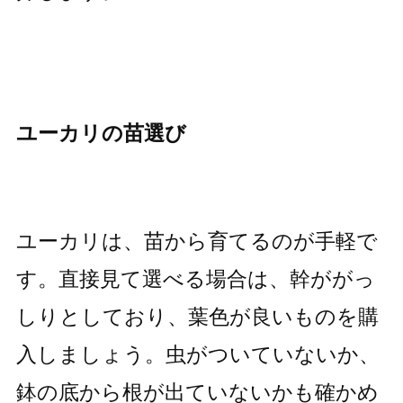
ユーカリの苗選び
ユーカリは、苗から育てるのが手軽で
す。直接見て選べる場合は、幹ががっ
しりとしており、葉色が良いものを購
入しましょう。虫がついていないか、
鉢の底から根が出ていないかも確かめ