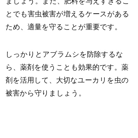
ましょう。また、肥料を与えすぎるこ
とでも害虫被害が増えるケースがある
ため、適量を守ることが重要です。
しっかりとアブラムシを防除するな
ら、薬剤を使うことも効果的です。薬
剤を活用して、大切なユーカリを虫の
被害から守りましょう。