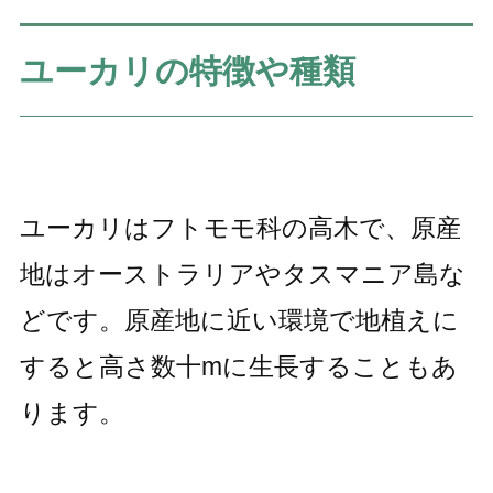
ユーカリの特徴や種類
ユーカリはフトモモ科の高木で、原産
地はオーストラリアやタスマニア島な
どです。原産地に近い環境で地植えに
すると高さ数十mに生長することもあ
ります。