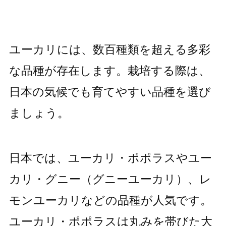
ユーカリには、数百種類を超える多彩
な品種が存在します。栽培する際は、
日本の気候でも育てやすい品種を選び
ましょう。
日本では、ユーカリ・ポポラスやユー
カリ・グニー（グニーユーカリ）、レ
モンユーカリなどの品種が人気です。
ユーカリ・ポポラスは丸みを帯びた大