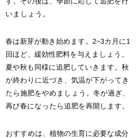
す。その後は、季節に応じて追肥を行
いましょう。
春は新芽が動き始めます。2~3カ月に1
回ほど、緩効性肥料を与えましょう。
夏や秋も同様に追肥していきます。秋
が終わりに近づき、気温が下がってき
たら施肥をやめましょう。冬が過ぎ、
再び春になったら追肥を再開します。
おすすめは、植物の生育に必要な成分