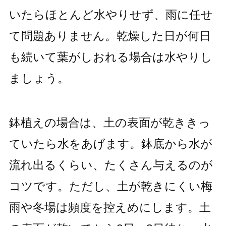
いたらほとんど水やりせず、雨に任せ
て問題ありません。乾燥した日が何日
も続いて葉がしおれる場合は水やりし
ましょう。
鉢植えの場合は、土の表面が乾ききっ
ていたら水をあげます。鉢底から水が
流れ出るくらい、たくさん与えるのが
コツです。ただし、土が乾きにくい梅
雨や冬場は頻度を控えめにします。土