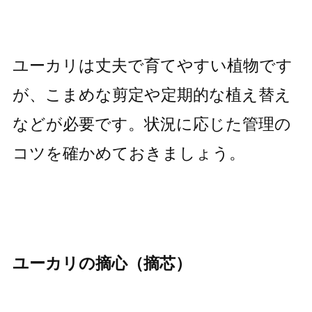
ユーカリは丈夫で育てやすい植物です
が、こまめな剪定や定期的な植え替え
などが必要です。状況に応じた管理の
コツを確かめておきましょう。
ユーカリの摘心（摘芯）