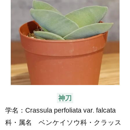
神刀
学名：Crassula perfoliata var. falcata
科・属名 ベンケイソウ科・クラッス