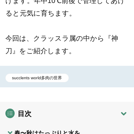
げます。年中10℃前後で管理してあげ
ると元気に育ちます。
今回は、クラッスラ属の中から『神
刀』をご紹介します。
succlents world多肉の世界
目次
春〜秋はたっぷりと水を