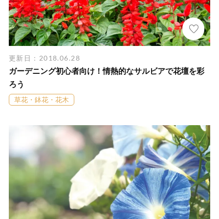
更新日：2018.06.28
ガーデニング初心者向け！情熱的なサルビアで花壇を彩
ろう
草花・鉢花・花木