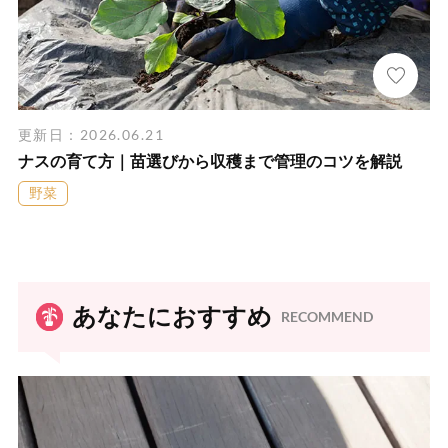
更新日：2026.06.21
ナスの育て方｜苗選びから収穫まで管理のコツを解説
野菜
あなたにおすすめ
RECOMMEND