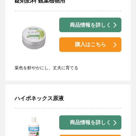
錠剤肥料 観葉植物用
商品情報を詳しく
購入はこちら
葉色を鮮やかにし、丈夫に育てる
ハイポネックス原液
商品情報を詳しく