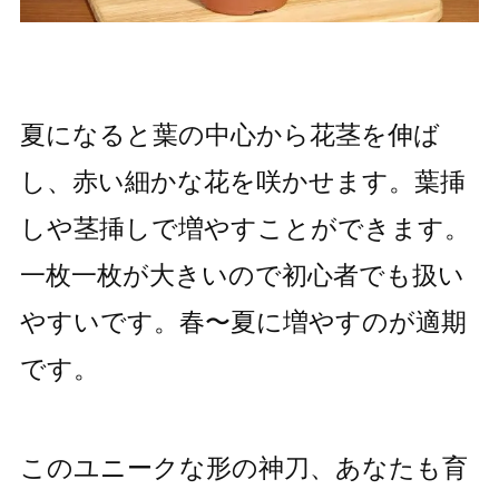
夏になると葉の中心から花茎を伸ば
し、赤い細かな花を咲かせます。葉挿
しや茎挿しで増やすことができます。
一枚一枚が大きいので初心者でも扱い
やすいです。春〜夏に増やすのが適期
です。
このユニークな形の神刀、あなたも育