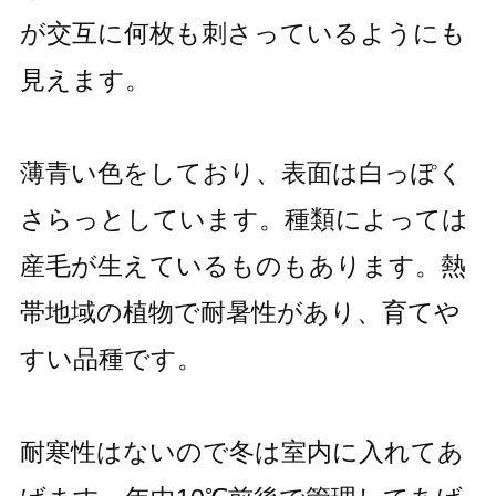
が交互に何枚も刺さっているようにも
見えます。
薄青い色をしており、表面は白っぽく
さらっとしています。種類によっては
産毛が生えているものもあります。熱
帯地域の植物で耐暑性があり、育てや
すい品種です。
耐寒性はないので冬は室内に入れてあ