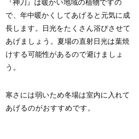
『神刀』は暖かい地域の植物ですの
で、年中暖かくしてあげると元気に成
長します。日光をたくさん浴びさせて
あげましょう。夏場の直射日光は葉焼
けする可能性があるので避けましょ
う。
寒さには弱いため冬場は室内に入れて
あげるのがおすすめです。