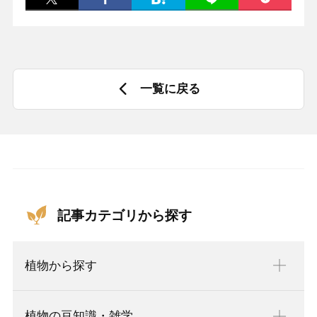
一覧に戻る
記事カテゴリから探す
植物から探す
植物の豆知識・雑学