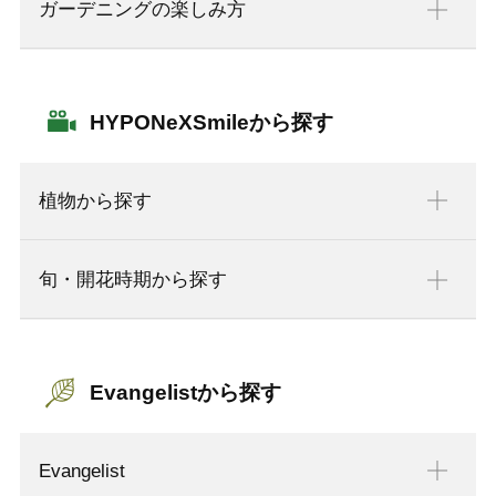
ガーデニングの楽しみ方
HYPONeXSmileから探す
植物から探す
旬・開花時期から探す
Evangelistから探す
Evangelist