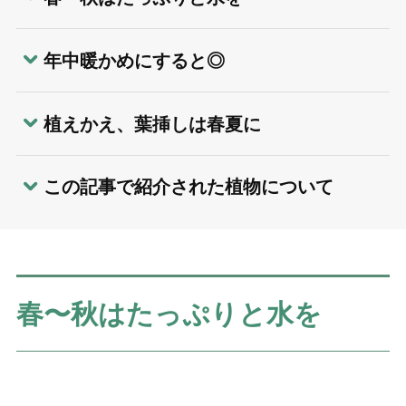
年中暖かめにすると◎
植えかえ、葉挿しは春夏に
この記事で紹介された植物について
春〜秋はたっぷりと水を