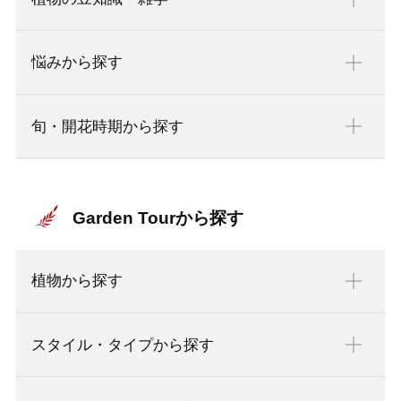
悩みから探す
旬・開花時期から探す
Garden Tourから探す
植物から探す
スタイル・タイプから探す