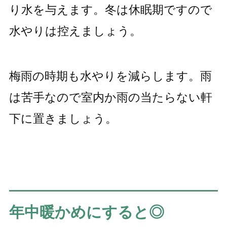
り水を与えます。冬は休眠期ですので
水やりは控えましょう。
梅雨の時期も水やりを減らします。雨
は苦手なので室内か雨の当たらない軒
下に置きましょう。
年中暖かめにすると◎