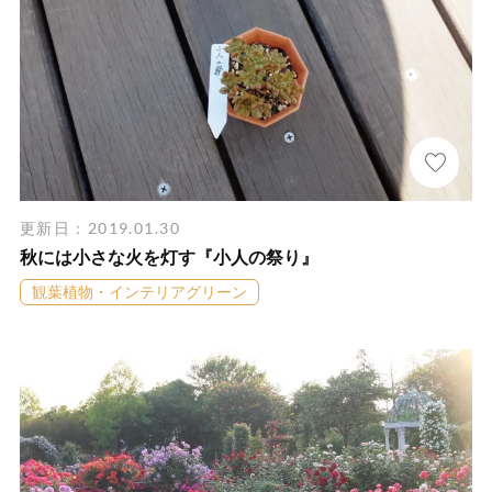
更新日：2019.01.30
秋には小さな火を灯す『小人の祭り』
観葉植物・インテリアグリーン