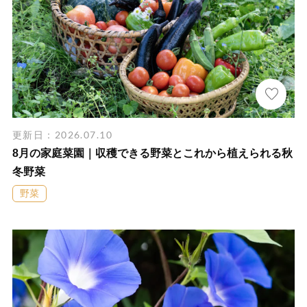
更新日：2026.07.10
8月の家庭菜園｜収穫できる野菜とこれから植えられる秋
冬野菜
野菜