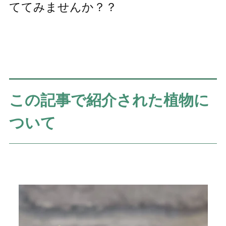
ててみませんか？？
この記事で紹介された植物に
ついて