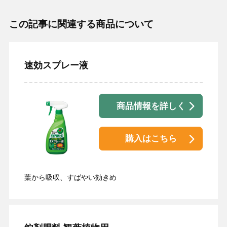
この記事に関連する商品について
速効スプレー液
商品情報を詳しく
購入はこちら
葉から吸収、すばやい効きめ