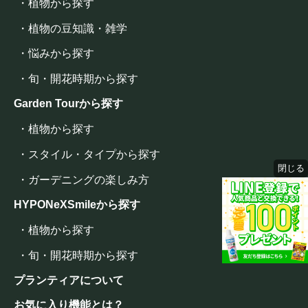
・植物から探す
・植物の豆知識・雑学
・悩みから探す
・旬・開花時期から探す
Garden Tourから探す
・植物から探す
・スタイル・タイプから探す
閉じる
・ガーデニングの楽しみ方
HYPONeXSmileから探す
・植物から探す
・旬・開花時期から探す
プランティアについて
お気に入り機能とは？