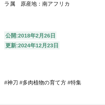
ラ属 原産地：南アフリカ
公開:2018年2月26日
更新:2024年12月23日
#神刀 #多肉植物の育て方 #特集