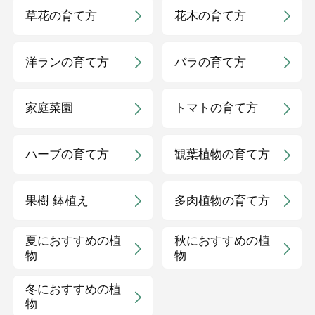
草花の育て方
花木の育て方
洋ランの育て方
バラの育て方
家庭菜園
トマトの育て方
ハーブの育て方
観葉植物の育て方
果樹 鉢植え
多肉植物の育て方
夏におすすめの植
秋におすすめの植
物
物
冬におすすめの植
物