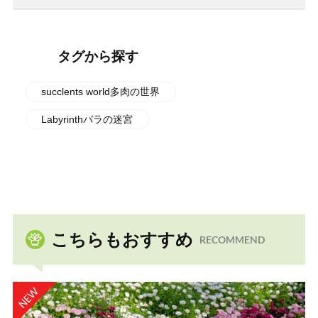
タグから探す
succlents world多肉の世界
Labyrinthバラの迷宮
こちらもおすすめ
RECOMMEND