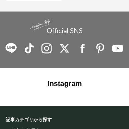
Official SNS
Instagram
記事カテゴリから探す