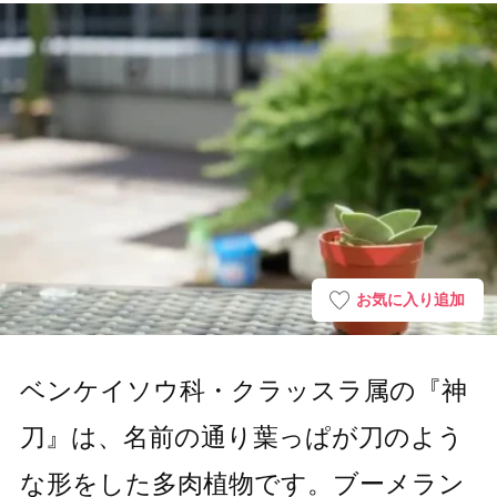
お気に入り追加
ベンケイソウ科・クラッスラ属の『神
刀』は、名前の通り葉っぱが刀のよう
な形をした多肉植物です。ブーメラン