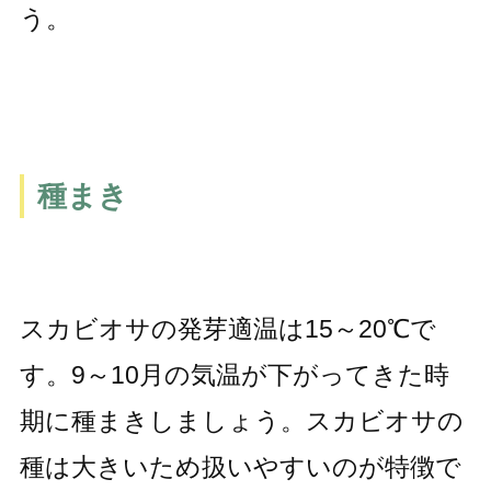
う。
種まき
スカビオサの発芽適温は15～20℃で
す。9～10月の気温が下がってきた時
期に種まきしましょう。スカビオサの
種は大きいため扱いやすいのが特徴で