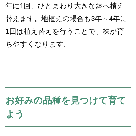
年に1回、ひとまわり大きな鉢へ植え
替えます。地植えの場合も3年～4年に
1回は植え替えを行うことで、株が育
ちやすくなります。
お好みの品種を見つけて育て
よう