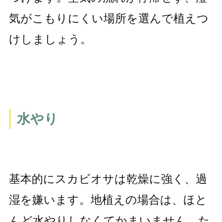
気がこもりにくい場所を選んで植えつ
けしましょう。
水やり
基本的にスカビオサは乾燥に強く、過
湿を嫌います。地植えの場合は、ほと
んど水やりしなくてかまいません。た