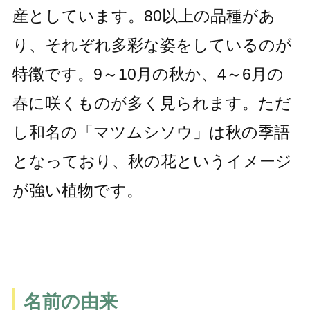
産としています。80以上の品種があ
り、それぞれ多彩な姿をしているのが
特徴です。9～10月の秋か、4～6月の
春に咲くものが多く見られます。ただ
し和名の「マツムシソウ」は秋の季語
となっており、秋の花というイメージ
が強い植物です。
名前の由来