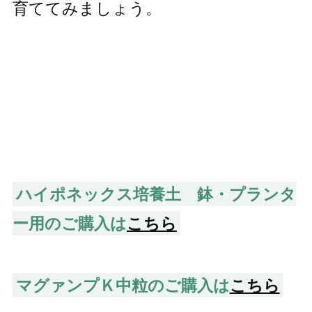
育ててみましょう。
ハイポネックス培養土 鉢・プランタ
ー用のご購入は
こちら
マグァンプＫ中粒のご購入は
こちら