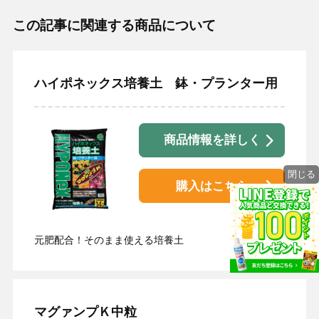
この記事に関連する商品について
ハイポネックス培養土 鉢・プランター用
商品情報を詳しく
閉じる
購入はこちら
元肥配合！そのまま使える培養土
マグァンプＫ中粒