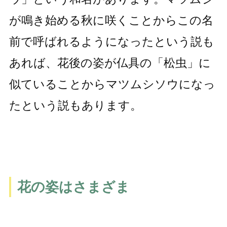
が鳴き始める秋に咲くことからこの名
前で呼ばれるようになったという説も
あれば、花後の姿が仏具の「松虫」に
似ていることからマツムシソウになっ
たという説もあります。
花の姿はさまざま