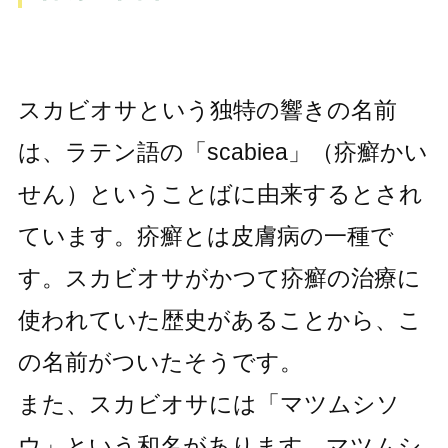
スカビオサという独特の響きの名前
は、ラテン語の「scabiea」（疥癬かい
せん）ということばに由来するとされ
ています。疥癬とは皮膚病の一種で
す。スカビオサがかつて疥癬の治療に
使われていた歴史があることから、こ
の名前がついたそうです。
また、スカビオサには「マツムシソ
ウ」という和名があります。マツムシ