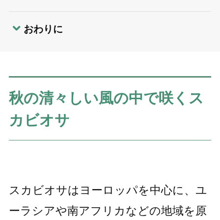
おわりに
秋の清々しい風の中で咲くス
カビオサ
スカビオサはヨーロッパを中心に、ユ
ーラシアや南アフリカなどの地域を原