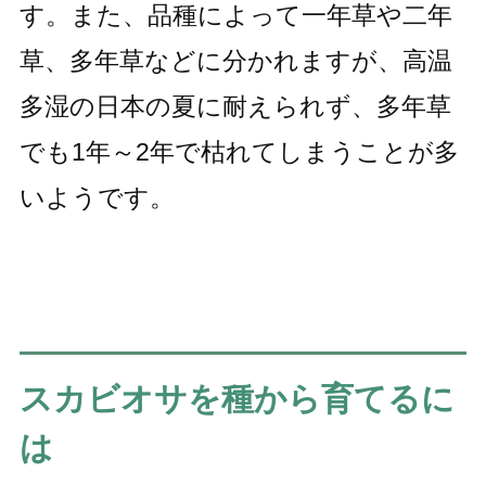
す。また、品種によって一年草や二年
草、多年草などに分かれますが、高温
多湿の日本の夏に耐えられず、多年草
でも1年～2年で枯れてしまうことが多
いようです。
スカビオサを種から育てるに
は