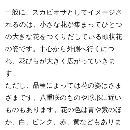
一般に、スカビオサとしてイメージさ
れるのは、小さな花が集まってひとつ
の大きな花をつくりだしている頭状花
の姿です。中心から外側へ行くにつ
れ、花びらが大きく広がっていきま
す。
ただし、品種によっては花の姿はさま
ざまです。八重咲のものや球形に近い
ものもあります。花の色は青や紫のほ
か、白、ピンク、赤、黄などもありま