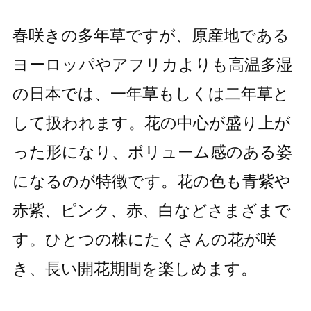
春咲きの多年草ですが、原産地である
ヨーロッパやアフリカよりも高温多湿
の日本では、一年草もしくは二年草と
して扱われます。花の中心が盛り上が
った形になり、ボリューム感のある姿
になるのが特徴です。花の色も青紫や
赤紫、ピンク、赤、白などさまざまで
す。ひとつの株にたくさんの花が咲
き、長い開花期間を楽しめます。