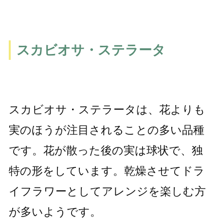
スカビオサ・ステラータ
スカビオサ・ステラータは、花よりも
実のほうが注目されることの多い品種
です。花が散った後の実は球状で、独
特の形をしています。乾燥させてドラ
イフラワーとしてアレンジを楽しむ方
が多いようです。