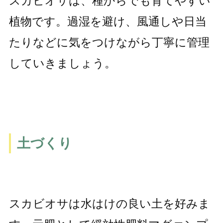
スカビオサは、種からでも育てやすい
植物です。過湿を避け、風通しや日当
たりなどに気をつけながら丁寧に管理
していきましょう。
土づくり
スカビオサは水はけの良い土を好みま