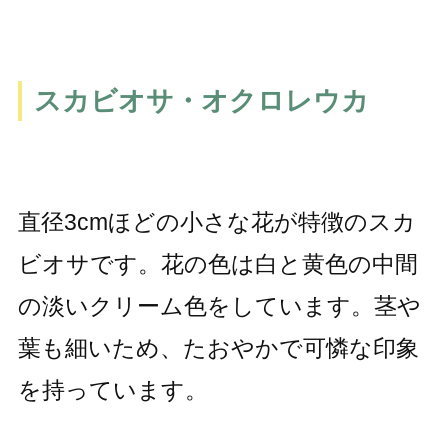
スカビオサ・オクロレウカ
直径3cmほどの小さな花が特徴のスカ
ビオサです。花の色は白と黄色の中間
の淡いクリーム色をしています。茎や
葉も細いため、たおやかで可憐な印象
を持っています。