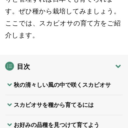
す。ぜひ種から栽培してみましょう。
ここでは、スカビオサの育て方をご紹
介します。
目次
秋の清々しい風の中で咲くスカビオサ
スカビオサを種から育てるには
お好みの品種を見つけて育てよう