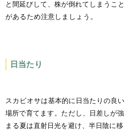
と間延びして、株が倒れてしまうこと
があるため注意しましょう。
日当たり
スカビオサは基本的に日当たりの良い
場所で育てます。ただし、日差しが強
まる夏は直射日光を避け、半日陰に移