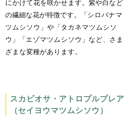
にかけて花を咲かせます。紫や白など
の繊細な花が特徴です。「シロバナマ
ツムシソウ」や「タカネマツムシソ
ウ」「エゾマツムシソウ」など、さま
ざまな変種があります。
スカビオサ・アトロプルプレア
（セイヨウマツムシソウ）