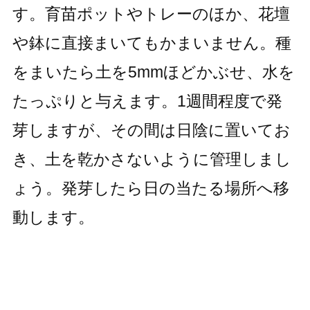
す。育苗ポットやトレーのほか、花壇
や鉢に直接まいてもかまいません。種
をまいたら土を5mmほどかぶせ、水を
たっぷりと与えます。1週間程度で発
芽しますが、その間は日陰に置いてお
き、土を乾かさないように管理しまし
ょう。発芽したら日の当たる場所へ移
動します。