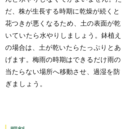
だ、株が生長する時期に乾燥が続くと
花つきが悪くなるため、土の表面が乾
いていたら水やりしましょう。鉢植え
の場合は、土が乾いたらたっぷりとあ
げます。梅雨の時期はできるだけ雨の
当たらない場所へ移動させ、過湿を防
ぎましょう。