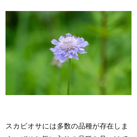
スカビオサには多数の品種が存在しま