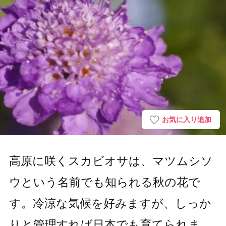
お気に入り追加
高原に咲くスカビオサは、マツムシソ
ウという名前でも知られる秋の花で
す。冷涼な気候を好みますが、しっか
りと管理すれば日本でも育てられま