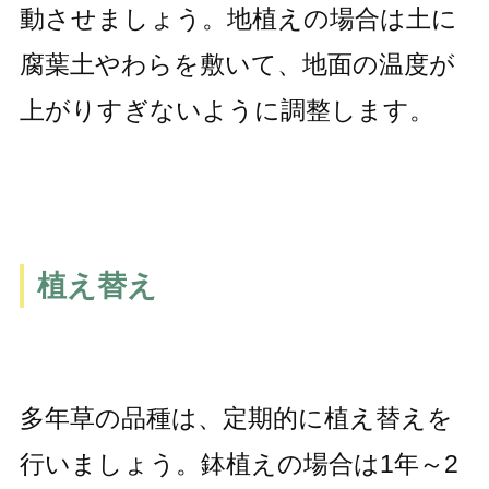
動させましょう。地植えの場合は土に
腐葉土やわらを敷いて、地面の温度が
上がりすぎないように調整します。
植え替え
多年草の品種は、定期的に植え替えを
行いましょう。鉢植えの場合は1年～2