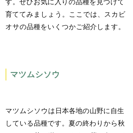
す。ぜひお気に入りの品種を見つけて
育ててみましょう。ここでは、スカビ
オサの品種をいくつかご紹介します。
マツムシソウ
マツムシソウは日本各地の山野に自生
している品種です。夏の終わりから秋