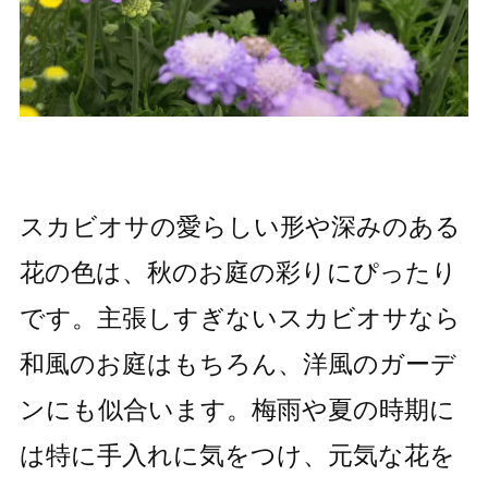
スカビオサの愛らしい形や深みのある
花の色は、秋のお庭の彩りにぴったり
です。主張しすぎないスカビオサなら
和風のお庭はもちろん、洋風のガーデ
ンにも似合います。梅雨や夏の時期に
は特に手入れに気をつけ、元気な花を