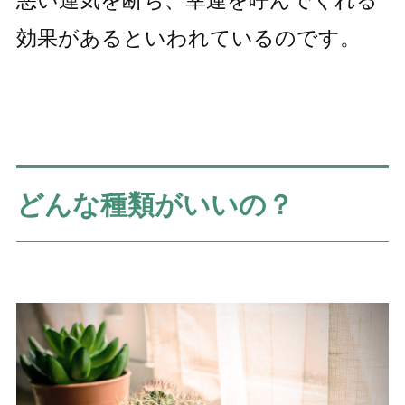
効果があるといわれているのです。
どんな種類がいいの？