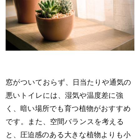
窓がついておらず、日当たりや通気の
悪いトイレには、湿気や温度差に強
く、暗い場所でも育つ植物がおすすめ
です。また、空間バランスを考える
と、圧迫感のある大きな植物よりも小