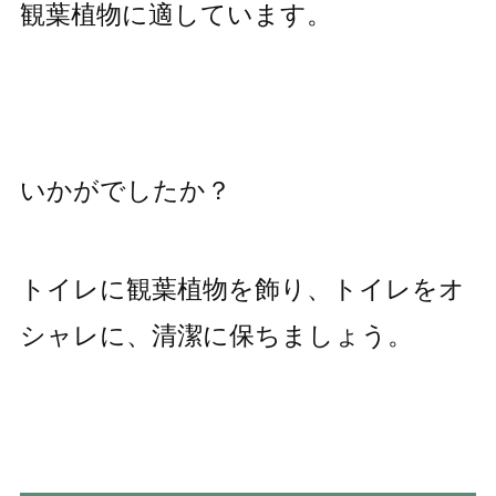
観葉植物に適しています。
いかがでしたか？
トイレに観葉植物を飾り、トイレをオ
シャレに、清潔に保ちましょう。