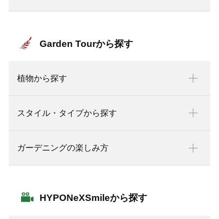
Garden Tourから探す
植物から探す
スタイル・タイプから探す
ガーデニングの楽しみ方
HYPONeXSmileから探す