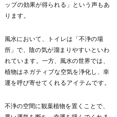
ップの効果が得られる」という声もあ
ります。
風水において、トイレは「不浄の場
所」で、陰の気が溜まりやすいといわ
れています。一方、風水の世界では、
植物はネガティブな空気を浄化し、幸
運を呼び寄せてくれるアイテムです。
不浄の空間に観葉植物を置くことで、
悪い運気を断ち、幸運を呼んでくれる