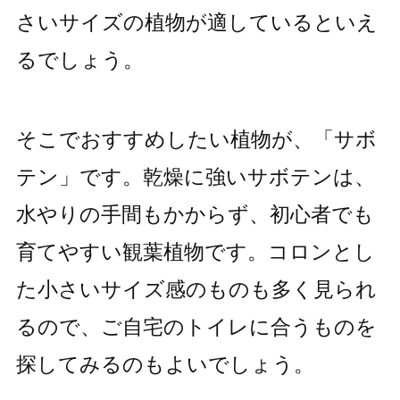
さいサイズの植物が適しているといえ
るでしょう。
そこでおすすめしたい植物が、「サボ
テン」です。乾燥に強いサボテンは、
水やりの手間もかからず、初心者でも
育てやすい観葉植物です。コロンとし
た小さいサイズ感のものも多く見られ
るので、ご自宅のトイレに合うものを
探してみるのもよいでしょう。