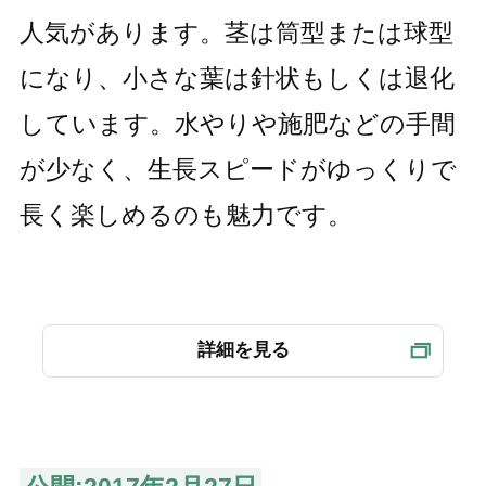
人気があります。茎は筒型または球型
になり、小さな葉は針状もしくは退化
しています。水やりや施肥などの手間
が少なく、生長スピードがゆっくりで
長く楽しめるのも魅力です。
詳細を見る