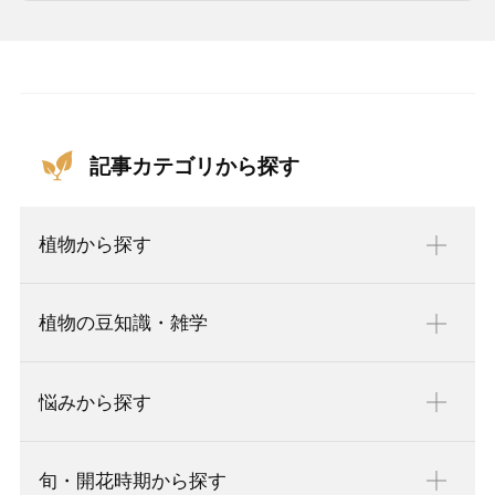
記事カテゴリから探す
植物から探す
植物の豆知識・雑学
悩みから探す
旬・開花時期から探す