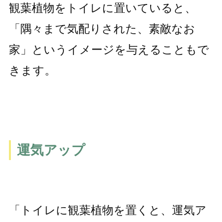
観葉植物をトイレに置いていると、
「隅々まで気配りされた、素敵なお
家」というイメージを与えることもで
きます。
運気アップ
「トイレに観葉植物を置くと、運気ア