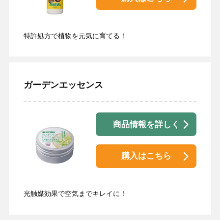
特許処方で植物を元気に育てる！
ガーデンエッセンス
商品情報を詳しく
購入はこちら
光触媒効果で空気までキレイに！