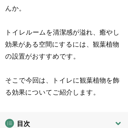
んか。
トイレルームを清潔感が溢れ、癒やし
効果がある空間にするには、観葉植物
の設置がおすすめです。
そこで今回は、トイレに観葉植物を飾
る効果についてご紹介します。
目次