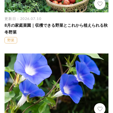
更新日：2026.07.10
8月の家庭菜園｜収穫できる野菜とこれから植えられる秋
冬野菜
野菜