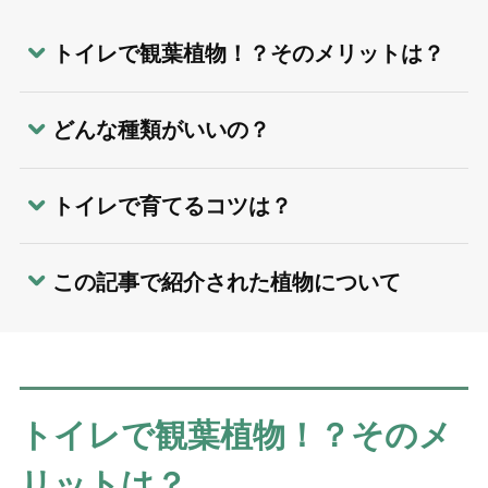
トイレで観葉植物！？そのメリットは？
どんな種類がいいの？
トイレで育てるコツは？
この記事で紹介された植物について
トイレで観葉植物！？そのメ
リットは？