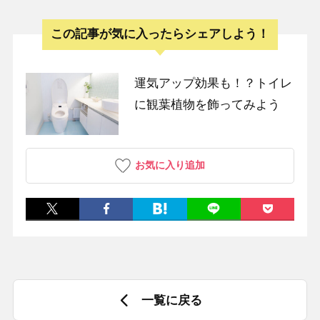
この記事が気に入ったらシェアしよう！
運気アップ効果も！？トイレ
に観葉植物を飾ってみよう
お気に入り追加
一覧に戻る