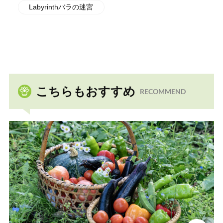
Labyrinthバラの迷宮
こちらもおすすめ
RECOMMEND