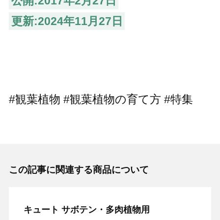
公開:2017年2月27日
更新:2024年11月27日
#観葉植物
#観葉植物の育て方 #特集
この記事に関連する商品について
キュート サボテン・多肉植物用