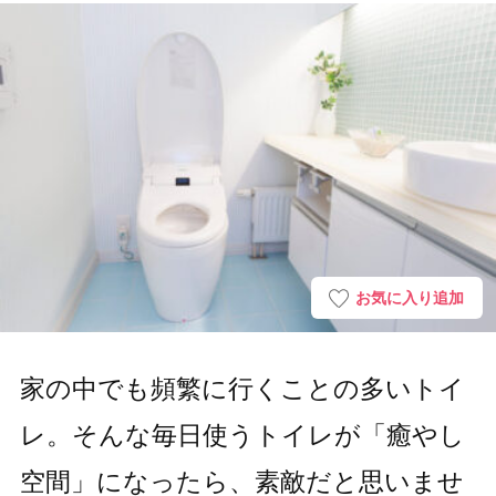
お気に入り追加
家の中でも頻繁に行くことの多いトイ
レ。そんな毎日使うトイレが「癒やし
空間」になったら、素敵だと思いませ