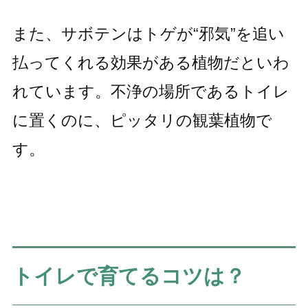
また、サボテンはトゲが“邪気”を追い
払ってくれる効果がある植物だといわ
れています。不浄の場所であるトイレ
に置くのに、ピッタリの観葉植物で
す。
トイレで育てるコツは？