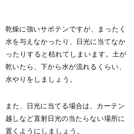
乾燥に強いサボテンですが、まったく
水を与えなかったり、日光に当てなか
ったりすると枯れてしまいます。土が
乾いたら、下から水が流れるくらい、
水やりをしましょう。
また、日光に当てる場合は、カーテン
越しなど直射日光の当たらない場所に
置くようにしましょう。