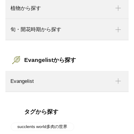
植物から探す
旬・開花時期から探す
Evangelistから探す
Evangelist
タグから探す
succlents world多肉の世界