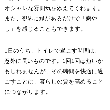
オシャレな雰囲気を添えてくれます。
また、視界に緑があるだけで「癒や
し」を感じることもできます。
1日のうち、トイレで過ごす時間は、
意外に長いものです。1回1回は短いか
もしれませんが、その時間を快適に過
ごすことは、暮らしの質を高めること
につながります。