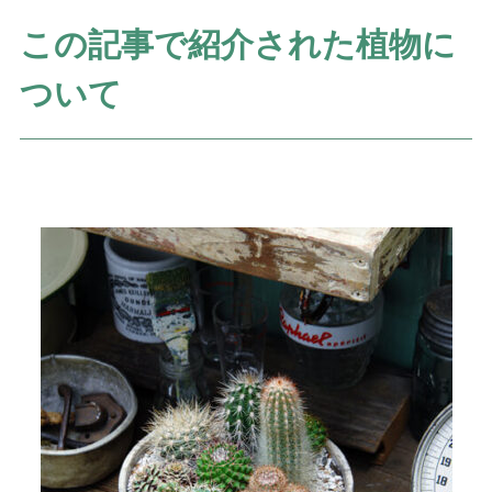
この記事で紹介された植物に
ついて