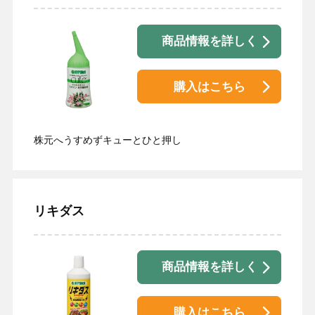
商品情報を詳しく
購入はこちら
株元へうすめずキューとひと押し
リキダス
商品情報を詳しく
購入はこちら