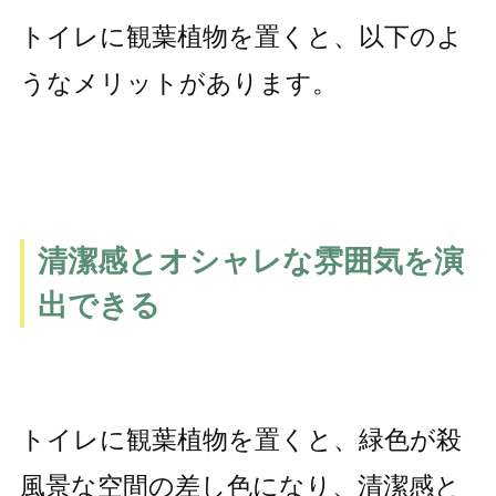
トイレに観葉植物を置くと、以下のよ
うなメリットがあります。
清潔感とオシャレな雰囲気を演
出できる
トイレに観葉植物を置くと、緑色が殺
風景な空間の差し色になり、清潔感と