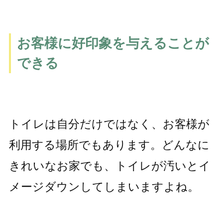
お客様に好印象を与えることが
できる
トイレは自分だけではなく、お客様が
利用する場所でもあります。どんなに
きれいなお家でも、トイレが汚いとイ
メージダウンしてしまいますよね。