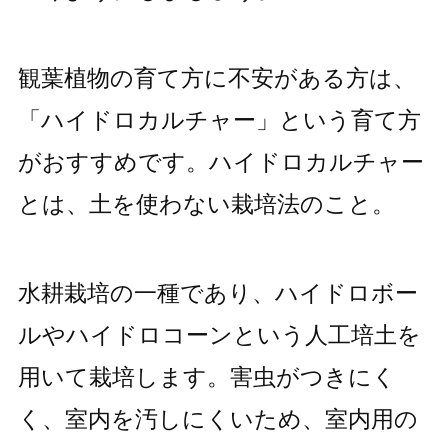
観葉植物の育て方に不安がある方は、
「ハイドロカルチャー」という育て方
がおすすめです。ハイドロカルチャー
とは、土を使わない栽培法のこと。
水耕栽培の一種であり、ハイドロボー
ルやハイドロコーンという人工培土を
用いて栽培します。害虫がつきにく
く、室内を汚しにくいため、室内用の