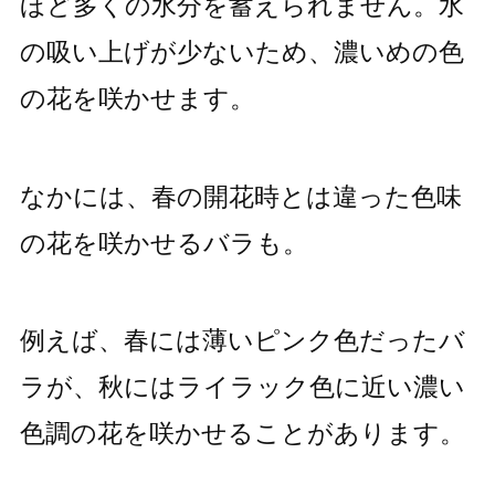
ほど多くの水分を蓄えられません。水
の吸い上げが少ないため、濃いめの色
の花を咲かせます。
なかには、春の開花時とは違った色味
の花を咲かせるバラも。
例えば、春には薄いピンク色だったバ
ラが、秋にはライラック色に近い濃い
色調の花を咲かせることがあります。