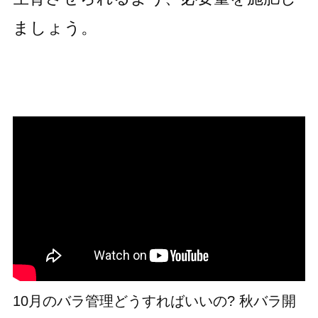
ましょう。
10月のバラ管理どうすればいいの? 秋バラ開