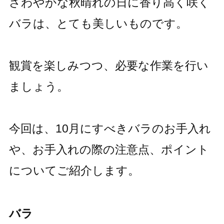
さわやかな秋晴れの日に香り高く咲く
バラは、とても美しいものです。
観賞を楽しみつつ、必要な作業を行い
ましょう。
今回は、10月にすべきバラのお手入れ
や、お手入れの際の注意点、ポイント
についてご紹介します。
バラ