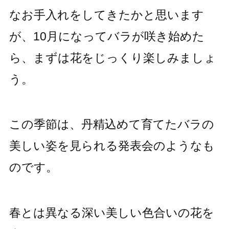
なお手入れをしてきたかと思います
が、10月になってバラが咲き始めた
ら、まずは花をじっくり楽しみましょ
う。
この季節は、丹精込めて育てたバラの
美しい姿を見られる発表会のようなも
のです。
春とは異なる深い美しい色合いの花を