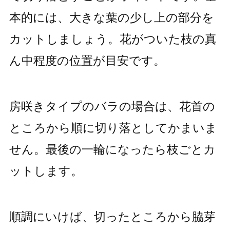
本的には、大きな葉の少し上の部分を
カットしましょう。花がついた枝の真
ん中程度の位置が目安です。
房咲きタイプのバラの場合は、花首の
ところから順に切り落としてかまいま
せん。最後の一輪になったら枝ごとカ
ットします。
順調にいけば、切ったところから脇芽