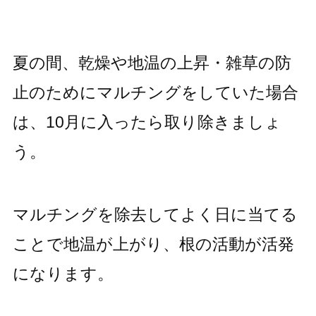
夏の間、乾燥や地温の上昇・雑草の防
止のためにマルチングをしていた場合
は、10月に入ったら取り除きましょ
う。
マルチングを除去してよく日に当てる
ことで地温が上がり、根の活動が活発
になります。