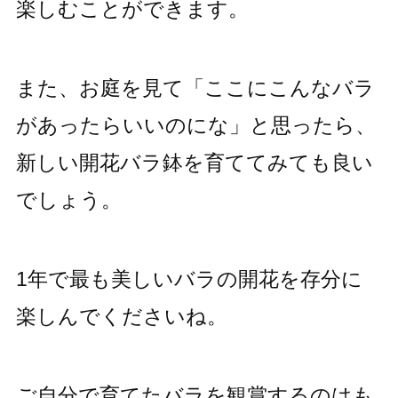
楽しむことができます。
また、お庭を見て「ここにこんなバラ
があったらいいのにな」と思ったら、
新しい開花バラ鉢を育ててみても良い
でしょう。
1年で最も美しいバラの開花を存分に
楽しんでくださいね。
ご自分で育てたバラを観賞するのはも