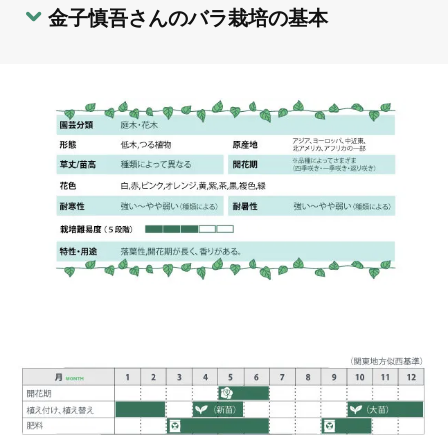
金子慎吾さんのバラ栽培の基本