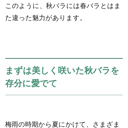
このように、秋バラには春バラとはま
た違った魅力があります。
まずは美しく咲いた秋バラを
存分に愛でて
梅雨の時期から夏にかけて、さまざま