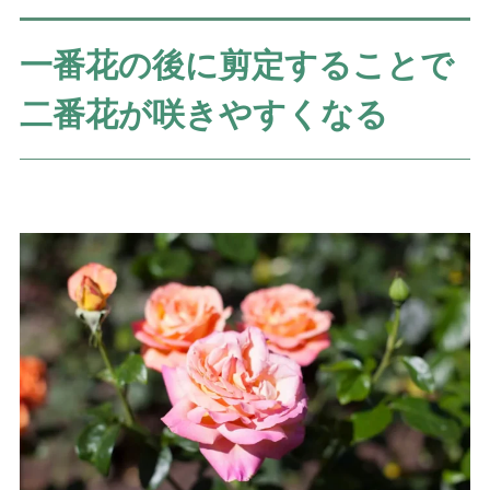
一番花の後に剪定することで
二番花が咲きやすくなる