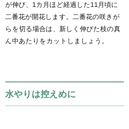
が伸び、1カ月ほど経過した11月頃に
二番花が開花します。二番花の咲きが
らを切る場合は、新しく伸びた枝の真
ん中あたりをカットしましょう。
水やりは控えめに