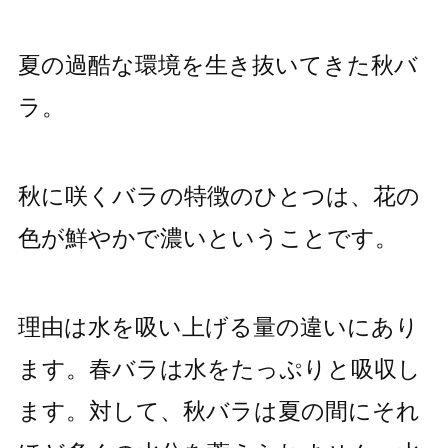
夏の過酷な環境を生き抜いてきた秋バ
ラ。
秋に咲くバラの特徴のひとつは、花の
色が鮮やかで濃いということです。
理由は水を吸い上げる量の違いにあり
ます。春バラは水をたっぷりと吸収し
ます。対して、秋バラは夏の間にそれ