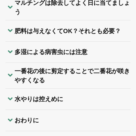
マルチングは除去してよく日に当てましょ
う
肥料は与えなくてOK？それとも必要？
多湿による病害虫には注意
一番花の後に剪定することで二番花が咲き
やすくなる
水やりは控えめに
おわりに