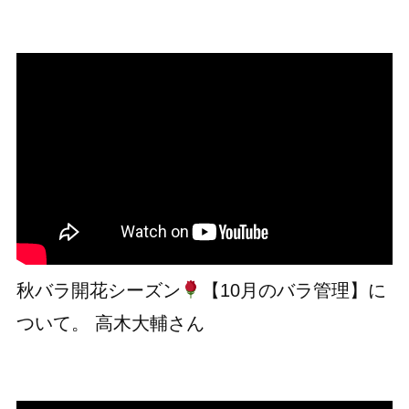
秋バラ開花シーズン
【10月のバラ管理】に
ついて。 高木大輔さん