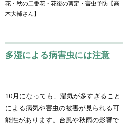
花・秋の二番花・花後の剪定・害虫予防【高
木大輔さん】
多湿による病害虫には注意
10月になっても、湿気が多すぎること
による病気や害虫の被害が見られる可
能性があります。台風や秋雨の影響で