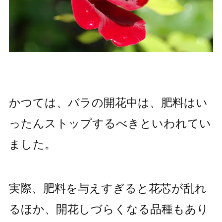
かつては、バラの開花中は、肥料はい
ったんストップするべきといわれてい
ました。
実際、肥料を与えすぎると花芯が乱れ
るほか、開花しづらくなる品種もあり