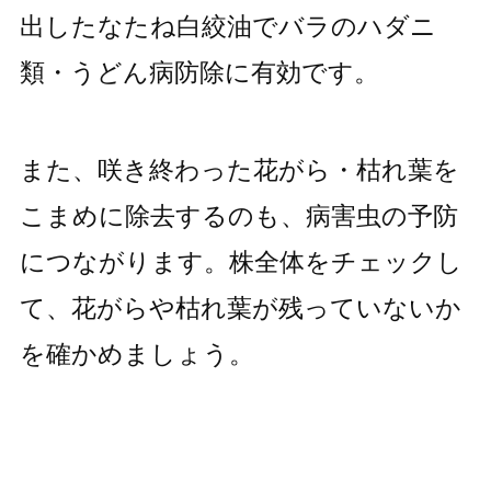
出したなたね白絞油でバラのハダニ
類・うどん病防除に有効です。
また、咲き終わった花がら・枯れ葉を
こまめに除去するのも、病害虫の予防
につながります。株全体をチェックし
て、花がらや枯れ葉が残っていないか
を確かめましょう。