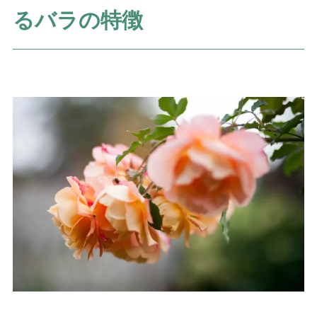
るバラの特徴