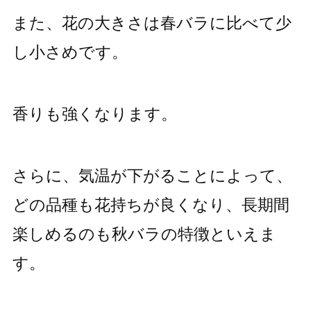
また、花の大きさは春バラに比べて少
し小さめです。
香りも強くなります。
さらに、気温が下がることによって、
どの品種も花持ちが良くなり、長期間
楽しめるのも秋バラの特徴といえま
す。