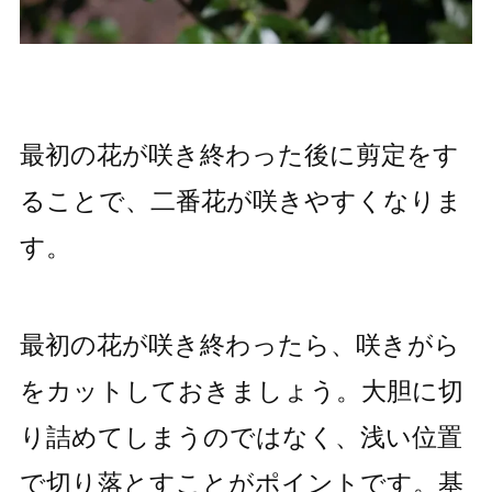
最初の花が咲き終わった後に剪定をす
ることで、二番花が咲きやすくなりま
す。
最初の花が咲き終わったら、咲きがら
をカットしておきましょう。大胆に切
り詰めてしまうのではなく、浅い位置
で切り落とすことがポイントです。基