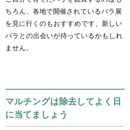
ちろん、各地で開催されているバラ展
を見に行くのもおすすめです。新しい
バラとの出会いが待っているかもしれ
ません。
マルチングは除去してよく日
に当てましょう