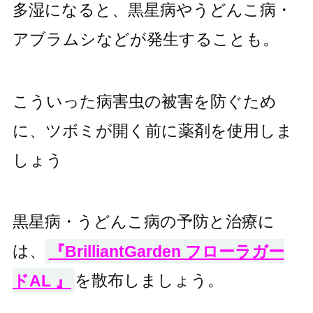
多湿になると、黒星病やうどんこ病・
アブラムシなどが発生することも。
こういった病害虫の被害を防ぐため
に、ツボミが開く前に薬剤を使用しま
しょう
黒星病・うどんこ病の予防と治療に
は、
『BrilliantGarden フローラガー
ドAL 』
を散布しましょう。