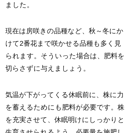
ました。
現在は房咲きの品種など、秋～冬にか
けて2番花まで咲かせる品種も多く見
られます。そういった場合は、肥料を
切らさずに与えましょう。
気温が下がってくる休眠前に、株に力
を蓄えるためにも肥料が必要です。株
を充実させて、休眠明けにしっかりと
生育させられるよう、必要量を施肥し