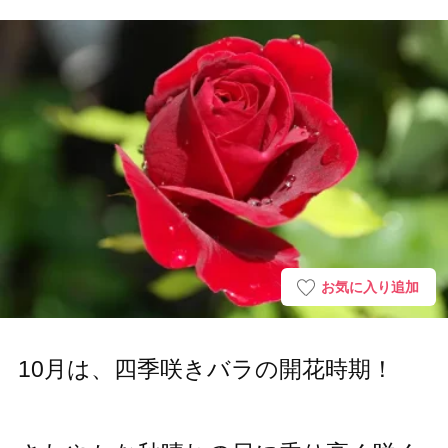
お気に入り追加
10月は、四季咲きバラの開花時期！