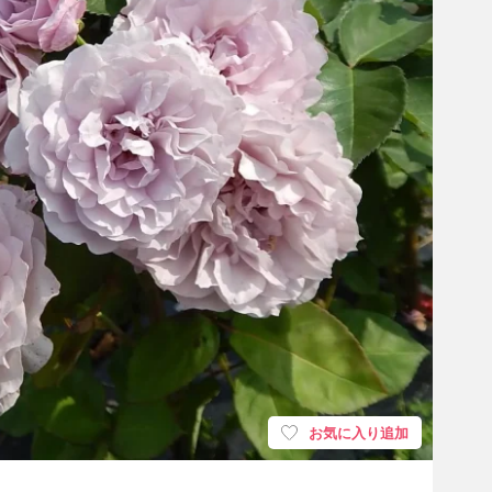
お気に入り追加