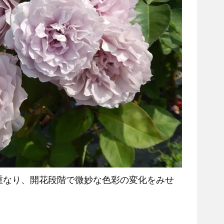
重なり、開花段階で微妙な色彩の変化をみせ