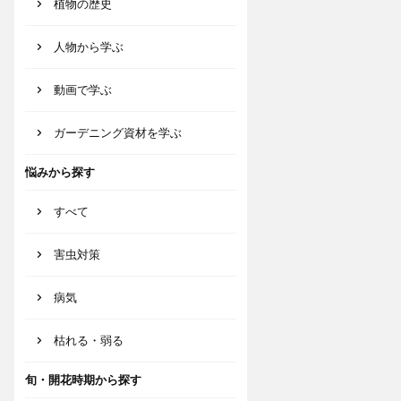
植物の歴史
人物から学ぶ
動画で学ぶ
ガーデニング資材を学ぶ
悩みから探す
すべて
害虫対策
病気
枯れる・弱る
旬・開花時期から探す