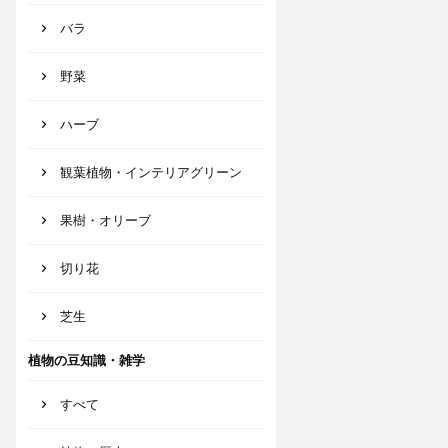
バラ
野菜
ハーブ
観葉植物・インテリアグリーン
果樹・オリーブ
切り花
芝生
植物の豆知識・雑学
すべて