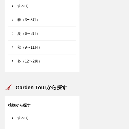
すべて
春（3〜5月）
夏（6〜8月）
秋（9〜11月）
冬（12〜2月）
Garden Tourから探す
植物から探す
すべて