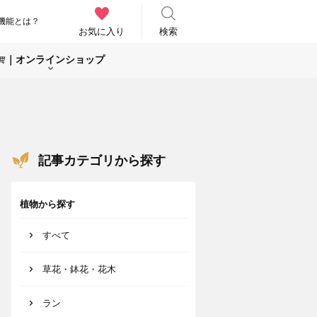
機能とは？
お気に入り
検索
｜オンラインショップ
記事カテゴリから探す
植物から探す
すべて
草花・鉢花・花木
ラン