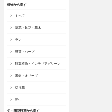
植物から探す
すべて
草花・鉢花・花木
ラン
野菜・ハーブ
観葉植物・インテリアグリーン
果樹・オリーブ
切り花
芝生
旬・開花時期から探す