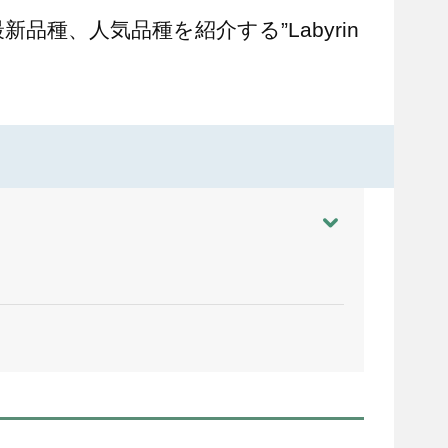
最新品種、人気品種を紹介する”Labyrin