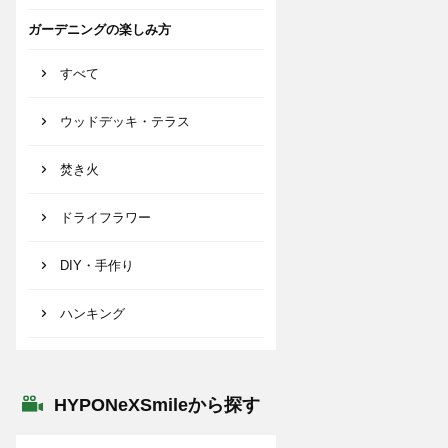
ガーデニングの楽しみ方
すべて
ウッドデッキ・テラス
焚き火
ドライフラワー
DIY・手作り
ハンキング
HYPONeXSmileから探す