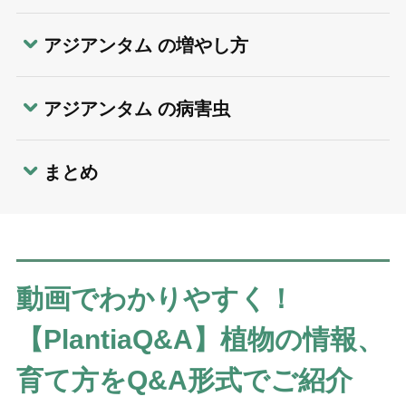
アジアンタム の増やし方
アジアンタム の病害虫
まとめ
動画でわかりやすく！
【PlantiaQ&A】植物の情報、
育て方をQ&A形式でご紹介