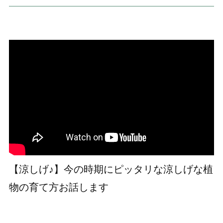
【涼しげ♪】今の時期にピッタリな涼しげな植
物の育て方お話します