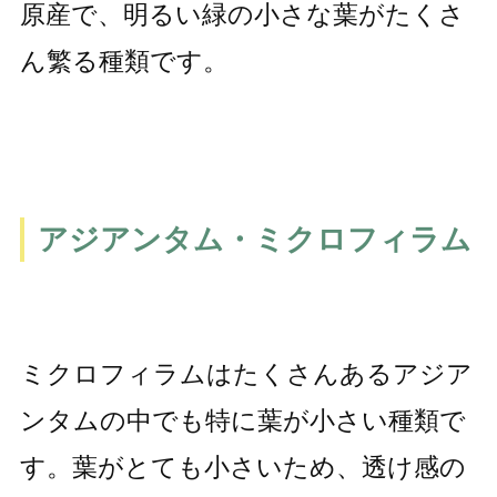
原産で、明るい緑の小さな葉がたくさ
ん繁る種類です。
アジアンタム・ミクロフィラム
ミクロフィラムはたくさんあるアジア
ンタムの中でも特に葉が小さい種類で
す。葉がとても小さいため、透け感の