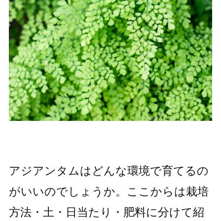
アジアンタムはどんな環境で育てるの
がいいのでしょうか。ここからは栽培
方法・土・日当たり・肥料に分けて紹