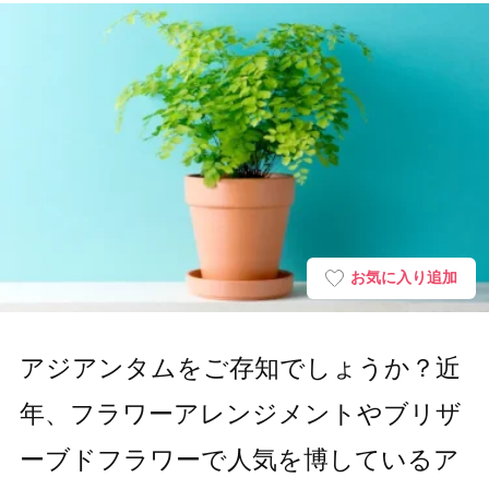
お気に入り追加
アジアンタムをご存知でしょうか？近
年、フラワーアレンジメントやブリザ
ーブドフラワーで人気を博しているア