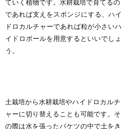
ていく植物です。水耕栽培で育てるの
であれば支えをスポンジにする、ハイ
ドロカルチャーであれば粒が小さいハ
イドロボールを用意するといいでしょ
う。
土栽培から水耕栽培やハイドロカルチ
ャーに切り替えることも可能です。そ
の際は水を張ったバケツの中で土をき