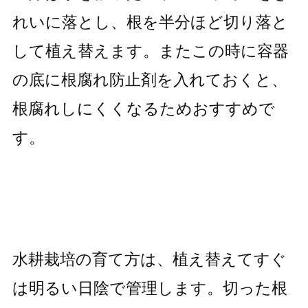
れいに落とし、根を半分ほど切り落と
して植え替えます。またこの時に容器
の底に根腐れ防止剤を入れておくと、
根腐れしにくくなるためおすすめで
す。
水耕栽培の育て方は、植え替えてすぐ
は明るい日陰で管理します。切った根