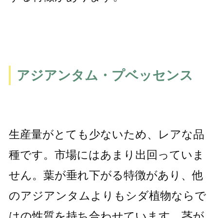
アジアンタム・プベッセンス
生産量がとても少ないため、レアな品
種です。市場にはあまり出回っていま
せん。葉が垂れ下がる特徴があり、他
のアジアンタムよりもシダ植物ならで
はの性質を持ち合わせています。茎が