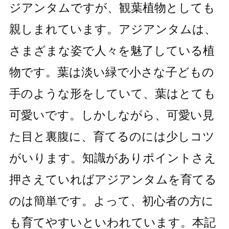
ジアンタムですが、観葉植物としても
親しまれています。アジアンタムは、
さまざまな姿で人々を魅了している植
物です。葉は淡い緑で小さな子どもの
手のような形をしていて、葉はとても
可愛いです。しかしながら、可愛い見
た目と裏腹に、育てるのには少しコツ
がいります。知識がありポイントさえ
押さえていればアジアンタムを育てる
のは簡単です。よって、初心者の方に
も育てやすいといわれています。本記