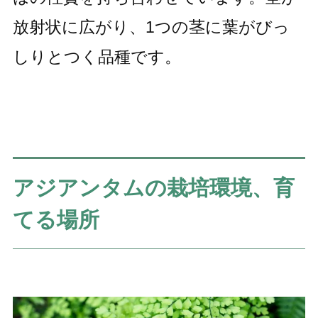
放射状に広がり、1つの茎に葉がびっ
しりとつく品種です。
アジアンタムの栽培環境、育
てる場所