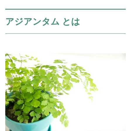
アジアンタム とは