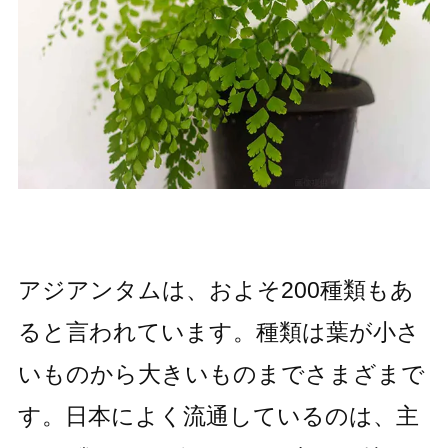
アジアンタムは、およそ200種類もあ
ると言われています。種類は葉が小さ
いものから大きいものまでさまざまで
す。日本によく流通しているのは、主