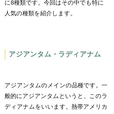
に8種類です。今回はその中でも特に
人気の種類を紹介します。
アジアンタム・ラディアナム
アジアンタムのメインの品種です。一
般的にアジアンタムというと、このラ
ディアナムをいいます。熱帯アメリカ