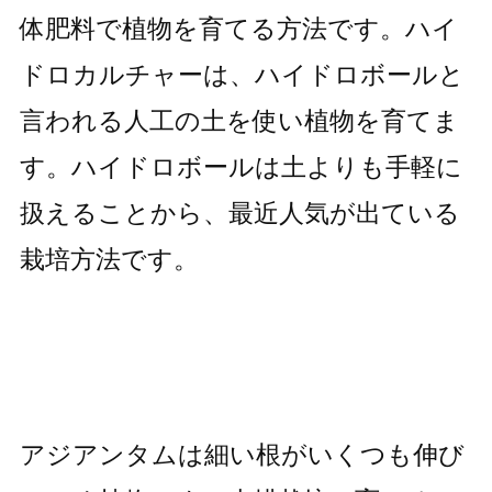
体肥料で植物を育てる方法です。ハイ
ドロカルチャーは、ハイドロボールと
言われる人工の土を使い植物を育てま
す。ハイドロボールは土よりも手軽に
扱えることから、最近人気が出ている
栽培方法です。
アジアンタムは細い根がいくつも伸び