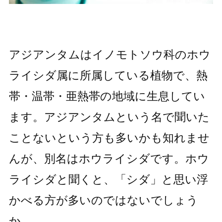
アジアンタムはイノモトソウ科のホウ
ライシダ属に所属している植物で、熱
帯・温帯・亜熱帯の地域に生息してい
ます。アジアンタムという名で聞いた
ことないという方も多いかも知れませ
んが、別名はホウライシダです。ホウ
ライシダと聞くと、「シダ」と思い浮
かべる方が多いのではないでしょう
か。