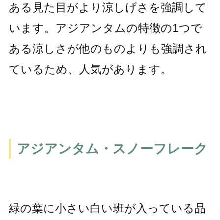
ある見た目がより涼しげさを強調して
います。アジアンタムの特徴の1つで
ある涼しさが他のものよりも強調され
ているため、人気があります。
アジアンタム・スノーフレーク
緑の葉に小さい白い班が入っている品