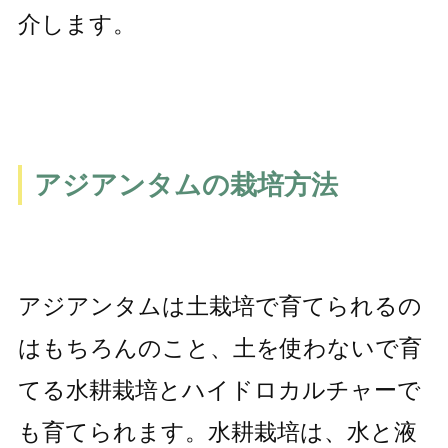
介します。
アジアンタムの栽培方法
アジアンタムは土栽培で育てられるの
はもちろんのこと、土を使わないで育
てる水耕栽培とハイドロカルチャーで
も育てられます。水耕栽培は、水と液