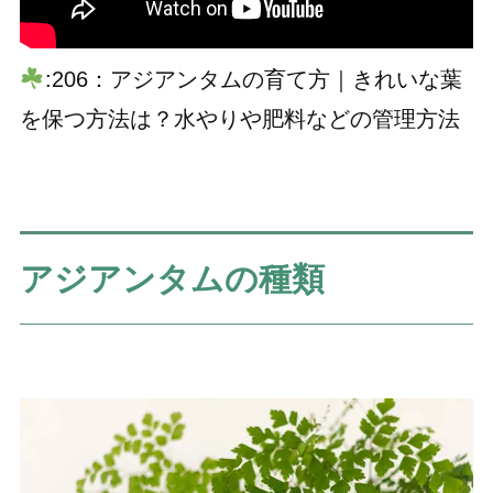
:206：アジアンタムの育て方｜きれいな葉
を保つ方法は？水やりや肥料などの管理方法
アジアンタムの種類