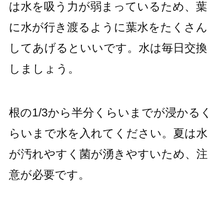
は水を吸う力が弱まっているため、葉
に水が行き渡るように葉水をたくさん
してあげるといいです。水は毎日交換
しましょう。
根の1/3から半分くらいまでが浸かるく
らいまで水を入れてください。夏は水
が汚れやすく菌が湧きやすいため、注
意が必要です。