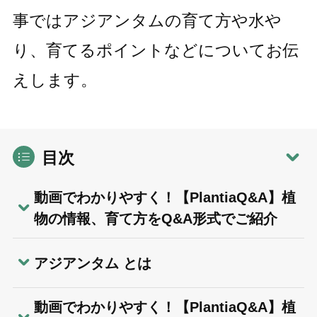
事ではアジアンタムの育て方や水や
り、育てるポイントなどについてお伝
えします。
目次
動画でわかりやすく！【PlantiaQ&A】植
物の情報、育て方をQ&A形式でご紹介
アジアンタム とは
動画でわかりやすく！【PlantiaQ&A】植