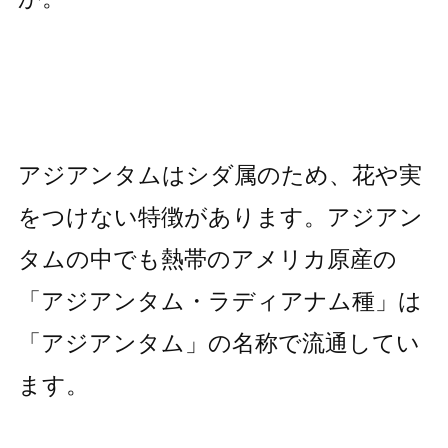
アジアンタムはシダ属のため、花や実
をつけない特徴があります。アジアン
タムの中でも熱帯のアメリカ原産の
「アジアンタム・ラディアナム種」は
「アジアンタム」の名称で流通してい
ます。