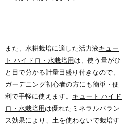
また、水耕栽培に適した活力液
キュー
ト ハイドロ・水栽培用
は、使う量がひ
と目で分かる計量目盛り付きなので、
ガーデニング初心者の方にも簡単・便
利で手軽に使えます。
キュート ハイド
ロ・水栽培用
は優れたミネラルバラン
ス効果により、土を使わないで栽培す