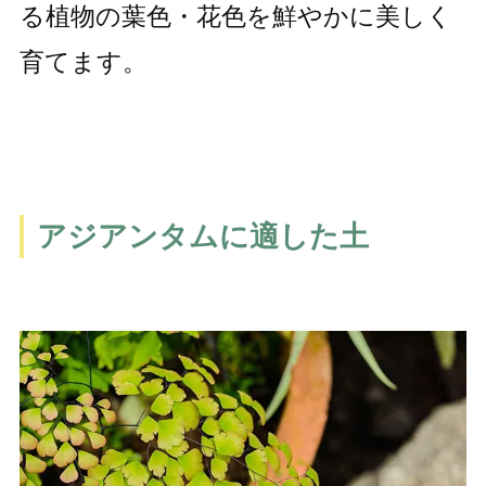
る植物の葉色・花色を鮮やかに美しく
育てます。
アジアンタムに適した土