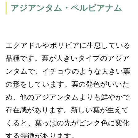
アジアンタム・ペルビアナム
エクアドルやボリビアに生息している
品種です。葉が大きいタイプのアジア
ンタムで、イチョウのような大きい葉
の形をしています。葉の発色がいいた
め、他のアジアンタムよりも鮮やかで
存在感があります。新しい葉が生えて
くると、葉っぱの先がピンク色に変化
する特徴があります。