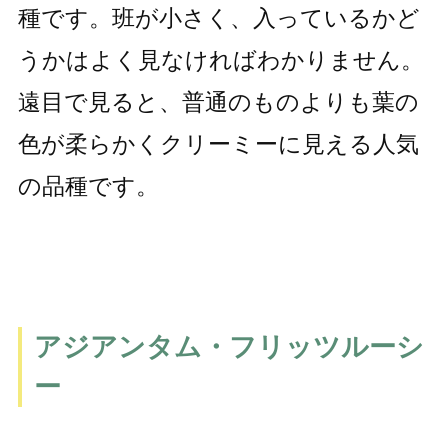
種です。班が小さく、入っているかど
うかはよく見なければわかりません。
遠目で見ると、普通のものよりも葉の
色が柔らかくクリーミーに見える人気
の品種です。
アジアンタム・フリッツルーシ
ー