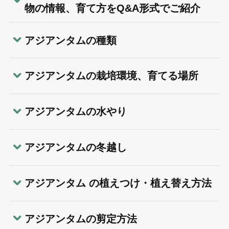
物の情報、育て方をQ&A形式でご紹介
アジアンタムの種類
アジアンタムの栽培環境、育てる場所
アジアンタムの水やり
アジアンタムの冬越し
アジアンタム の植えつけ・植え替え方法
アジアンタムの剪定方法