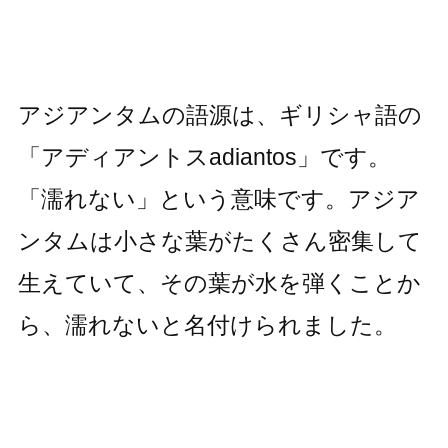
アジアンタムの語源は、ギリシャ語の
「アディアントスadiantos」です。
「濡れない」という意味です。アジア
ンタムは小さな葉がたくさん密集して
生えていて、その葉が水を弾くことか
ら、濡れないと名付けられました。