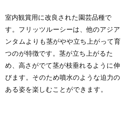
室内観賞用に改良された園芸品種で
す。フリッツルーシーは、他のアジア
ンタムよりも茎がやや立ち上がって育
つのが特徴です。茎が立ち上がるた
め、高さがでて茎が枝垂れるように伸
びます。そのため噴水のような迫力の
ある姿を楽しむことができます。