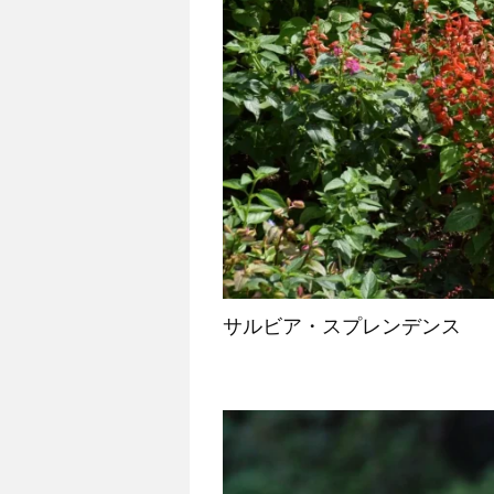
サルビア・スプレンデンス