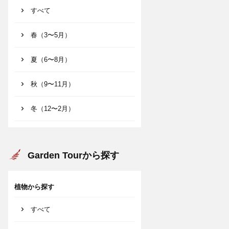
すべて
春（3〜5月）
夏（6〜8月）
秋（9〜11月）
冬（12〜2月）
Garden Tourから探す
植物から探す
すべて