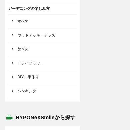
ガーデニングの楽しみ方
すべて
ウッドデッキ・テラス
焚き火
ドライフラワー
DIY・手作り
ハンキング
HYPONeXSmileから探す