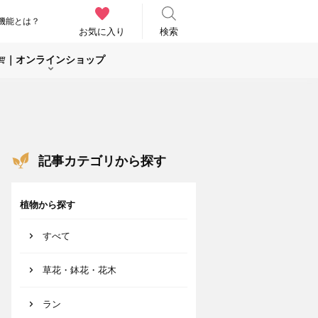
機能とは？
お気に入り
検索
｜オンラインショップ
記事カテゴリから探す
植物から探す
すべて
草花・鉢花・花木
ラン