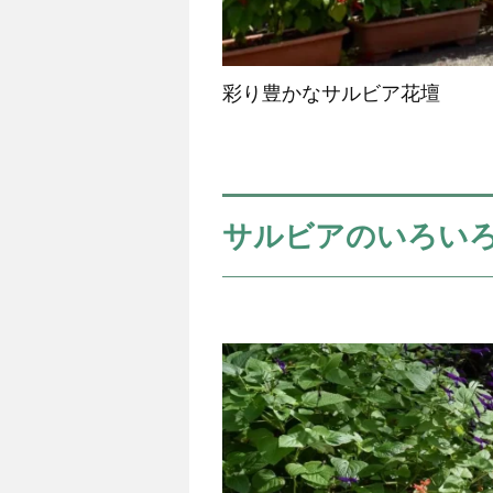
彩り豊かなサルビア花壇
サルビアのいろいろ