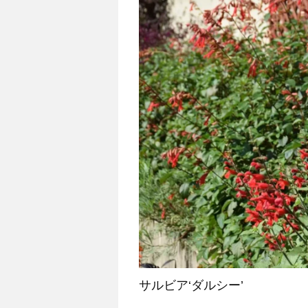
サルビア‘ダルシー’