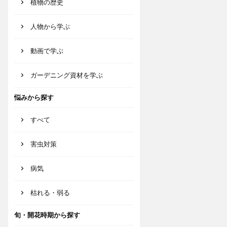
植物の歴史
人物から学ぶ
動画で学ぶ
ガーデニング資材を学ぶ
悩みから探す
すべて
害虫対策
病気
枯れる・弱る
旬・開花時期から探す