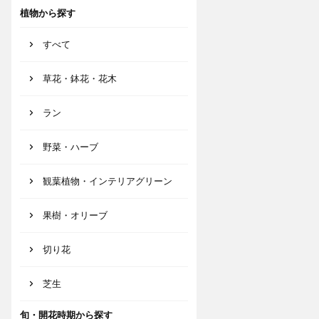
植物から探す
すべて
草花・鉢花・花木
ラン
野菜・ハーブ
観葉植物・インテリアグリーン
果樹・オリーブ
切り花
芝生
旬・開花時期から探す