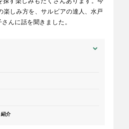
を探す楽しみもたくさんあります。今
の楽しみ方を、サルビアの達人、水戸
子さんに話を聞きました。
」紹介