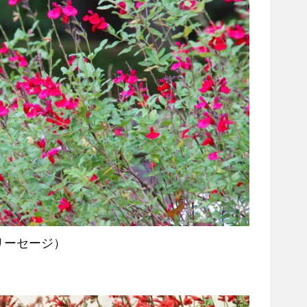
リーセージ）