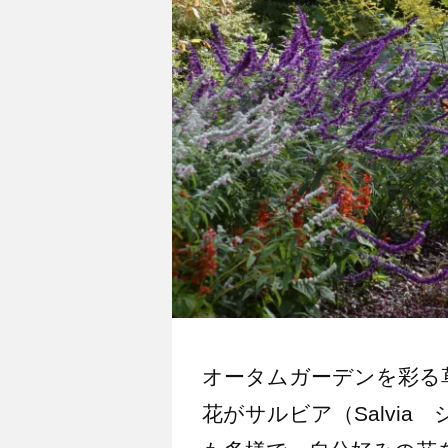
オータムガーデンを彩る
花がサルビア（Salvi