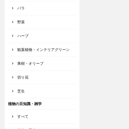
バラ
野菜
ハーブ
観葉植物・インテリアグリーン
果樹・オリーブ
切り花
芝生
植物の豆知識・雑学
すべて