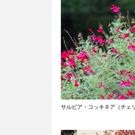
サルビア・コッキネア（チェ