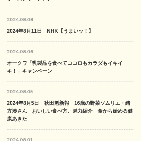
2024.08.08
2024年8月11日 NHK【うまいッ！】
2024.08.06
オークワ「乳製品を食べてココロもカラダもイキイ
キ！」キャンペーン
2024.08.05
2024年8月5日 秋田魁新報 16歳の野菜ソムリエ・緒
方湊さん おいしい食べ方、魅力紹介 食から始める健
康あきた
2024.08.01