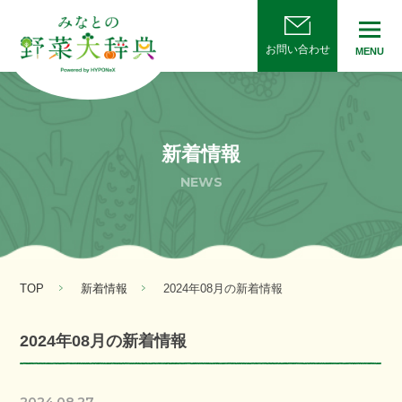
お問い合わせ
MENU
新着情報
NEWS
TOP
新着情報
2024年08月の新着情報
2024年08月の新着情報
2024.08.27