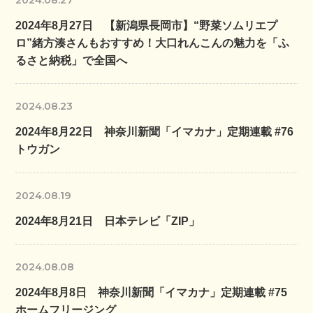
2024年8月27日 【新潟県長岡市】“野菜ソムリエプ
ロ”緒方湊さんもおすすめ！大口れんこんの魅力を「ふ
るさと納税」で全国へ
2024.08.23
2024年8月22日 神奈川新聞「イマカナ」定期連載 #76
トウガン
2024.08.19
2024年8月21日 日本テレビ「ZIP」
2024.08.08
2024年8月8日 神奈川新聞「イマカナ」定期連載 #75
ホームフリージング