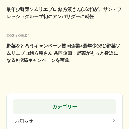
最年少野菜ソムリエプロ 緒方湊さん(16才)が、サン・フ
レッシュグループ初のアンバサダーに就任
2024.08.01
野菜をとろうキャンペーン賛同企業×最年少(※1)野菜ソ
ムリエプロ緒方湊さん 共同企画 野菜がもっと身近に
なるX投稿キャンペーンを実施
カテゴリー
お知らせ