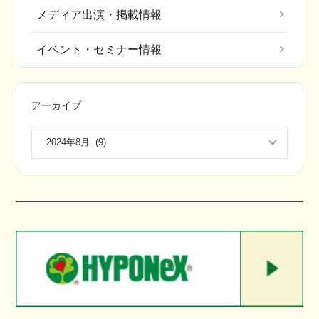
メディア出演・掲載情報
イベント・セミナー情報
アーカイブ