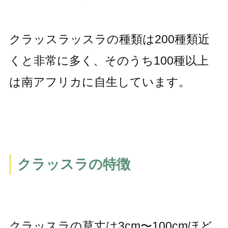
クラッスラッスラの種類は200種類近
くと非常に多く、そのうち100種以上
は南アフリカに自生しています。
クラッスラの特徴
クラッスラの草丈は3cm〜100cmほど