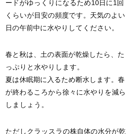
ードがゆっくりになるため10日に1回
くらいが目安の頻度です。天気のよい
日の午前中に水やりしてください。
春と秋は、土の表面が乾燥したら、た
っぷりと水やりします。
夏は休眠期に入るため断水します。春
が終わるころから徐々に水やりを減ら
しましょう。
ただしクラッスラの株自体の水分が乾