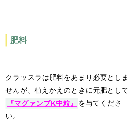
肥料
クラッスラは肥料をあまり必要としま
せんが、植えかえのときに元肥として
『マグァンプK中粒』
を与てくださ
い。