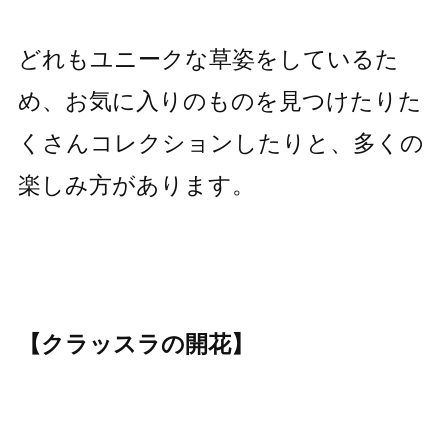
どれもユニークな草姿をしているた
め、お気に入りのものを見つけたりた
くさんコレクションしたりと、多くの
楽しみ方があります。
【クラッスラの開花】