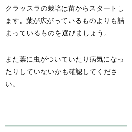
クラッスラの栽培は苗からスタートし
ます。葉が広がっているものよりも詰
まっているものを選びましょう。
また葉に虫がついていたり病気になっ
たりしていないかも確認してくださ
い。