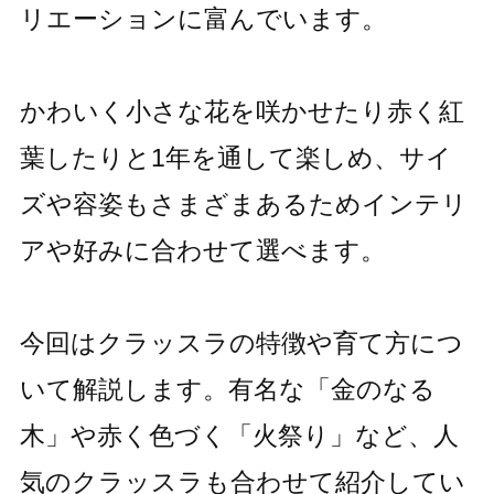
リエーションに富んでいます。
かわいく小さな花を咲かせたり赤く紅
葉したりと1年を通して楽しめ、サイ
ズや容姿もさまざまあるためインテリ
アや好みに合わせて選べます。
今回はクラッスラの特徴や育て方につ
いて解説します。有名な「金のなる
木」や赤く色づく「火祭り」など、人
気のクラッスラも合わせて紹介してい