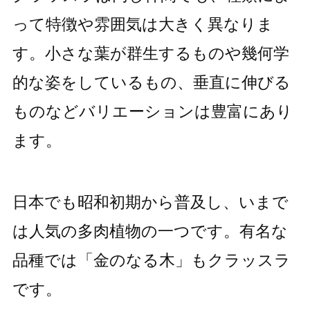
って特徴や雰囲気は大きく異なりま
す。小さな葉が群生するものや幾何学
的な姿をしているもの、垂直に伸びる
ものなどバリエーションは豊富にあり
ます。
日本でも昭和初期から普及し、いまで
は人気の多肉植物の一つです。有名な
品種では「金のなる木」もクラッスラ
です。