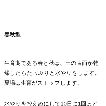
春秋型
生育期である春と秋は、土の表面が乾
燥したらたっぷりと水やりをします。
夏場は生育がストップします。
水やりを控えめにして10日に1回ほど