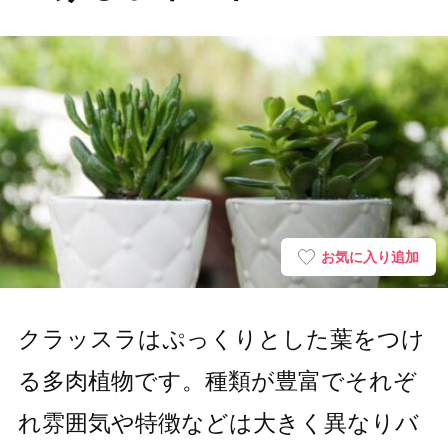
お気に入り追加
クラッスラはぷっくりとした葉をつけ
る多肉植物です。種類が豊富でそれぞ
れ雰囲気や特徴などは大きく異なりバ