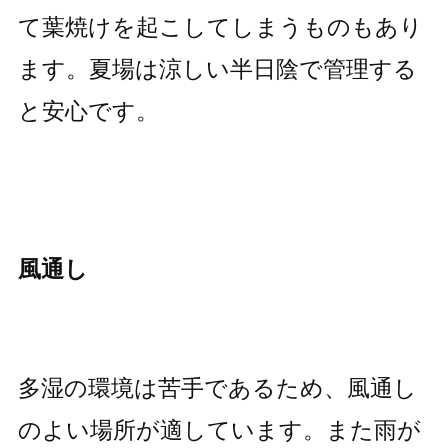
て葉焼けを起こしてしまうものもあり
ます。夏場は涼しい半日陰で管理する
と安心です。
風通し
多湿の環境は苦手であるため、風通し
のよい場所が適しています。また雨が