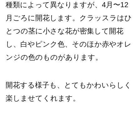
種類によって異なりますが、4月〜12
月ごろに開花します。クラッスラはひ
とつの茎に小さな花が密集して開花
し、白やピンク色、そのほか赤やオレ
ンジの色のものがあります。
開花する様子も、とてもかわいらしく
楽しませてくれます。