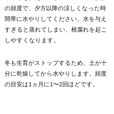
の頻度で、夕方以降の涼しくなった時
間帯に水やりしてください。水を与え
すぎると蒸れてしまい、根腐れを起こ
しやすくなります。
冬も生育がストップするため、土が十
分に乾燥してから水やりします。頻度
の目安は1ヵ月に1〜2回ほどです。