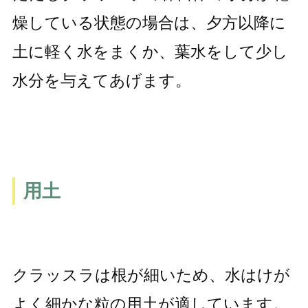
燥している状態の場合は、夕方以降に
土に軽く水をまくか、葉水をして少し
水分を与えてあげます。
用土
クラッスラは根が細いため、水はけが
よく細かな粒の用土が適しています。