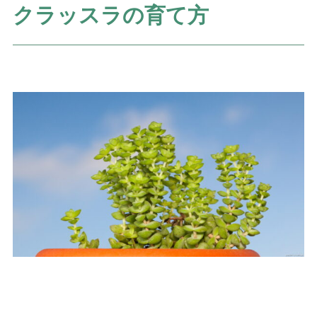
クラッスラの育て方