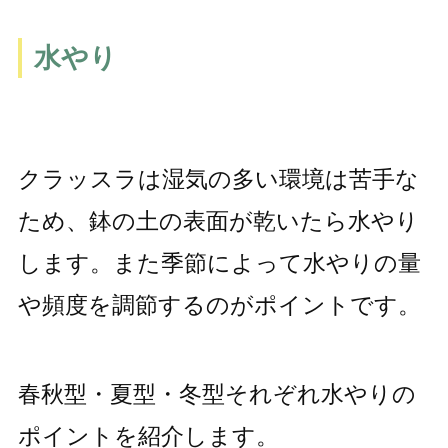
水やり
クラッスラは湿気の多い環境は苦手な
ため、鉢の土の表面が乾いたら水やり
します。また季節によって水やりの量
や頻度を調節するのがポイントです。
春秋型・夏型・冬型それぞれ水やりの
ポイントを紹介します。