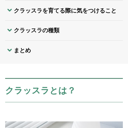
クラッスラを育てる際に気をつけること
クラッスラの種類
まとめ
クラッスラとは？