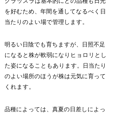
クラッスラは基本的にどの品種も日光
を好むため、年間を通してなるべく日
当たりのよい場で管理します。
明るい日陰でも育ちますが、日照不足
になると株が軟弱になりヒョロリとし
た姿になることもあります。日当たり
のよい場所のほうが株は元気に育って
くれます。
品種によっては、真夏の日差しによっ