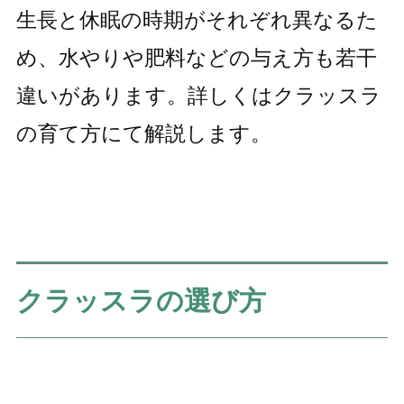
生長と休眠の時期がそれぞれ異なるた
め、水やりや肥料などの与え方も若干
違いがあります。詳しくはクラッスラ
の育て方にて解説します。
クラッスラの選び方