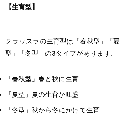
【生育型】
クラッスラの生育型は「春秋型」「夏
型」「冬型」の3タイプがあります。
「春秋型」春と秋に生育
「夏型」夏の生育が旺盛
「冬型」秋から冬にかけて生育