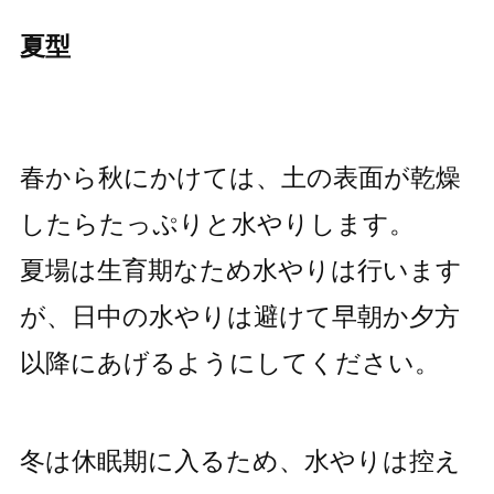
夏型
春から秋にかけては、土の表面が乾燥
したらたっぷりと水やりします。
夏場は生育期なため水やりは行います
が、日中の水やりは避けて早朝か夕方
以降にあげるようにしてください。
冬は休眠期に入るため、水やりは控え