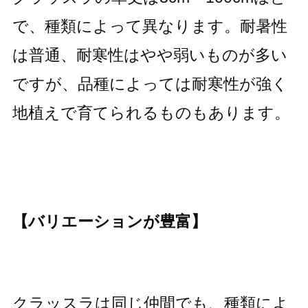
で、種類によって異なります。耐暑性
は普通、耐寒性はやや弱いものが多い
ですが、品種によっては耐寒性が強く
地植えで育てられるものもあります。
【バリエーションが豊富】
クラッスラは同じ仲間でも、種類によ