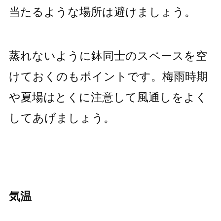
当たるような場所は避けましょう。
蒸れないように鉢同士のスペースを空
けておくのもポイントです。梅雨時期
や夏場はとくに注意して風通しをよく
してあげましょう。
気温