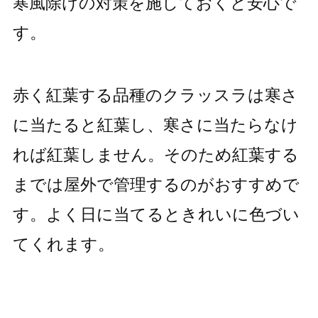
寒風除けの対策を施しておくと安心で
す。
赤く紅葉する品種のクラッスラは寒さ
に当たると紅葉し、寒さに当たらなけ
れば紅葉しません。そのため紅葉する
までは屋外で管理するのがおすすめで
す。よく日に当てるときれいに色づい
てくれます。