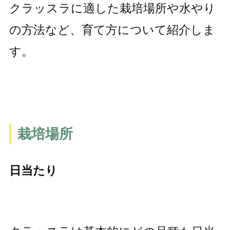
クラッスラに適した栽培場所や水やり
の方法など、育て方について紹介しま
す。
栽培場所
日当たり