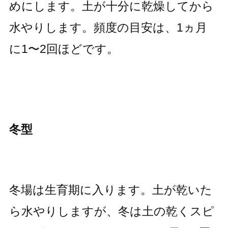
めにします。土が十分に乾燥してから
水やりします。頻度の目安は、1ヵ月
に1〜2回ほどです。
冬型
冬場は生育期に入ります。土が乾いた
ら水やりしますが、冬は土の乾くスピ