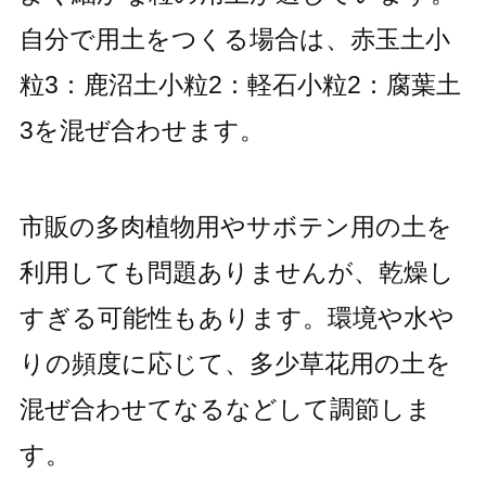
自分で用土をつくる場合は、赤玉土小
粒3：鹿沼土小粒2：軽石小粒2：腐葉土
3を混ぜ合わせます。
市販の多肉植物用やサボテン用の土を
利用しても問題ありませんが、乾燥し
すぎる可能性もあります。環境や水や
りの頻度に応じて、多少草花用の土を
混ぜ合わせてなるなどして調節しま
す。