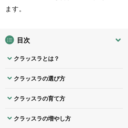
ます。
目次
クラッスラとは？
クラッスラの選び方
クラッスラの育て方
クラッスラの増やし方