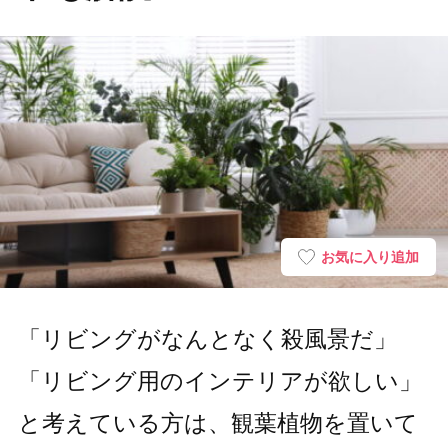
お気に入り追加
「リビングがなんとなく殺風景だ」
「リビング用のインテリアが欲しい」
と考えている方は、観葉植物を置いて