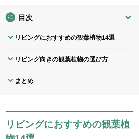
目次
リビングにおすすめの観葉植物14選
リビング向きの観葉植物の選び方
まとめ
リビングにおすすめの観葉植
物14選