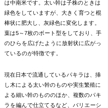
は中南米です。太い幹は子株のときは
緑色をしていますが、大きく育つと棍
棒状に肥大し、灰緑色に変化します。
葉は5～7枚のボート型をしており、手
のひらを広げたように放射状に広がっ
ているのが特徴です。
現在日本で流通しているパキラは、挿
し木による太い幹のものや実生繁殖に
よる細い幹のもののほか、複数のパキ
ラを編んで仕立てるなど、バリエーシ