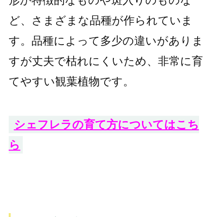
形が特徴的なものや斑入りのものな
ど、さまざまな品種が作られていま
す。品種によって多少の違いがありま
すが丈夫で枯れにくいため、非常に育
てやすい観葉植物です。
シェフレラの育て方についてはこち
ら