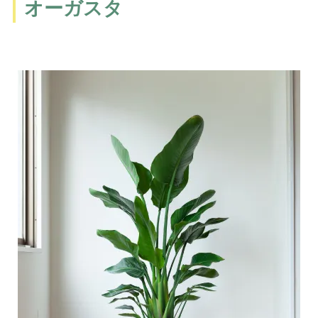
オーガスタ