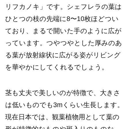
リフカノキ」です。シェフレラの葉は
ひとつの枝の先端に8〜10枚ほどつい
ており、まるで開いた手のように広が
っています。つやつやとした厚みのあ
る葉が放射線状に広がる姿がリビング
を華やかにしてくれるでしょう。
茎も丈夫で美しいのが特徴で、大きさ
は低いものでも3mくらい生長します。
現在日本では、観葉植物用として葉の