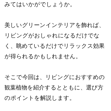
みてはいかがでしょうか。
美しいグリーンインテリアを飾れば、
リビングがおしゃれになるだけでな
く、眺めているだけでリラックス効果
が得られるかもしれません。
そこで今回は、リビングにおすすめの
観葉植物を紹介するとともに、選び方
のポイントを解説します。