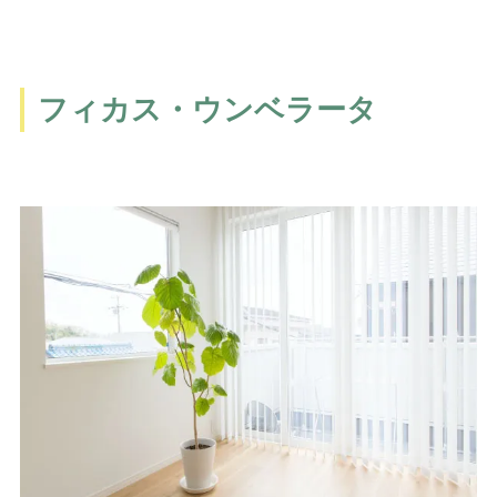
フィカス・ウンベラータ