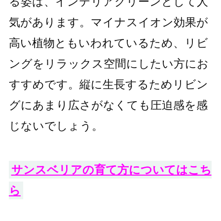
る姿は、インテリアグリーンとして人
気があります。マイナスイオン効果が
高い植物ともいわれているため、リビ
ングをリラックス空間にしたい方にお
すすめです。縦に生長するためリビン
グにあまり広さがなくても圧迫感を感
じないでしょう。
サンスベリアの育て方についてはこち
ら