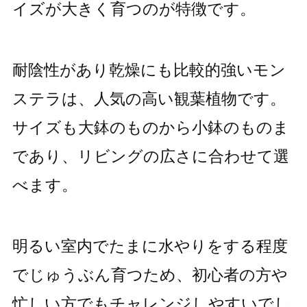
イズが大きく育つのが特徴です。
耐陰性があり乾燥にも比較的強いモン
ステラは、人気の高い観葉植物です。
サイズも大鉢のものから小鉢のものま
であり、リビングの広さに合わせて選
べます。
明るい室内でたまに水やりをする程度
でじゅうぶん育つため、初心者の方や
忙しい方でもチャレンジしやすいでし