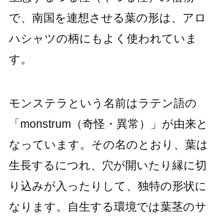
で、南国を連想させる葉の形は、アロ
ハシャツの柄にもよく使われていま
す。
モンステラという名前はラテン語の
「monstrum（奇怪・異常）」が由来と
なっています。その名のとおり、葉は
生長するにつれ、穴が開いたり縁に切
り込みが入ったりして、独特の形状に
なります。自生する環境では葉茎のサ