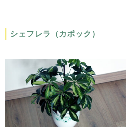
シェフレラ（カポック）