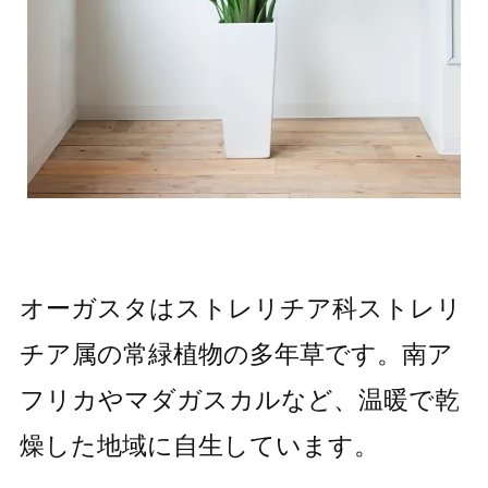
オーガスタはストレリチア科ストレリ
チア属の常緑植物の多年草です。南ア
フリカやマダガスカルなど、温暖で乾
燥した地域に自生しています。