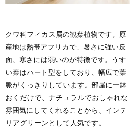
クワ科フィカス属の観葉植物です。原
産地は熱帯アフリカで、暑さに強い反
面、寒さには弱いのが特徴です。うす
い葉はハート型をしており、幅広で葉
脈がくっきりしています。部屋に一鉢
おくだけで、ナチュラルでおしゃれな
雰囲気にしてくれることから、インテ
リアグリーンとして人気です。