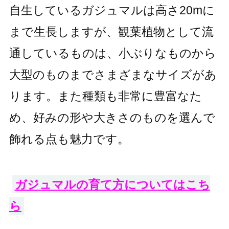
自生しているガジュマルは高さ20mに
まで生長しますが、観葉植物として流
通しているものは、小ぶりなものから
大型のものまでさまざまなサイズがあ
ります。また種類も非常に豊富なた
め、好みの形や大きさのものを選んで
飾れる点も魅力です。
ガジュマルの育て方についてはこち
ら