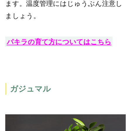
ます。温度管理にはじゅうぶん注意し
ましょう。
パキラの育て方についてはこちら
ガジュマル