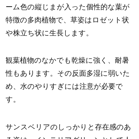
ーム色の縦じまが入った個性的な葉が
特徴の多肉植物で、草姿はロゼット状
や株立ち状に生長します。
観葉植物のなかでも乾燥に強く、耐暑
性もあります。その反面多湿に弱いた
め、水のやりすぎには注意が必要で
す。
サンスベリアのしっかりと存在感のあ