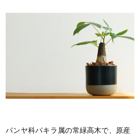
パンヤ科パキラ属の常緑高木で、原産