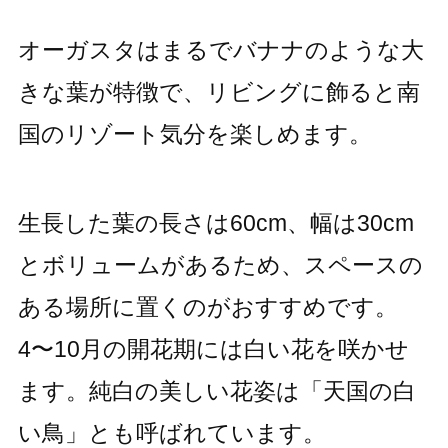
オーガスタはまるでバナナのような大
きな葉が特徴で、リビングに飾ると南
国のリゾート気分を楽しめます。
生長した葉の長さは60cm、幅は30cm
とボリュームがあるため、スペースの
ある場所に置くのがおすすめです。
4〜10月の開花期には白い花を咲かせ
ます。純白の美しい花姿は「天国の白
い鳥」とも呼ばれています。