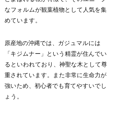
なフォルムが観葉植物として人気を集
めています。
原産地の沖縄では、ガジュマルには
「キジムナー」という精霊が住んでい
るといわれており、神聖な木として尊
重されています。また非常に生命力が
強いため、初心者でも育てやすいでし
ょう。