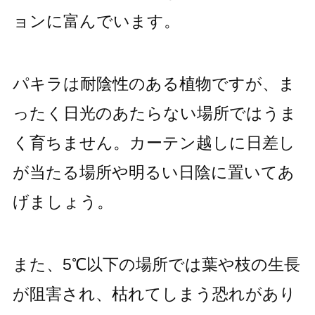
ョンに富んでいます。
パキラは耐陰性のある植物ですが、ま
ったく日光のあたらない場所ではうま
く育ちません。カーテン越しに日差し
が当たる場所や明るい日陰に置いてあ
げましょう。
また、5℃以下の場所では葉や枝の生長
が阻害され、枯れてしまう恐れがあり