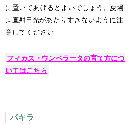
に置いてあげるとよいでしょう。夏場
は直射日光があたりすぎないように注
意してください。
フィカス・ウンベラータの育て方につ
いてはこちら
パキラ