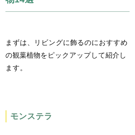
まずは、リビングに飾るのにおすすめ
の観葉植物をピックアップして紹介し
ます。
モンステラ