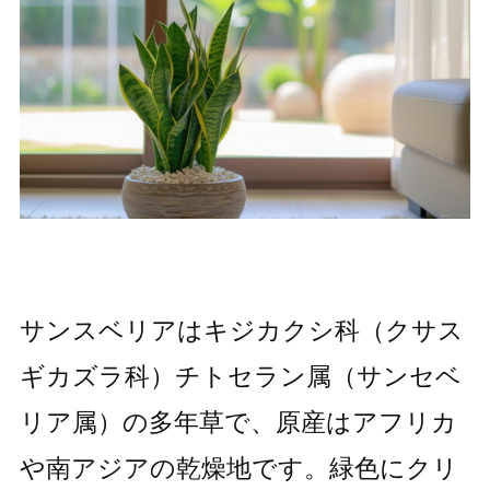
サンスベリアはキジカクシ科（クサス
ギカズラ科）チトセラン属（サンセベ
リア属）の多年草で、原産はアフリカ
や南アジアの乾燥地です。緑色にクリ