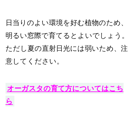
日当りのよい環境を好む植物のため、
明るい窓際で育てるとよいでしょう。
ただし夏の直射日光には弱いため、注
意してください。
オーガスタの育て方についてはこち
ら