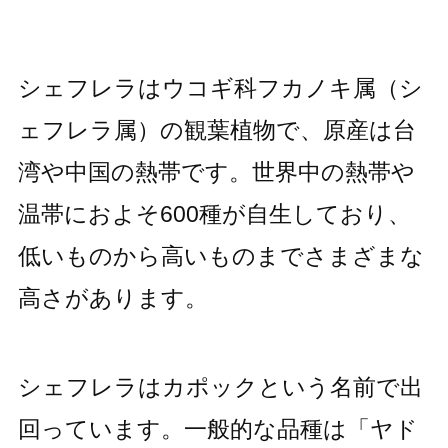
シェフレラはウコギ科フカノキ属（シ
ェフレラ属）の観葉植物で、原産は台
湾や中国の熱帯です。世界中の熱帯や
温帯におよそ600種が自生しており、
低いものから高いものまでさまざまな
高さがあります。
シェフレラはカポックという名前で出
回っています。一般的な品種は「ヤド