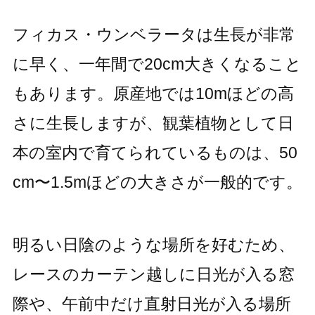
フィカス・ウンベラータは生長が非常
に早く、一年間で20cm大きくなること
もあります。原産地では10mほどの高
さに生長しますが、観葉植物として日
本の室内で育てられているものは、50
cm〜1.5mほどの大きさが一般的です。
明るい日陰のような場所を好むため、
レースのカーテン越しに日光が入る窓
際や、午前中だけ直射日光が入る場所