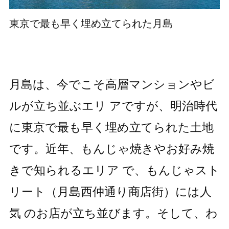
東京で最も早く埋め立てられた月島
月島は、今でこそ高層マンションやビ
ルが立ち並ぶエリ アですが、明治時代
に東京で最も早く埋め立てられた土地
です。近年、もんじゃ焼きやお好み焼
きで知られるエリア で、もんじゃスト
リート（月島西仲通り商店街）には人
気 のお店が立ち並びます。そして、わ