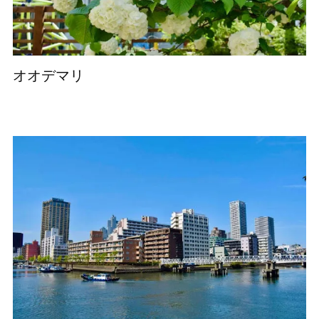
オオデマリ