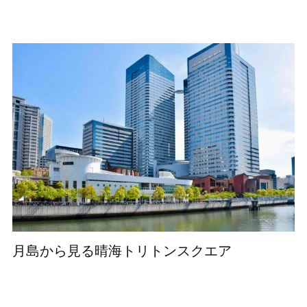
月島から見る晴海トリトンスクエア