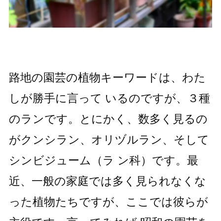
路地の園芸の植物キーワードは、わた
しが勝手に言って いるのですが、３種
のランです。とにかく、数多く見るの
がクンシラン、オリヅルラン、そして
シンビジューム（ラ ン科）です。最
近、一般の家庭では多く見られなくな
った植物たちですが、ここでは彼らが