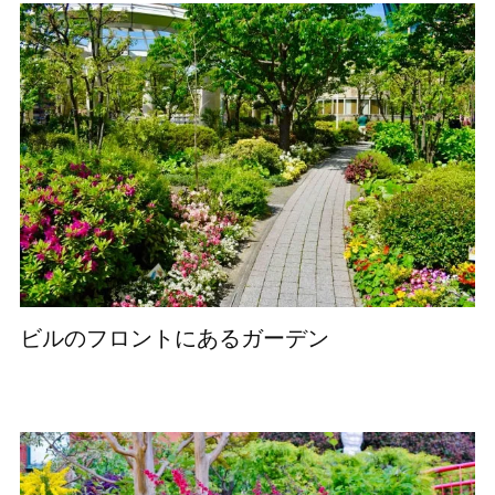
ビルのフロントにあるガーデン