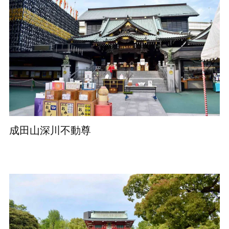
成田山深川不動尊