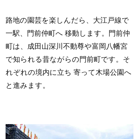
路地の園芸を楽しんだら、大江戸線で
一駅、門前仲町へ 移動します。門前仲
町は、成田山深川不動尊や富岡八幡宮
で知られる昔ながらの門前町です。そ
れぞれの境内に立ち 寄って木場公園へ
と進みます。