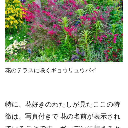
花のテラスに咲くギョウリュウバイ
特に、花好きのわたしが見たここの特
徴は、写真付きで 花の名前が表示され