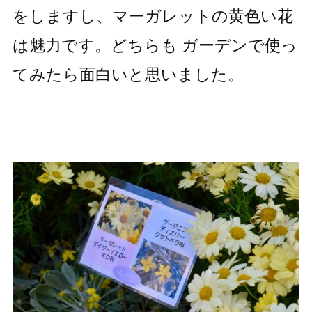
をしますし、マーガレットの黄色い花
は魅力です。どちらも ガーデンで使っ
てみたら面白いと思いました。