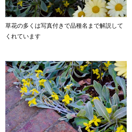
草花の多くは写真付きで品種名まで解説して
くれています