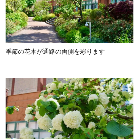
季節の花木が通路の両側を彩ります