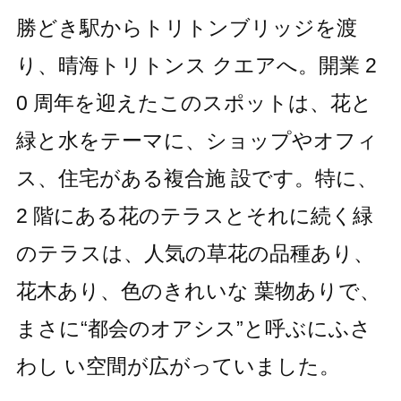
勝どき駅からトリトンブリッジを渡
り、晴海トリトンス クエアへ。開業 2
0 周年を迎えたこのスポットは、花と
緑と水をテーマに、ショップやオフィ
ス、住宅がある複合施 設です。特に、
2 階にある花のテラスとそれに続く緑
のテラスは、人気の草花の品種あり、
花木あり、色のきれいな 葉物ありで、
まさに“都会のオアシス”と呼ぶにふさ
わし い空間が広がっていました。