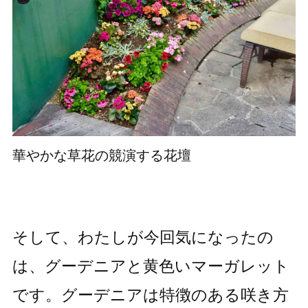
華やかな草花の競演する花壇
そして、わたしが今回気になったの
は、グーデニアと黄色いマーガレット
です。グーデニアは特徴のある咲き方