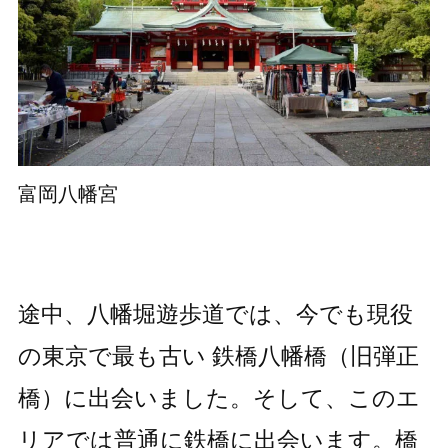
富岡八幡宮
途中、八幡堀遊歩道では、今でも現役
の東京で最も古い 鉄橋八幡橋（旧弾正
橋）に出会いました。そして、このエ
リアでは普通に鉄橋に出会います。橋