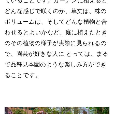
ていることです。ガーデンに植えると
どんな感じで咲くのか、草丈は、株の
ボリュームは、そしてどんな植物と合
わせるとよいかなど、庭に植えたとき
のその植物の様子が実際に見られるの
で、園芸が好きな人に とっては、まる
で品種見本園のような楽しみ方ができ
ることです。