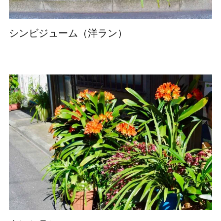
シンビジューム（洋ラン）