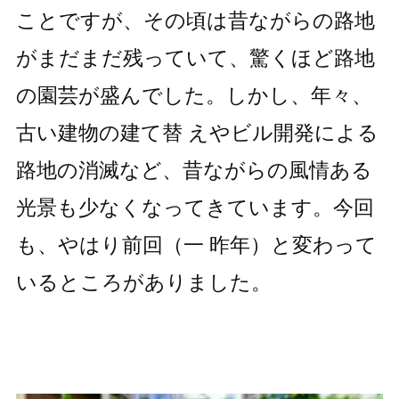
ことですが、その頃は昔ながらの路地
がまだまだ残っていて、驚くほど路地
の園芸が盛んでした。しかし、年々、
古い建物の建て替 えやビル開発による
路地の消滅など、昔ながらの風情ある
光景も少なくなってきています。今回
も、やはり前回（一 昨年）と変わって
いるところがありました。