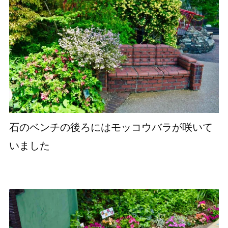
石のベンチの後ろにはモッコウバラが咲いて
いました