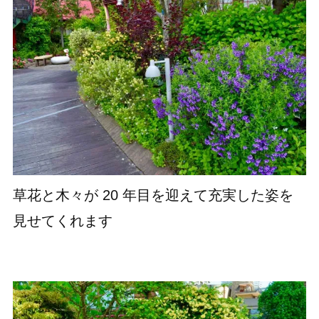
草花と木々が 20 年目を迎えて充実した姿を
見せてくれます