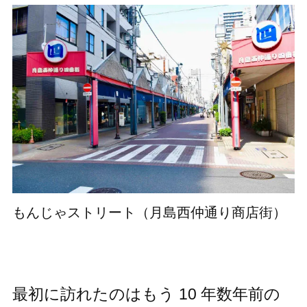
もんじゃストリート（月島西仲通り商店街）
最初に訪れたのはもう 10 年数年前の