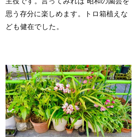
主役です。言ってみれば 昭和の園芸を
思う存分に楽しめます。トロ箱植えな
ども健在でした。