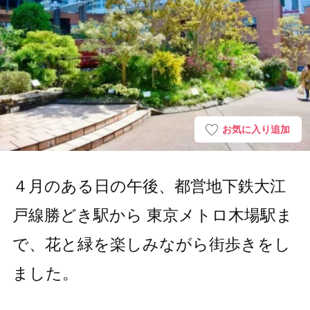
お気に入り追加
４月のある日の午後、都営地下鉄大江
戸線勝どき駅から 東京メトロ木場駅ま
で、花と緑を楽しみながら街歩きをし
ました。