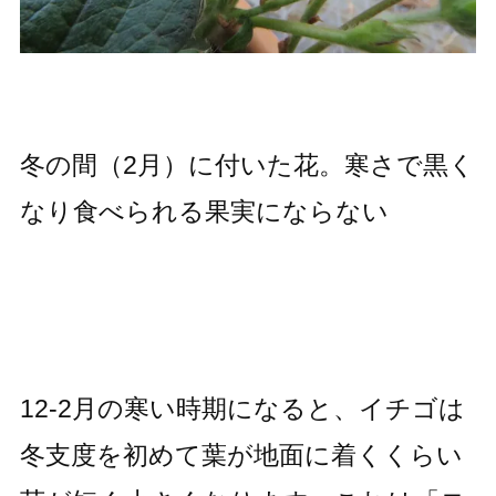
冬の間（2月）に付いた花。寒さで黒く
なり食べられる果実にならない
12-2月の寒い時期になると、イチゴは
冬支度を初めて葉が地面に着くくらい