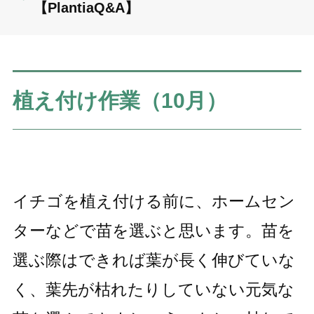
【PlantiaQ&A】
植え付け作業（10月）
イチゴを植え付ける前に、ホームセン
ターなどで苗を選ぶと思います。苗を
選ぶ際はできれば葉が長く伸びていな
く、葉先が枯れたりしていない元気な