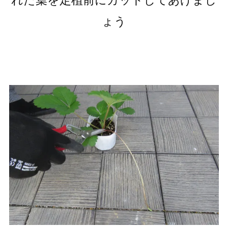
れた葉を定植前にカットしてあげまし
ょう