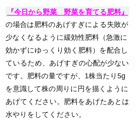
『今日から野菜 野菜を育てる肥料』
の場合は肥料のあげすぎによる失敗が
少なくなるように緩効性肥料（急激に
効かずにゆっくり効く肥料）を配合し
ているため、あげすぎの心配が少ない
です。肥料の量ですが、1株当たり5g
を意識して株の周りに円を描くように
あげてください。肥料をあげたあとは
水やりをしてください。