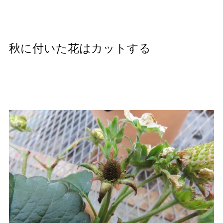
秋に付いた花はカットする