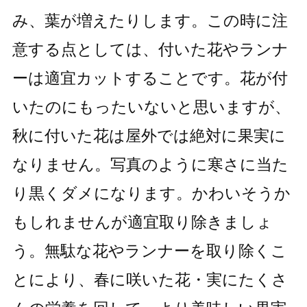
み、葉が増えたりします。この時に注
意する点としては、付いた花やランナ
ーは適宜カットすることです。花が付
いたのにもったいないと思いますが、
秋に付いた花は屋外では絶対に果実に
なりません。写真のように寒さに当た
り黒くダメになります。かわいそうか
もしれませんが適宜取り除きましょ
う。無駄な花やランナーを取り除くこ
とにより、春に咲いた花・実にたくさ