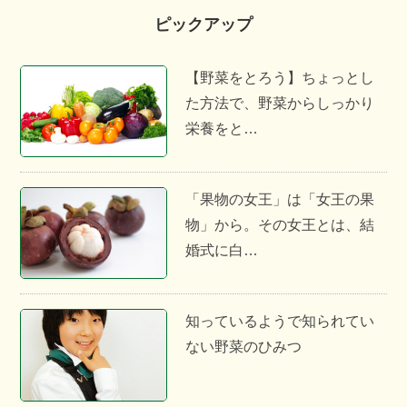
ピックアップ
【野菜をとろう】ちょっとし
た方法で、野菜からしっかり
栄養をと…
「果物の女王」は「女王の果
物」から。その女王とは、結
婚式に白…
知っているようで知られてい
ない野菜のひみつ