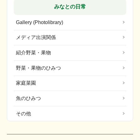
みなとの日常
Gallery (Photolibrary)
メディア出演関係
紹介野菜・果物
野菜・果物のひみつ
家庭菜園
魚のひみつ
その他