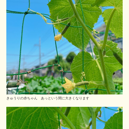
きゅうりの赤ちゃん あっという間に大きくなります