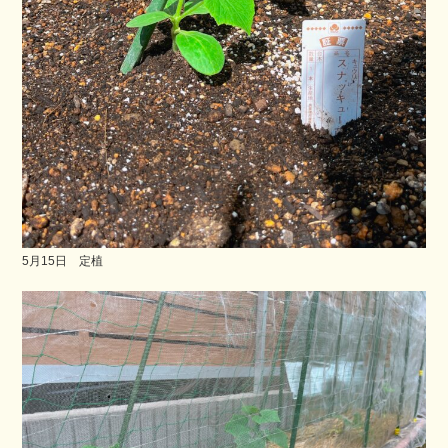
5月15日 定植