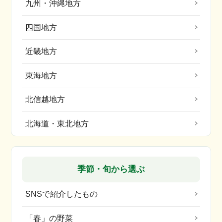
九州・沖縄地方
四国地方
近畿地方
東海地方
北信越地方
北海道・東北地方
季節・旬から選ぶ
SNSで紹介したもの
「春」の野菜