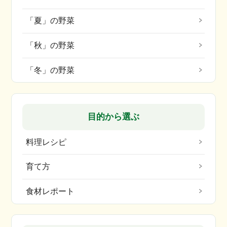
「夏」の野菜
「秋」の野菜
「冬」の野菜
目的から選ぶ
料理レシピ
育て方
食材レポート