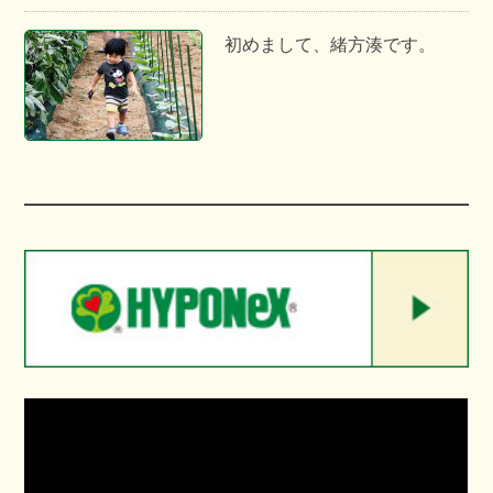
初めまして、緒方湊です。