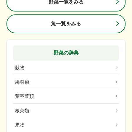
野菜一覧をみる
魚一覧をみる
野菜の辞典
穀物
果菜類
葉茎菜類
根菜類
果物