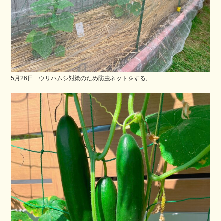
5月26日 ウリハムシ対策のため防虫ネットをする。