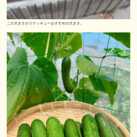
この大きさがスナッキューおすすめの大きさ。