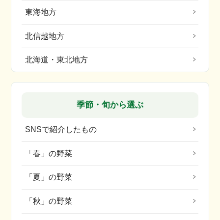
東海地方
北信越地方
北海道・東北地方
季節・旬から選ぶ
SNSで紹介したもの
「春」の野菜
「夏」の野菜
「秋」の野菜