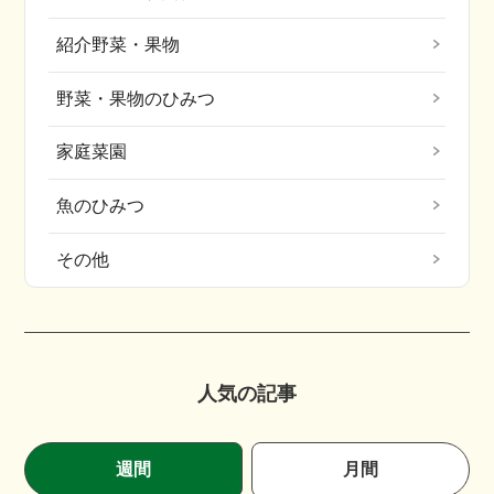
紹介野菜・果物
野菜・果物のひみつ
家庭菜園
魚のひみつ
その他
人気の記事
週間
月間