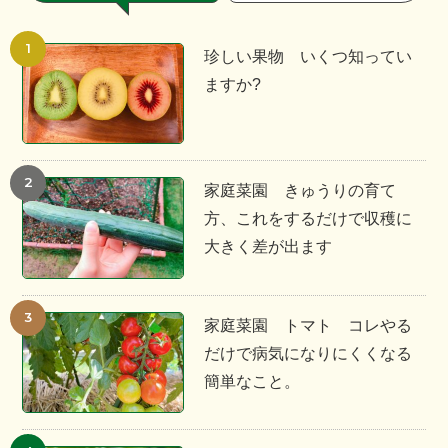
珍しい果物 いくつ知ってい
ますか?
家庭菜園 きゅうりの育て
方、これをするだけで収穫に
大きく差が出ます
家庭菜園 トマト コレやる
だけで病気になりにくくなる
簡単なこと。