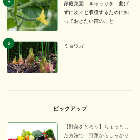
家庭菜園 きゅうりを、曲げ
ずに次々と収穫するために知
っておきたい苗のこと
ミョウガ
ピックアップ
【野菜をとろう】ちょっとし
た方法で、野菜からしっかり