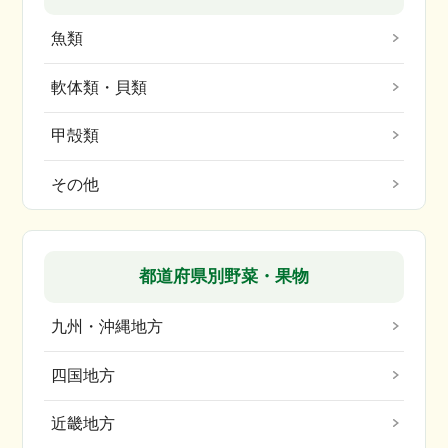
魚類
軟体類・貝類
甲殻類
その他
都道府県別野菜・果物
九州・沖縄地方
四国地方
近畿地方