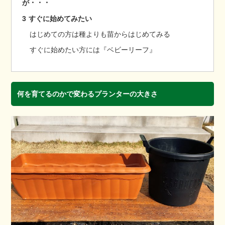
が・・・
3
すぐに始めてみたい
はじめての方は種よりも苗からはじめてみる
すぐに始めたい方には『ベビーリーフ』
何を育てるのかで変わるプランターの大きさ