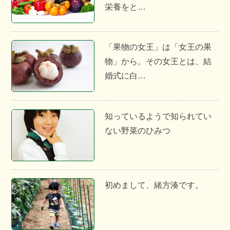
栄養をと…
「果物の女王」は「女王の果
物」から。その女王とは、結
婚式に白…
知っているようで知られてい
ない野菜のひみつ
初めまして、緒方湊です。