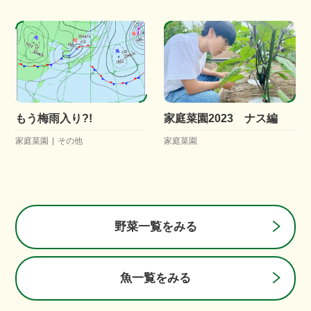
もう梅雨入り?!
家庭菜園2023 ナス編
家庭菜園
その他
家庭菜園
野菜一覧をみる
魚一覧をみる