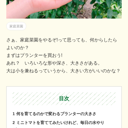
家庭菜園
さぁ、家庭菜園をやるぞ!って思っても、何からしたら
よいのか？
まずはプランターを買おう!
あれ？ いろいろな形や深さ、大きさがある。
大は小を兼ねるっていうから、大きい方がいいのかな？
目次
1
何を育てるのかで変わるプランターの大きさ
2
ミニトマトを育ててみたいけれど、毎日の水やり