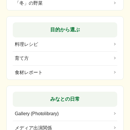
「冬」の野菜
目的から選ぶ
料理レシピ
育て方
食材レポート
みなとの日常
Gallery (Photolibrary)
メディア出演関係