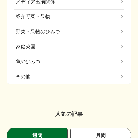
メディア出演関係
紹介野菜・果物
野菜・果物のひみつ
家庭菜園
魚のひみつ
その他
人気の記事
週間
月間