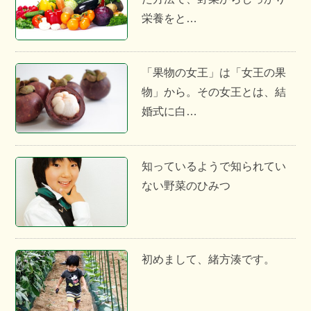
栄養をと…
「果物の女王」は「女王の果
物」から。その女王とは、結
婚式に白…
知っているようで知られてい
ない野菜のひみつ
初めまして、緒方湊です。