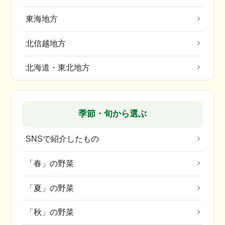
東海地方
北信越地方
北海道・東北地方
季節・旬から選ぶ
SNSで紹介したもの
「春」の野菜
「夏」の野菜
「秋」の野菜