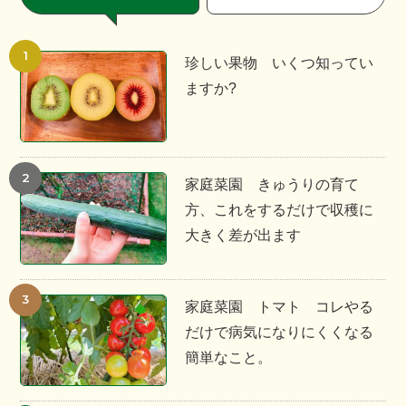
珍しい果物 いくつ知ってい
ますか?
家庭菜園 きゅうりの育て
方、これをするだけで収穫に
大きく差が出ます
家庭菜園 トマト コレやる
だけで病気になりにくくなる
簡単なこと。