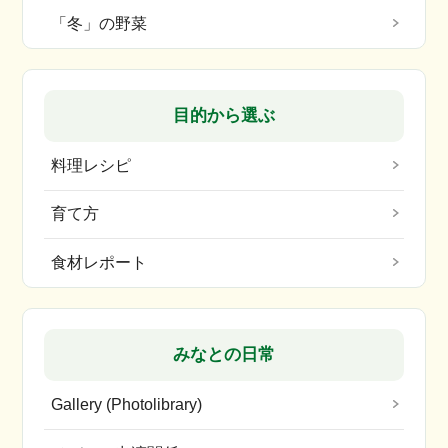
「冬」の野菜
目的から選ぶ
料理レシピ
育て方
食材レポート
みなとの日常
Gallery (Photolibrary)