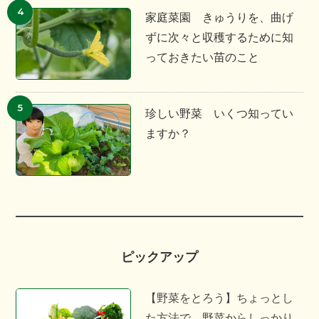
家庭菜園 きゅうりを、曲げ
ずに次々と収穫するために知
っておきたい苗のこと
珍しい野菜 いくつ知ってい
ますか？
ピックアップ
【野菜をとろう】ちょっとし
た方法で、野菜からしっかり