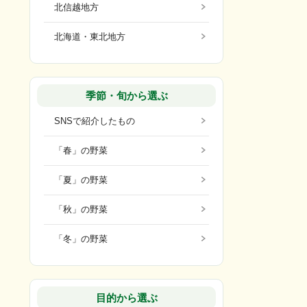
北信越地方
北海道・東北地方
季節・旬から選ぶ
SNSで紹介したもの
「春」の野菜
「夏」の野菜
「秋」の野菜
「冬」の野菜
目的から選ぶ