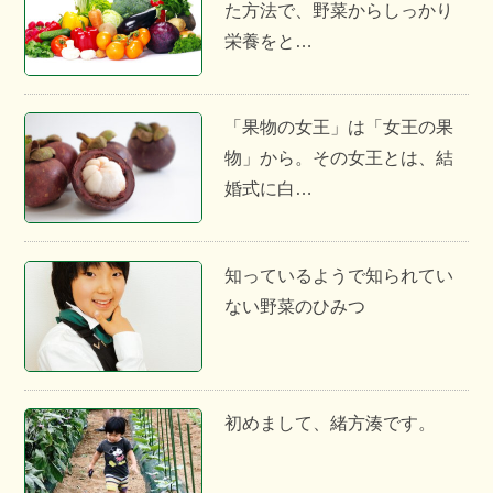
た方法で、野菜からしっかり
栄養をと…
「果物の女王」は「女王の果
物」から。その女王とは、結
婚式に白…
知っているようで知られてい
ない野菜のひみつ
初めまして、緒方湊です。