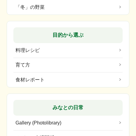
「冬」の野菜
目的から選ぶ
料理レシピ
育て方
食材レポート
みなとの日常
Gallery (Photolibrary)