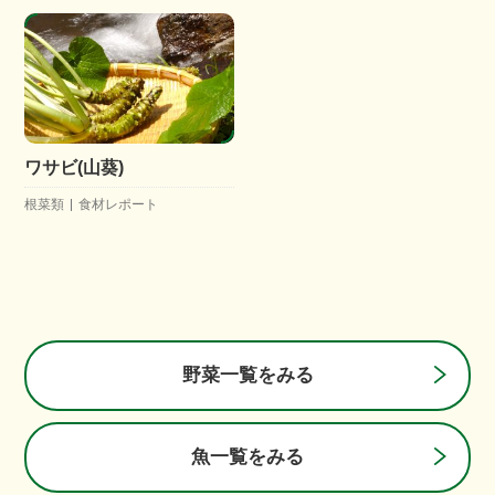
ワサビ(山葵)
根菜類
食材レポート
野菜一覧をみる
魚一覧をみる