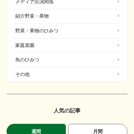
メディア出演関係
紹介野菜・果物
野菜・果物のひみつ
家庭菜園
魚のひみつ
その他
人気の記事
週間
月間