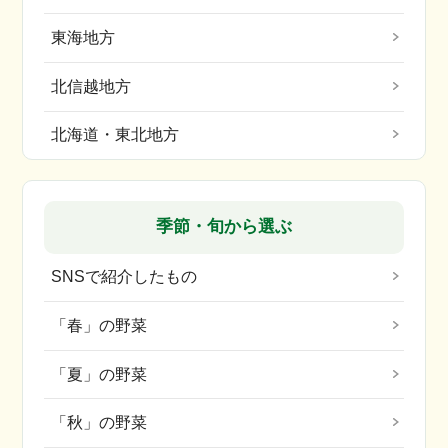
東海地方
北信越地方
北海道・東北地方
季節・旬から選ぶ
SNSで紹介したもの
「春」の野菜
「夏」の野菜
「秋」の野菜