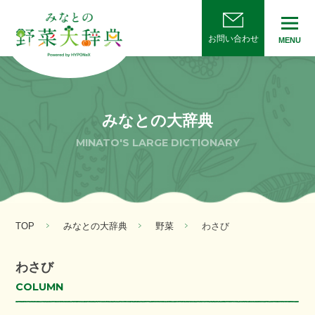
お問い合わせ
MENU
みなとの大辞典
MINATO'S LARGE DICTIONARY
TOP
みなとの大辞典
野菜
わさび
わさび
COLUMN