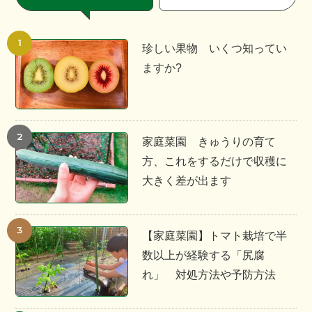
珍しい果物 いくつ知ってい
ますか?
家庭菜園 きゅうりの育て
方、これをするだけで収穫に
大きく差が出ます
【家庭菜園】トマト栽培で半
数以上が経験する「尻腐
れ」 対処方法や予防方法