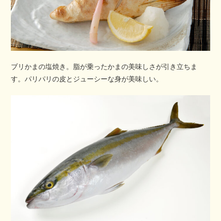
ブリかまの塩焼き。脂が乗ったかまの美味しさが引き立ちま
す。パリパリの皮とジューシーな身が美味しい。