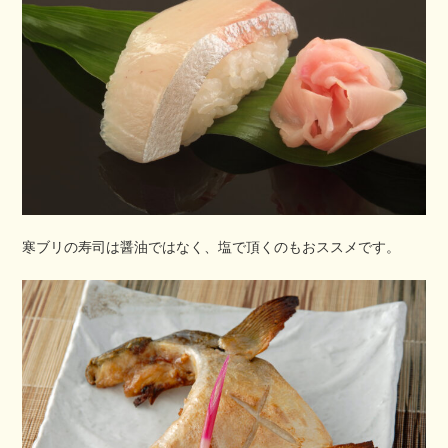
寒ブリの寿司は醤油ではなく、塩で頂くのもおススメです。