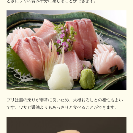
ときにブリの旨み十分に感じることができます。
ブリは脂の乗りが非常に良いため、大根おろしとの相性もよい
です。ワサビ醤油よりもあっさりと食べることができます。