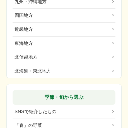
九州・沖縄地方
四国地方
近畿地方
東海地方
北信越地方
北海道・東北地方
季節・旬から選ぶ
SNSで紹介したもの
「春」の野菜