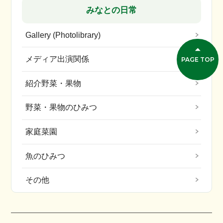
みなとの日常
Gallery (Photolibrary)
メディア出演関係
PAGE TOP
紹介野菜・果物
野菜・果物のひみつ
家庭菜園
魚のひみつ
その他