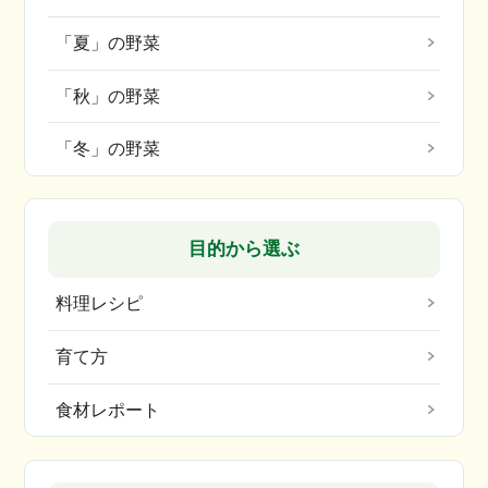
「夏」の野菜
「秋」の野菜
「冬」の野菜
目的から選ぶ
料理レシピ
育て方
食材レポート