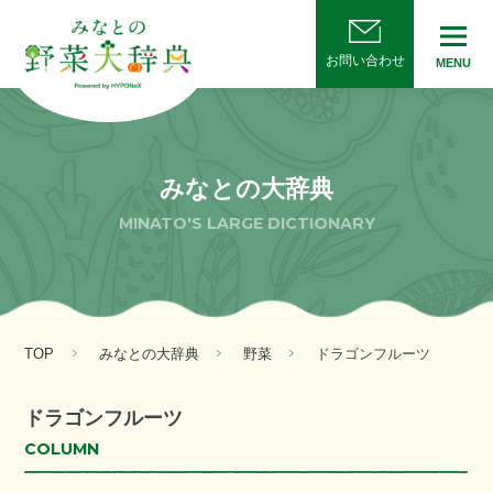
お問い合わせ
MENU
みなとの大辞典
MINATO'S LARGE DICTIONARY
TOP
みなとの大辞典
野菜
ドラゴンフルーツ
ドラゴンフルーツ
COLUMN