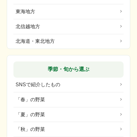
東海地方
北信越地方
北海道・東北地方
季節・旬から選ぶ
SNSで紹介したもの
「春」の野菜
「夏」の野菜
「秋」の野菜