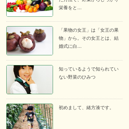
栄養をと…
「果物の女王」は「女王の果
物」から。その女王とは、結
婚式に白…
知っているようで知られてい
ない野菜のひみつ
初めまして、緒方湊です。