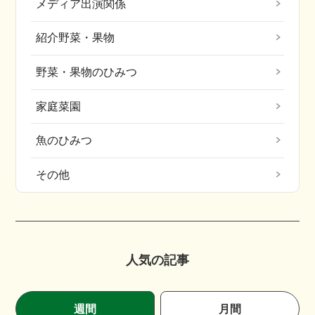
メディア出演関係
紹介野菜・果物
野菜・果物のひみつ
家庭菜園
魚のひみつ
その他
人気の記事
週間
月間