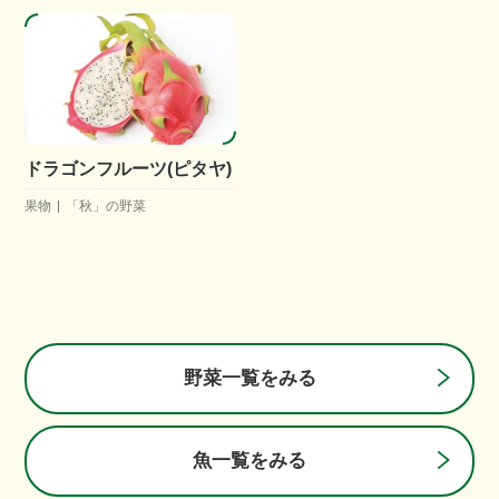
ドラゴンフルーツ(ピタヤ)
果物
「秋」の野菜
野菜一覧をみる
魚一覧をみる