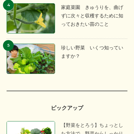
家庭菜園 きゅうりを、曲げ
ずに次々と収穫するために知
っておきたい苗のこと
珍しい野菜 いくつ知ってい
ますか？
ピックアップ
【野菜をとろう】ちょっとし
た方法で、野菜からしっかり