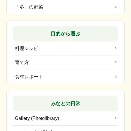
「冬」の野菜
目的から選ぶ
料理レシピ
育て方
食材レポート
みなとの日常
Gallery (Photolibrary)