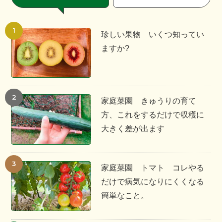
珍しい果物 いくつ知ってい
ますか?
家庭菜園 きゅうりの育て
方、これをするだけで収穫に
大きく差が出ます
家庭菜園 トマト コレやる
だけで病気になりにくくなる
簡単なこと。