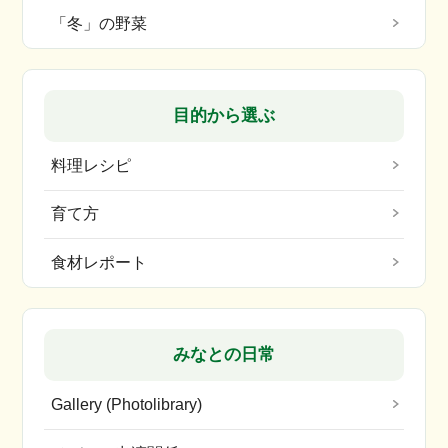
「冬」の野菜
目的から選ぶ
料理レシピ
育て方
食材レポート
みなとの日常
Gallery (Photolibrary)