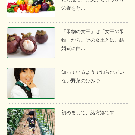
栄養をと…
「果物の女王」は「女王の果
物」から。その女王とは、結
婚式に白…
知っているようで知られてい
ない野菜のひみつ
初めまして、緒方湊です。