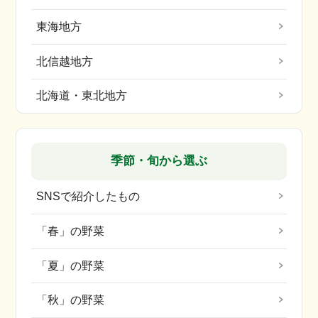
東海地方
北信越地方
北海道・東北地方
季節・旬から選ぶ
SNSで紹介したもの
「春」の野菜
「夏」の野菜
「秋」の野菜