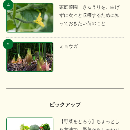
家庭菜園 きゅうりを、曲げ
ずに次々と収穫するために知
っておきたい苗のこと
ミョウガ
ピックアップ
【野菜をとろう】ちょっとし
た方法で、野菜からしっかり