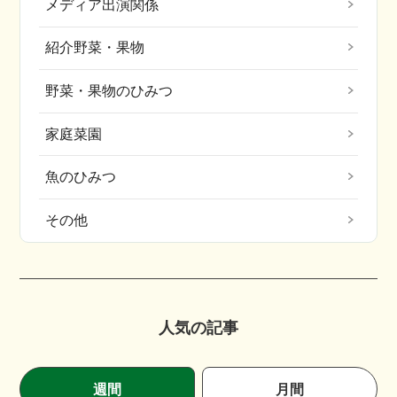
メディア出演関係
紹介野菜・果物
野菜・果物のひみつ
家庭菜園
魚のひみつ
その他
人気の記事
週間
月間