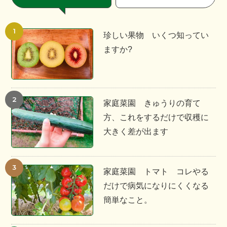
珍しい果物 いくつ知ってい
ますか?
家庭菜園 きゅうりの育て
方、これをするだけで収穫に
大きく差が出ます
家庭菜園 トマト コレやる
だけで病気になりにくくなる
簡単なこと。