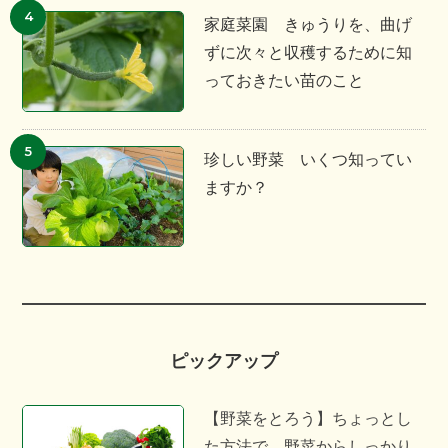
家庭菜園 きゅうりを、曲げ
ずに次々と収穫するために知
っておきたい苗のこと
珍しい野菜 いくつ知ってい
ますか？
ピックアップ
【野菜をとろう】ちょっとし
た方法で、野菜からしっかり