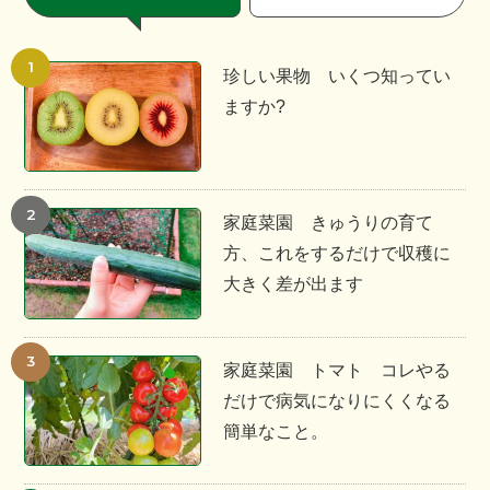
珍しい果物 いくつ知ってい
ますか?
家庭菜園 きゅうりの育て
方、これをするだけで収穫に
大きく差が出ます
家庭菜園 トマト コレやる
だけで病気になりにくくなる
簡単なこと。