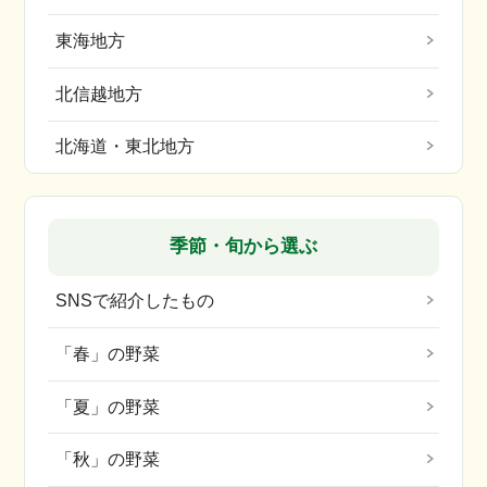
東海地方
北信越地方
北海道・東北地方
季節・旬から選ぶ
SNSで紹介したもの
「春」の野菜
「夏」の野菜
「秋」の野菜