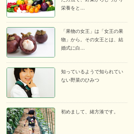
栄養をと…
「果物の女王」は「女王の果
物」から。その女王とは、結
婚式に白…
知っているようで知られてい
ない野菜のひみつ
初めまして、緒方湊です。