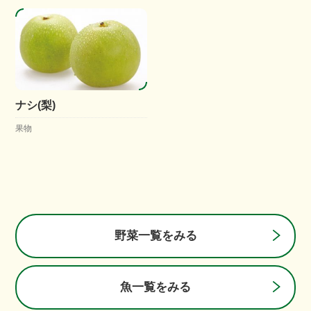
ナシ(梨)
果物
野菜一覧をみる
魚一覧をみる