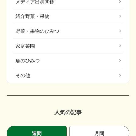
メディア出演関係
紹介野菜・果物
野菜・果物のひみつ
家庭菜園
魚のひみつ
その他
人気の記事
週間
月間