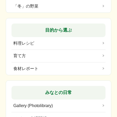
「冬」の野菜
目的から選ぶ
料理レシピ
育て方
食材レポート
みなとの日常
Gallery (Photolibrary)