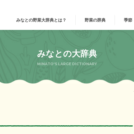
みなとの野菜大辞典とは？
野菜の辞典
季節
みなとの大辞典
MINATO'S LARGE DICTIONARY