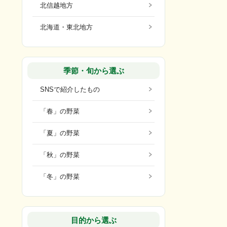
北信越地方
北海道・東北地方
季節・旬から選ぶ
SNSで紹介したもの
「春」の野菜
「夏」の野菜
「秋」の野菜
「冬」の野菜
目的から選ぶ