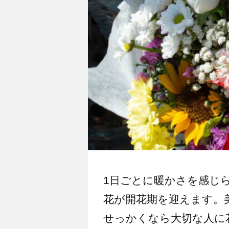
1日ごとに暖かさを感じ
花が開花期を迎えます。
せっかくなら大切な人に