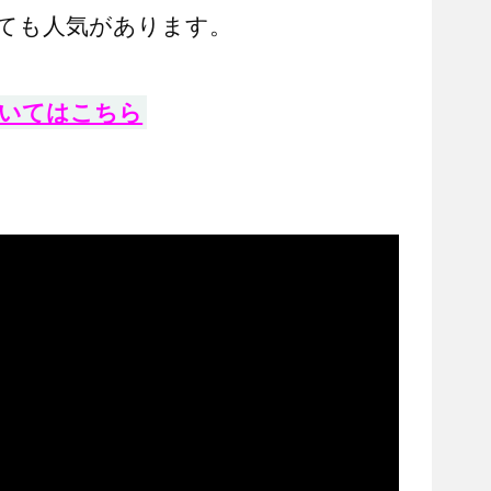
ても人気があります。
いてはこちら