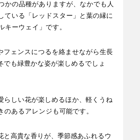
つかの品種がありますが、なかでも人
している「レッドスター」と葉の縁に
ルキーウェイ」です。
やフェンスにつるを絡ませながら生長
冬でも緑豊かな姿が楽しめるでしょ
愛らしい花が楽しめるほか、軽くうね
きのあるアレンジも可能です。
花と高貴な香りが、季節感あふれるウ