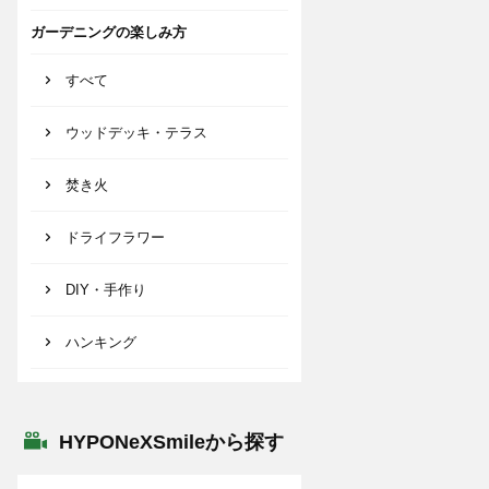
ガーデニングの楽しみ方
すべて
ウッドデッキ・テラス
焚き火
ドライフラワー
DIY・手作り
ハンキング
HYPONeXSmileから探す