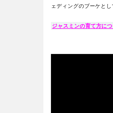
ェディングのブーケとし
ジャスミンの育て方につ