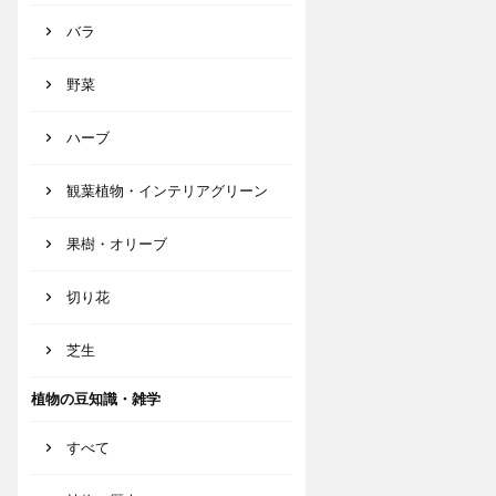
バラ
野菜
ハーブ
観葉植物・インテリアグリーン
果樹・オリーブ
切り花
芝生
植物の豆知識・雑学
すべて