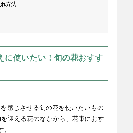
入れ方法
えに使いたい！旬の花おすす
れを感じさせる旬の花を使いたいもの
旬を迎える花のなかから、花束におす
す。