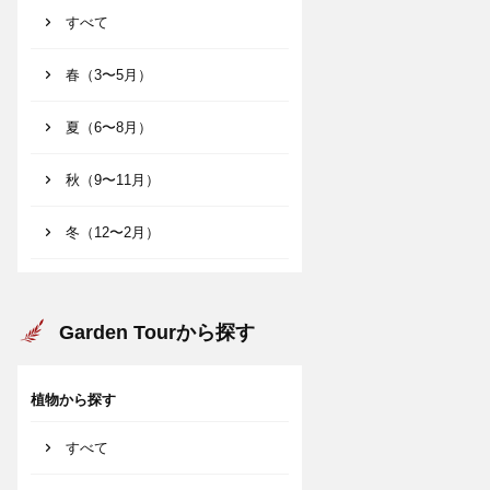
すべて
春（3〜5月）
夏（6〜8月）
秋（9〜11月）
冬（12〜2月）
Garden Tourから探す
植物から探す
すべて