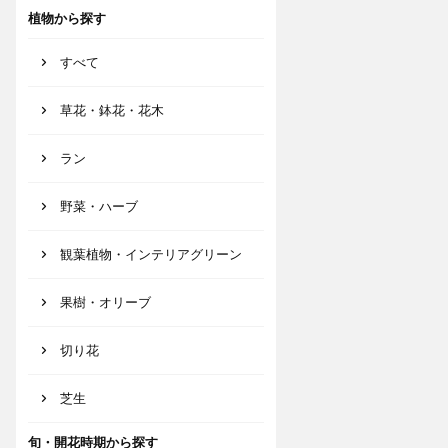
植物から探す
すべて
草花・鉢花・花木
ラン
野菜・ハーブ
観葉植物・インテリアグリーン
果樹・オリーブ
切り花
芝生
旬・開花時期から探す