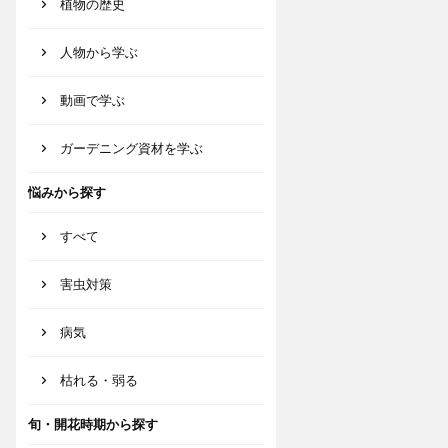
植物の歴史
人物から学ぶ
動画で学ぶ
ガーデニング資材を学ぶ
悩みから探す
すべて
害虫対策
病気
枯れる・弱る
旬・開花時期から探す