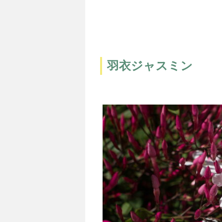
羽衣ジャスミン