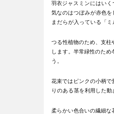
羽衣ジャスミンにはいく
気なのはつぼみが赤色を
まだらが入っている「ミ
つる性植物のため、支柱
します。半常緑性のため
う。
花束ではピンクの小柄で
りのある茎を利用した動
柔らかい色合いの繊細な