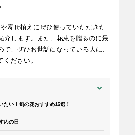
。
束や寄せ植えにぜひ使っていただきた
紹介します。また、花束を贈るのに最
ので、ぜひお世話になっている人に、
てください。
いたい！旬の花おすすめ15選！
すめの日