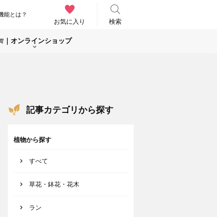
機能とは？
お気に入り
検索
｜オンラインショップ
記事カテゴリから探す
植物から探す
すべて
草花・鉢花・花木
ラン